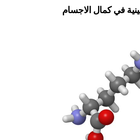
ينية في كمال الاجسام