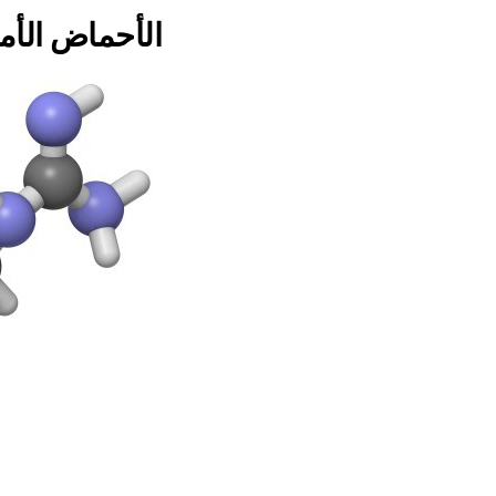
الأحماض الأم