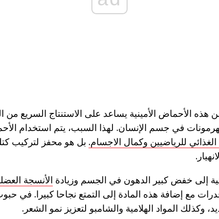
ن هذه الأحماض الأمينية يساعد على الاستنتاج السريع من 
هرمونات في جسم الإنسان. لهذا السبب، يتم استخدام الأحم
الغذائي للرياضيين وكمال الاجسام.
بل هو محفز لتركيب كتل
هيار.
ذاتية إلى خفض كبير الدهون في الجسم وزيادة
الأنسجة العضلي
رات مع إضافة هذه المادة إلى التمتع نجاحا كبيرا. في حبو
يد، وكذلك المواد الهلامية والشامبو لتعزيز نمو الشعر.