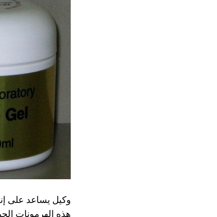
وكيل يساعد على إنت
هذه الهرمونات الحي