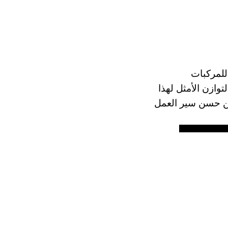
اقل الرئيسي للمركبات
وازن الأمثل لهذا
ضمن حسن سير العمل