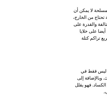
مسلحة لا يمكن أن
ية تحتاج من الخارج،
لأنسجة التالفة والقدرة على
أيضا على خلايا
ع تراكم كتلة
د ليس فقط في
 وبالإضافة إلى
لكساد. فهو يقلل
.