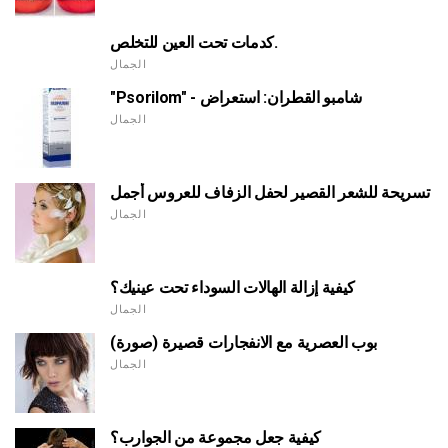
كدمات تحت العين للتخلص.
الجمال
"Psorilom" - شامبو القطران: استعراض
الجمال
تسريحة للشعر القصير لحفل الزفاف للعروس أجمل
الجمال
كيفية إزالة الهالات السوداء تحت عينيك؟
الجمال
بوب العصرية مع الانفجارات قصيرة (صورة)
الجمال
كيفية جعل مجموعة من الجوارب؟