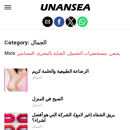
Category: الجمال
,
شعر
,
مستحضرات التجميل
,
العناية بالبشرة
,
المسامير
More:
الرضاعة الطبيعية والحلمة كريم
الجمال
الصبح في المنزل
الجمال
بريق الشفاه (غير لامع)، الشركة التي هو أفضل
لشراء؟
الجمال