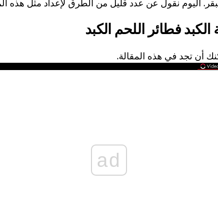
بقر. اليوم نقول عن عدد قليل من الطرق لإعداد مثل هذه ال
الكبد فطائر اللحم الكبد
ك أن تجد في هذه المقالة.
ad