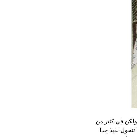
ولكن في كثير من
تتحول لذيذ جدا