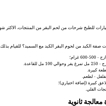
يارات للطبخ شرحات من لحم البقر من المنتجات. الاكثر شه
صفة الكبد من لحوم البقر الكبد مع السميد؟ للقيام بذلك
60 غرام؛
مل للقاعدة.
فلفل - لطعم.
نتجات القلي.
عالجة ثانوية