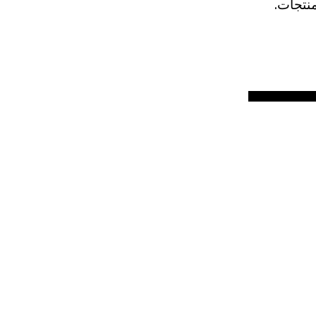
منتجات.