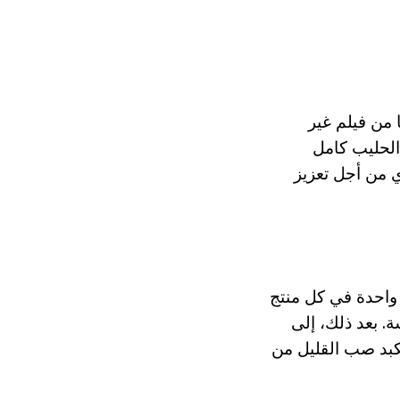
ا من فيلم غير
الحليب كامل
 من أجل تعزيز
 واحدة في كل منتج
. بعد ذلك، إلى
لكبد صب القليل من