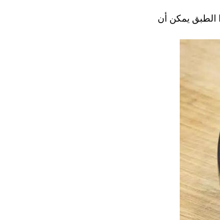
 الطبق يمكن أن