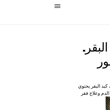
لبقر.
ور
كبد البقر يحتوي
الدم وعلاج فقر