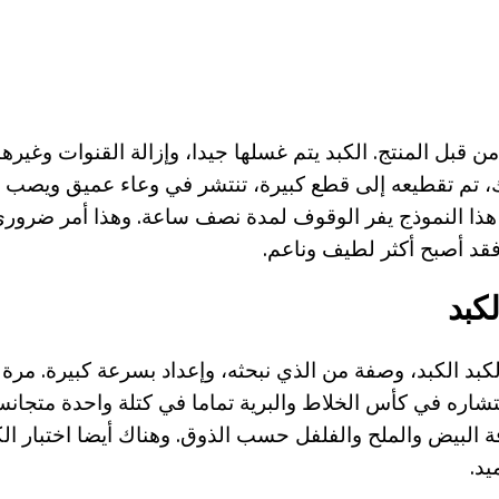
 من قبل المنتج. الكبد يتم غسلها جيدا، وإزالة القنوات وغيره
ك، تم تقطيعه إلى قطع كبيرة، تنتشر في وعاء عميق ويصب 
هذا النموذج يفر الوقوف لمدة نصف ساعة. وهذا أمر ضروري
 فقد أصبح أكثر لطيف وناعم.
كبد
لكبد الكبد، وصفة من الذي نبحثه، وإعداد بسرعة كبيرة. مرة
تشاره في كأس الخلاط والبرية تماما في كتلة واحدة متجانسة
ة البيض والملح والفلفل حسب الذوق. وهناك أيضا اختبار ا
د.