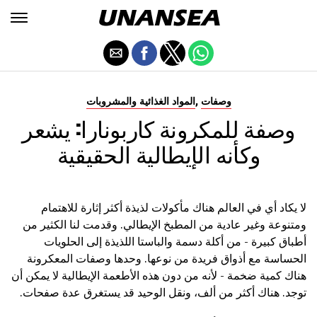
,
وصفات
المواد الغذائية والمشروبات
وصفة للمكرونة كاربونارا: يشعر
وكأنه الإيطالية الحقيقية
لا يكاد أي في العالم هناك مأكولات لذيذة أكثر إثارة للاهتمام
ومتنوعة وغير عادية من المطبخ الإيطالي. وقدمت لنا الكثير من
أطباق كبيرة - من أكلة دسمة والباستا اللذيذة إلى الحلويات
الحساسة مع أذواق فريدة من نوعها. وحدها وصفات المعكرونة
هناك كمية ضخمة - لأنه من دون هذه الأطعمة الإيطالية لا يمكن أن
توجد. هناك أكثر من ألف، ونقل الوحيد قد يستغرق عدة صفحات.