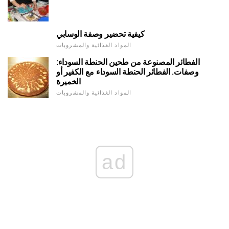
كيفية تحضير وصفة الوسابي
المواد الغذائية والمشروبات
الفطائر المصنوعة من طحين الحنطة السوداء:
وصفات. الفطائر الحنطة السوداء مع الكفير أو
الخميرة
المواد الغذائية والمشروبات
ad