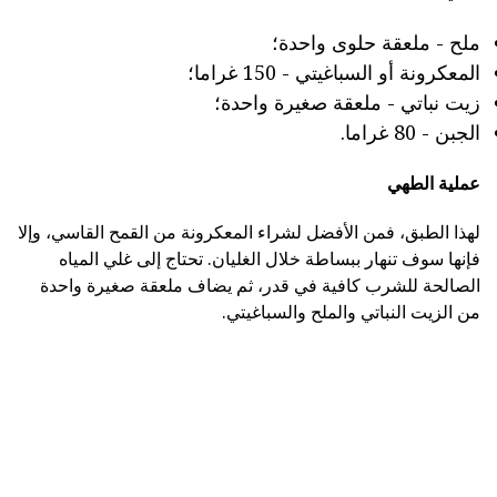
ملح - ملعقة حلوى واحدة؛
المعكرونة أو السباغيتي - 150 غراما؛
زيت نباتي - ملعقة صغيرة واحدة؛
الجبن - 80 غراما.
عملية الطهي
لهذا الطبق، فمن الأفضل لشراء المعكرونة من القمح القاسي، وإلا
فإنها سوف تنهار ببساطة خلال الغليان. تحتاج إلى غلي المياه
الصالحة للشرب كافية في قدر، ثم يضاف ملعقة صغيرة واحدة
من الزيت النباتي والملح والسباغيتي.