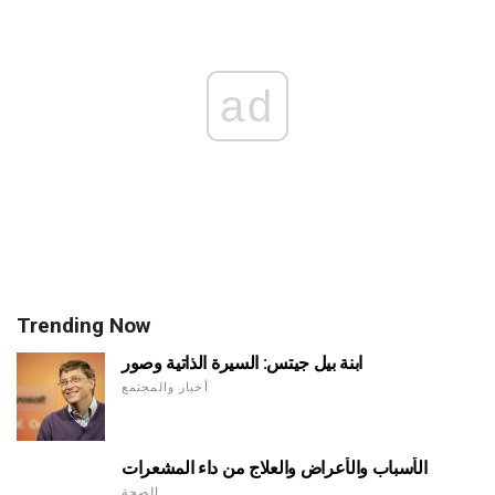
ad
Trending Now
ابنة بيل جيتس: السيرة الذاتية وصور
أخبار والمجتمع
الأسباب والأعراض والعلاج من داء المشعرات
الصحة