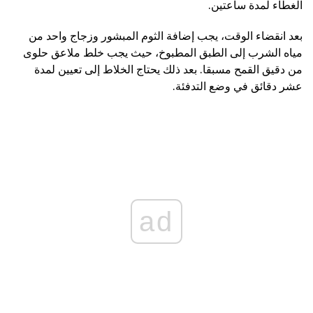
الغطاء لمدة ساعتين.
بعد انقضاء الوقت، يجب إضافة الثوم المبشور وزجاج واحد من
مياه الشرب إلى الطبق المطبوخ، حيث يجب خلط ملاعق حلوى
من دقيق القمح مسبقا. بعد ذلك يحتاج الخلاط إلى تعيين لمدة
عشر دقائق في وضع التدفئة.
ad