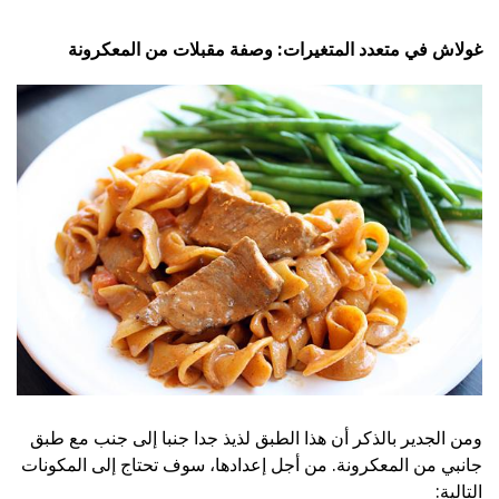
غولاش في متعدد المتغيرات: وصفة مقبلات من المعكرونة
ومن الجدير بالذكر أن هذا الطبق لذيذ جدا جنبا إلى جنب مع طبق
جانبي من المعكرونة. من أجل إعدادها، سوف تحتاج إلى المكونات
التالية: