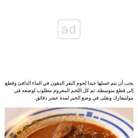
ad
يجب أن يتم غسلها جيدا لحوم البقر الدهون في الماء الدافئ وقطع
إلى قطع متوسطة. ثم كل اللحم المفروم مطلوب لوضعه في
مولتيفارك وتقلى في وضع الخبز لمدة عشر دقائق.