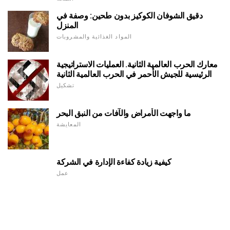
دقيق الشوفان الكوكيز بدون طحين: وصفة في
المنزل
المواد الغذائية والمشروبات
معارك الحرب العالمية الثانية. العمليات الاستراتيجية
الرئيسية للجيش الأحمر في الحرب العالمية الثانية
تشكيل
ما واجهت الأمراض والآفات من النبق البحر
المعايشة
كيفية زيادة كفاءة الإدارة في الشركة
عمل