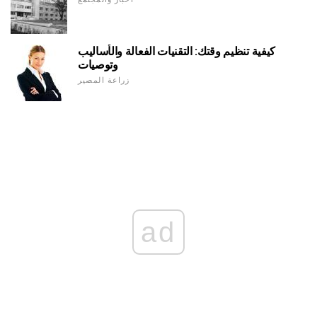
كيفية تنظيم وقتك: التقنيات الفعالة والأساليب
وتوصيات
زراعة المصير
ad