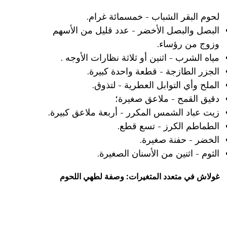
لحوم البقر الشباب - خمسمائة غرام.
البصل والبصل الأخضر - عدد قليل من الأسهم
وزوج من رؤساء.
مياه الشرب - اثنين أو ثلاثة نظارات الأوجه .
الجزر الطازجة - قطعة واحدة كبيرة.
الملح وأي التوابل العطرية - لتذوق.
دقيق القمح - ملاعق صغيرة؛
زيت عباد الشمس المكرر - أربعة ملاعق كبيرة.
الطماطم الكرز - تسع قطع.
الخضر - حفنة صغيرة.
الثوم - اثنين من الأسنان الصغيرة.
غولاش في متعدد المتغيرات: وصفة لطهي اللحوم