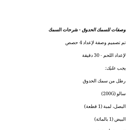
وصفات للسمك الحدوق
- شرحات السمك
تم تصميم وصفة لإعداد 4 حصص
لإعداد اللحم - 30 دقيقة
يجب عليك:
رطل من سمك الحدوق
سالو (200G)
البصل، لمبة (1 قطعة)
البيض (1 بالمائة)