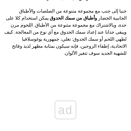
جنبا إلى جنب مع مجموعة متنوعة من الصلصات والأطباق
الجانبية الخضار
وأطباق من سمك الحدوق
يمكن استخدام كلا على
حدة، وبالاشتراك مع مجموعة متنوعة من الأطباق. اللحوم مرن
ويبقى جذابا عند إعداد سمك الحدوق مع أي نوع من المعالجة. كيف
لطهي اللحم أو سمك الحدوق: تغلي، جمهورية يوغوسلافيا
الاتحادية، إطفاء الزوجين، فإنه سيكون بمثابة مظهر لذيذ وفاتح
للشهية الجديد سوف تتغير الألوان.
ad