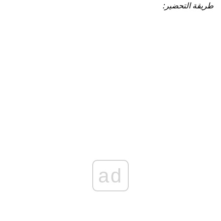
طريقة التحضير:
ad