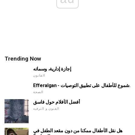
Trending Now
إجازة إدارية، وسماته
القانون
Efferalgan - شموع للأطفال على تطبيق التوصيات.
الصحة
أفضل الأفلام حول فاسق
الفنون و الترفيه
هل نقل الأطفال ممكنا من دون مقعد الطفل في