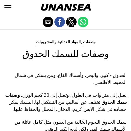
,
وصفات
المواد الغذائية والمشروبات
وصفات للسمك الحدوق
الحدوق - كبير، والبحر، وأسماك القاع. ومن يسكن في شمال
المحيط الأطلسي.
يصل إلى متر واحد في الطول، وتصل إلى 20 كجم الوزن.
وصفات
سمك الحدوق
تختلف عن أساليب من التشكيل لها. السمك يمكن
حصاده في شكل الآيس كريم، الدخان، المخلل والحفاظ عليها.
سمك الحدوق اللحوم الخالية من الدهون مثل كامل عائلة من
الأسماك سمك القد، ولكن لديه الكبد الدهني.