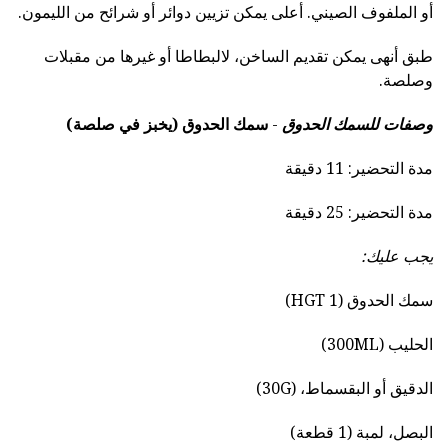
أو الملفوف الصيني. أعلى يمكن تزيين دوائر أو شرائح من الليمون.
طبق أنهى يمكن تقديم الساخن، لالبطاطا أو غيرها من مقبلات
وصلصة.
وصفات للسمك الحدوق
-
سمك الحدوق (يخبز في صلصة)
مدة التحضير: 11 دقيقة
مدة التحضير: 25 دقيقة
يجب عليك:
سمك الحدوق (1 HGT)
الحليب (300ML)
الدقيق أو البقسماط، (30G)
البصل، لمبة (1 قطعة)