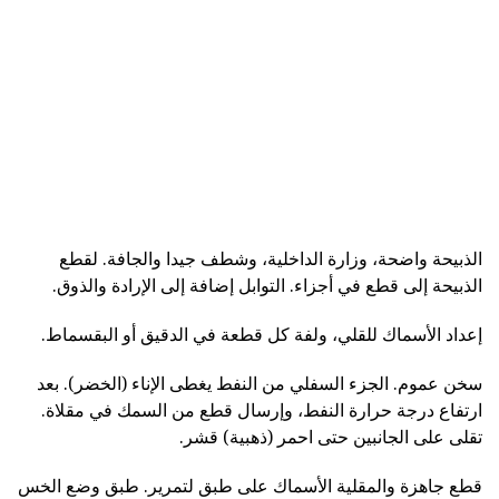
الذبيحة واضحة، وزارة الداخلية، وشطف جيدا والجافة. لقطع
الذبيحة إلى قطع في أجزاء. التوابل إضافة إلى الإرادة والذوق.
إعداد الأسماك للقلي، ولفة كل قطعة في الدقيق أو البقسماط.
سخن عموم. الجزء السفلي من النفط يغطى الإناء (الخضر). بعد
ارتفاع درجة حرارة النفط، وإرسال قطع من السمك في مقلاة.
تقلى على الجانبين حتى احمر (ذهبية) قشر.
قطع جاهزة والمقلية الأسماك على طبق لتمرير. طبق وضع الخس