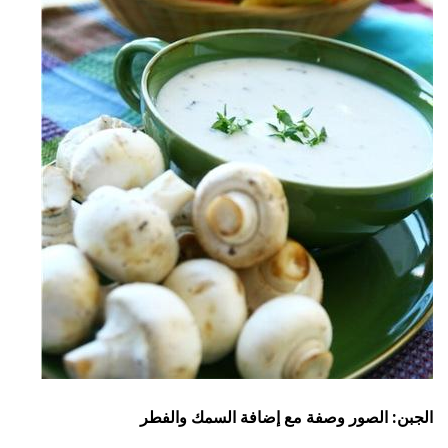
الجبن: الصور وصفة مع إضافة السمك والفطر