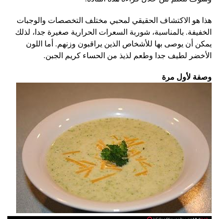
هذا هو الاكتشاف الحقيقي لمحبي مختلف التخصصات والوجبات
الخفيفة. بالمناسبة، شوربة السعرات الحرارية صغيرة جدا، لذلك
يمكن أن يوصى بها للأشخاص الذين يراقبون وزنهم. أما اللون
الأخضر لطيف جدا وطعم لذيذ من الحساء كريم الجبن.
وصفة لأول مرة