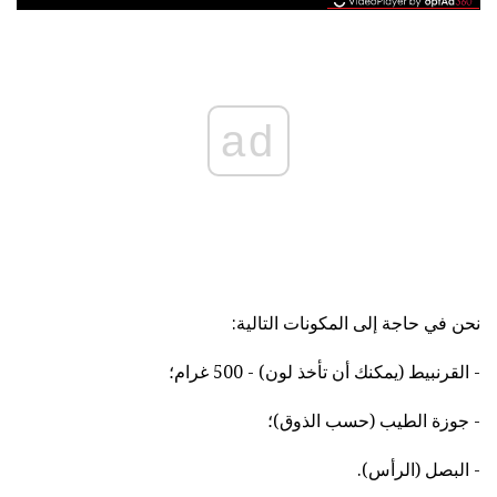
ad
نحن في حاجة إلى المكونات التالية:
- القرنبيط (يمكنك أن تأخذ لون) - 500 غرام؛
- جوزة الطيب (حسب الذوق)؛
- البصل (الرأس).