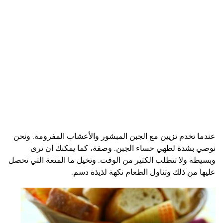
عندما تخدم تزيين مع الجبن المبشور والأعشاب المفرومة. ونحن
نوصي بشدة لطهي حساء الجبن. وصفة، كما يمكنك ان ترى
وبسيطة ولا تتطلب الكثير من الوقت. وتخيل ما المتعة التي تحصل
عليها من ذلك وتناول الطعام نكهة لذيذة دسم.