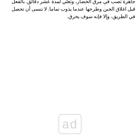
جاهزة تصب في مرق الخضار، وتغلي لمدة عشر دقائق. بالفعل
قبل اغلاق الجبن وطرحها عندما يذوب تماما. لا تنسى أن تحصل
في الطريق، وإلا فإنه سوف يحرق.
ad