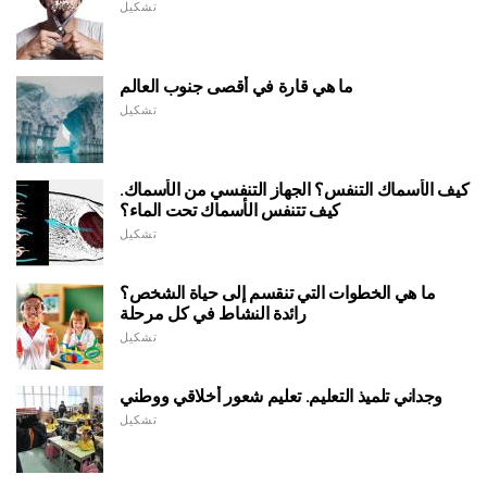
تشكيل
ما هي قارة في أقصى جنوب العالم
تشكيل
كيف الأسماك التنفس؟ الجهاز التنفسي من الأسماك.
كيف تتنفس الأسماك تحت الماء؟
تشكيل
ما هي الخطوات التي تنقسم إلى حياة الشخص؟
رائدة النشاط في كل مرحلة
تشكيل
وجداني تلميذ التعليم. تعليم شعور أخلاقي ووطني
تشكيل