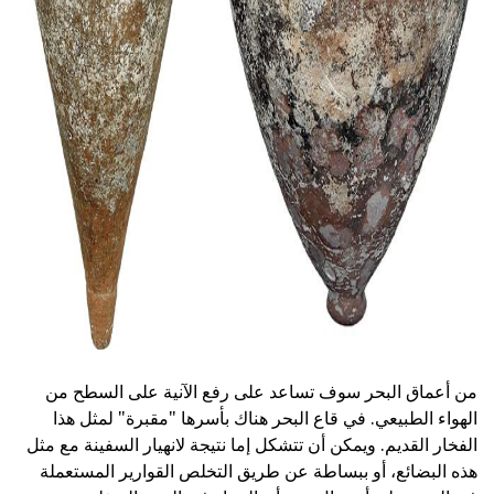
ad
من أعماق البحر سوف تساعد على رفع الآنية على السطح من
الهواء الطبيعي. في قاع البحر هناك بأسرها "مقبرة" لمثل هذا
الفخار القديم. ويمكن أن تتشكل إما نتيجة لانهيار السفينة مع مثل
هذه البضائع، أو ببساطة عن طريق التخلص القوارير المستعملة