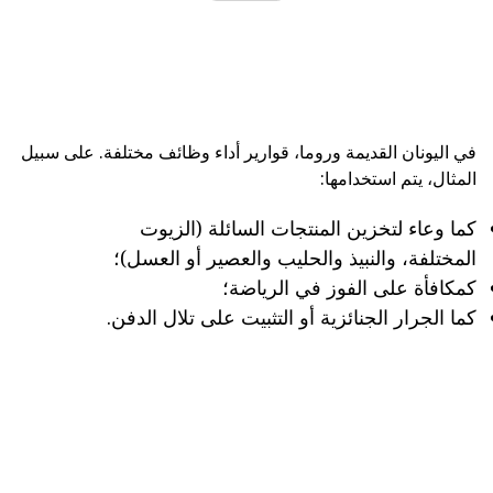
في اليونان القديمة وروما، قوارير أداء وظائف مختلفة. على سبيل
المثال، يتم استخدامها:
كما وعاء لتخزين المنتجات السائلة (الزيوت
المختلفة، والنبيذ والحليب والعصير أو العسل)؛
كمكافأة على الفوز في الرياضة؛
كما الجرار الجنائزية أو التثبيت على تلال الدفن.