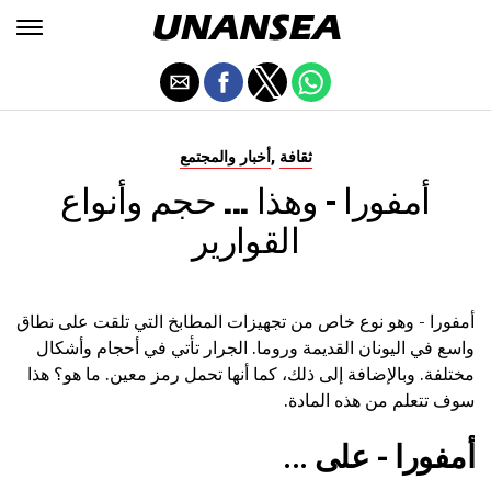
,
ثقافة
أخبار والمجتمع
أمفورا - وهذا ... حجم وأنواع
القوارير
أمفورا - وهو نوع خاص من تجهيزات المطابخ التي تلقت على نطاق
واسع في اليونان القديمة وروما. الجرار تأتي في أحجام وأشكال
مختلفة. وبالإضافة إلى ذلك، كما أنها تحمل رمز معين. ما هو؟ هذا
سوف تتعلم من هذه المادة.
أمفورا - على ...