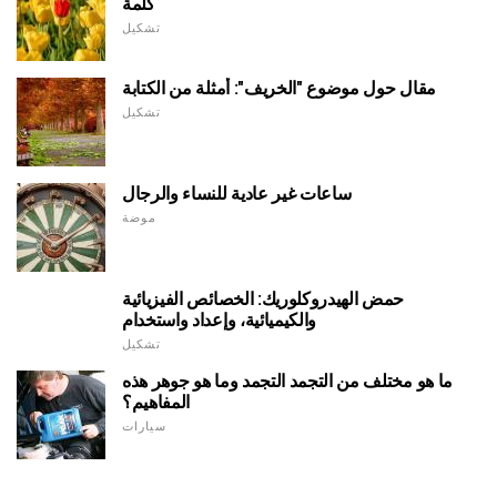
كلمة
تشكيل
مقال حول موضوع "الخريف": أمثلة من الكتابة
تشكيل
ساعات غير عادية للنساء والرجال
موضة
حمض الهيدروكلوريك: الخصائص الفيزيائية
والكيميائية، وإعداد واستخدام
تشكيل
ما هو مختلف من التجمد التجمد وما هو جوهر هذه
المفاهيم؟
سيارات