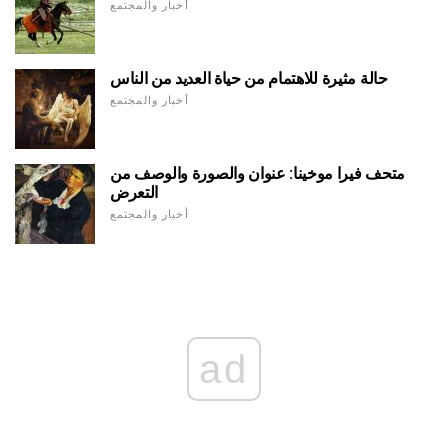
أخبار والمجتمع
حالة مثيرة للاهتمام من حياة العديد من الناس
أخبار والمجتمع
متحف فيرا موخينا: عنوان والصورة والوصف من
التعرض
أخبار والمجتمع
ad