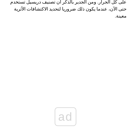
على كل الجرار. ومن الجدير بالذكر أن تصنيف دريسيل تستخدم
حتى الآن، عندما يكون ذلك ضروريا لتحديد الاكتشافات الأثرية
معينة.
ad