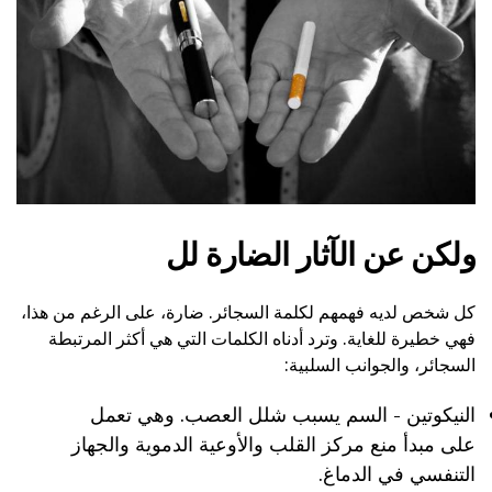
ولكن عن الآثار الضارة لل
كل شخص لديه فهمهم لكلمة السجائر. ضارة، على الرغم من هذا،
فهي خطيرة للغاية. وترد أدناه الكلمات التي هي أكثر المرتبطة
السجائر، والجوانب السلبية:
النيكوتين - السم يسبب شلل العصب. وهي تعمل
على مبدأ منع مركز القلب والأوعية الدموية والجهاز
التنفسي في الدماغ.