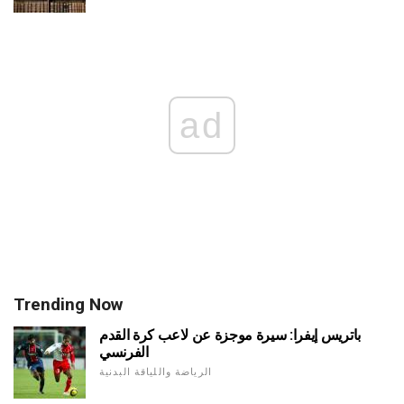
ad
Trending Now
باتريس إيفرا: سيرة موجزة عن لاعب كرة القدم
الفرنسي
الرياضة واللياقة البدنية