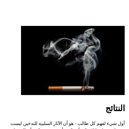
النتائج
أول شيء لفهم كل طالب - هو أن الآثار السلبية للتدخين ليست