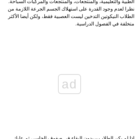
الطبية والتعليمية، والمنتجعات، والمنتجعات والمركبات السباحة.
نظرا لعدم وجود القدرة على استهلاك الجسم الجرعة اللازمة من
الطلاب النيكوتين التدخين ليست العصبية فقط، ولكن أيضا الأكثر
متخلفة في الفصول الدراسية.
ad
إذا لم يكن الطلاب يريدون البقاء في صفوف الخاسر، ثم عليك