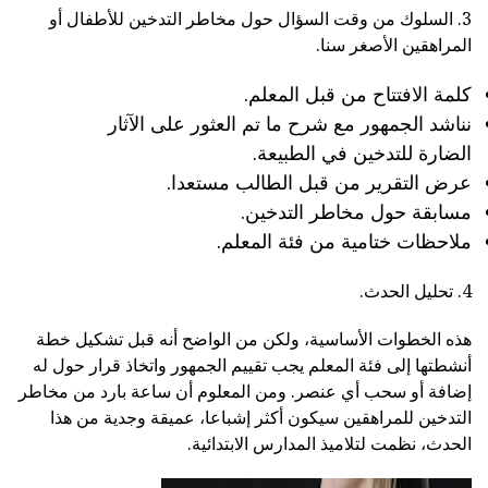
3. السلوك من وقت السؤال حول مخاطر التدخين للأطفال أو
المراهقين الأصغر سنا.
كلمة الافتتاح من قبل المعلم.
نناشد الجمهور مع شرح ما تم العثور على الآثار
الضارة للتدخين في الطبيعة.
عرض التقرير من قبل الطالب مستعدا.
مسابقة حول مخاطر التدخين.
ملاحظات ختامية من فئة المعلم.
4. تحليل الحدث.
هذه الخطوات الأساسية، ولكن من الواضح أنه قبل تشكيل خطة
أنشطتها إلى فئة المعلم يجب تقييم الجمهور واتخاذ قرار حول له
إضافة أو سحب أي عنصر. ومن المعلوم أن ساعة بارد من مخاطر
التدخين للمراهقين سيكون أكثر إشباعا، عميقة وجدية من هذا
الحدث، نظمت لتلاميذ المدارس الابتدائية.