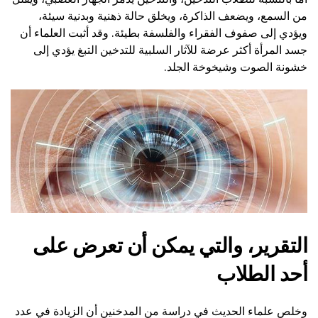
من السمع، ويضعف الذاكرة، ويخلق حالة ذهنية وبدنية سيئة،
ويؤدي إلى صفوف الفقراء والفلسفة بطيئة. وقد أثبت العلماء أن
جسد المرأة أكثر عرضة للآثار السلبية للتدخين التبغ يؤدي إلى
خشونة الصوت وشيخوخة الجلد.
التقرير، والتي يمكن أن تعرض على
أحد الطلاب
وخلص علماء الحديث في دراسة من المدخنين أن الزيادة في عدد