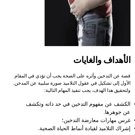
الأهداف والغايات
قصة عن التدخين وأثره على الصحة يجب أن تؤدي في المقام
الأول إلى تشكيل في عقول التلاميذ صورة سلبية عن المدخن.
ولتحقيق هذا الهدف، يجب تنفيذ المهام التالية:
الكشف عن مفهوم التدخين في حد ذاته وتكشف
عن جوهرها.
غرس مهارات معارضة التدخين؛
إشراك التلاميذ لقيادة أنماط الحياة الصحية.