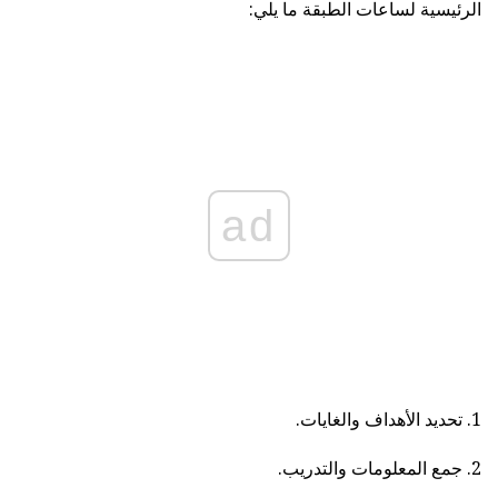
الرئيسية لساعات الطبقة ما يلي:
ad
1. تحديد الأهداف والغايات.
2. جمع المعلومات والتدريب.