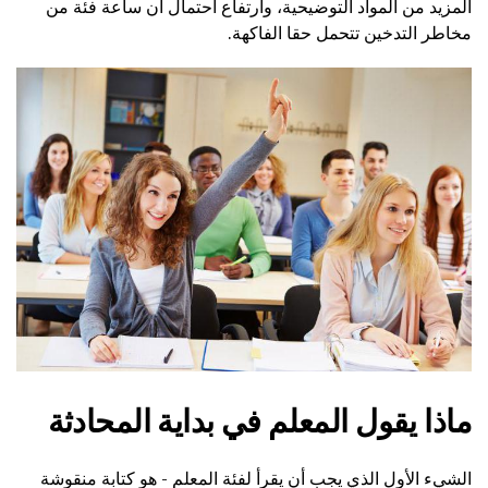
المزيد من المواد التوضيحية، وارتفاع احتمال أن ساعة فئة من
مخاطر التدخين تتحمل حقا الفاكهة.
ماذا يقول المعلم في بداية المحادثة
الشيء الأول الذي يجب أن يقرأ لفئة المعلم - هو كتابة منقوشة