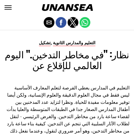
,
التعليم والمدارس الثانوية
تشكيل
نظار: "في مخاطر التدخين." اليوم
العالمي للإقلاع عن
التعليم في المدارس يعطي الفرصة لتعلم المعارف الأساسية
ليس فقط في مجال العلوم الدقيقة والعلوم الإنسانية، ولكن أيضا
توفير معلومات مفيدة للحياة. ونظرا لتزايد عدد المدخنين بين
أطفال المدارس الصغار جدا في الطبقات المتوسطة والعليا بدأت
لقضاء ساعة بارد من مخاطر التدخين. والغرض الرئيسي - لنقل
لطلاب الآثار السلبية التي تنجم عن التدخين. كيفية بناء ساعة بارد
من مخاطر التدخين، وهو أمر ضروري لنقول، وعندما نفعل ذلك