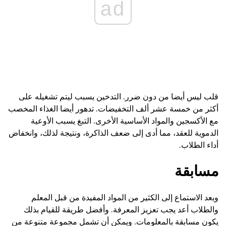
ad
قلب ليس أيضا من دون ضرر. التدخين يسبب ليتم تشغيله على
أكثر من خمسة عشر ألف التخفيضات. تدهور أيضا الغذاء المخصب
مع الأكسجين والمواد الأساسية الأخرى. التبغ يسبب الأوعية
الدموية للعقد، مما أدى إلى ضعف الذاكرة، ونتيجة لذلك، وانخفاض
أداء الطلاب.
مسابقة
وبعد الاستماع إلى الكثير من المواد المفيدة من قبل المعلم
والطلاب أعد يجب تعزيز المعرفة. وأفضل طريقة للقيام بذلك
يكون مسابقة بالمعلومات. ويمكن أن تشمل مجموعة متنوعة من