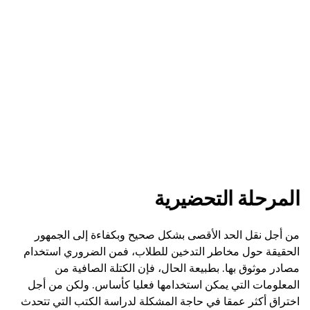
المرحلة التحضيرية
من أجل نقل الحد الأقصى بشكل صحيح وبكفاءة إلى الجمهور
الحقيقة حول مخاطر التدخين للطلاب، فمن الضروري استخدام
مصادر موثوق بها. بطبيعة الحال، فإن الكتلة الصافية من
المعلومات التي يمكن استخدامها فعليا كأساس. ولكن من أجل
اختراق أكثر عمقا في حاجة المشكلة لدراسة الكتب التي تتحدث