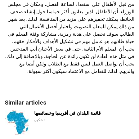
من قبل الأطفال على استعداد لساعة الفصل، ومكان في مجلس
الوزراء. أن الأطفال الذين يعانون أكثر حماسا حول إنشاء صحف
الحائط، يمكنك تحفيزهم على مزيد من المنافسة. لذلك، بعد شهر
من ذلك يمكن للمعلم التصويت واختيار أفضل الأعمال التي
الطالب سوف تحصل على هدية رمزية. مشاركة وفئة المعلم في
حياة طلابهم هو عامل مهم في تشكيل الأهداف والأفكار حقهم.
يجب أن المعلم الأم الثانية. حتى في بعض الأحيان أنب المدخنين
في مثل هذه العادة لن تكون زائدة عن الحاجة. وبالإضافة إلى ذلك،
يجب أن نواصل العمل ليس فقط مع الطلاب ولكن أيضا مع
والديهم. لذلك للتعامل مع الاعتماد سيكون أكثر سهولة.
Similar articles
قائمة البلدان في أفريقيا وخصائصها
تشكيل