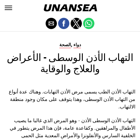
,
دواء
الصحة
التهاب الأذن الوسطى - الأعراض
والعلاج والوقاية
التهاب الأذن الطب يسمى مرض الأذن التهابات. وهناك عدة أنواع
من التهاب الأذن الوسطى، وهذا يتوقف على مكان وجود منطقة
الالتهاب.
التهاب الأذن الوسطى الأذن - وهو المرض الذي غالبا ما يصيب
الأطفال والمراهقين. وكقاعدة عامة، فإن هذا المرض يتطور في
الخلفية السارس والأنفلونزا والأمراض المعدية مثل الحمى