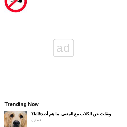
ad
Trending Now
ونقلت عن الكلاب مع المعنى. ما هم أصدقائنا؟
تشكيل