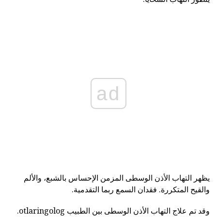
ad
يظهر التهاب الأذن الوسطى المزمن الإحساس بالشبع، والألم
والقيح المتكررة. فقدان السمع ربما التقدمية.
وقد تم علاج التهاب الأذن الوسطى بين الطبيب otlaringolog.