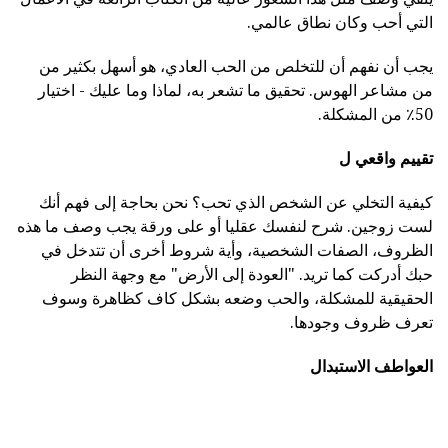
التي أحب وكان نطاق عالمي.
يجب أن نفهم أن للتخلص من الحب العادي، هو أسهل بكثير من
من مشاعر الهوس. تحقيق ما تشعر به، لماذا وما عليك - اختيار
50٪ من المشكلة.
تقييم واقعي ل
كيفية التخلي عن الشخص الذي تحب؟ نحن بحاجة إلى فهم أنك
لست زوجين. شرح لنفسك عقليا أو على ورقة يجب وصف ما هذه
الظروف، الصفات الشخصية، وأية شروط أخرى أن تتدخل في
حبك أدركت كما تريد. "العودة إلى الأرض" مع وجهة النظر
الحقيقية للمشكلة، والحب وضعه بشكل كاف كظاهرة وسوف
تعرف ظروف وجودها.
العواطف الاستبدال