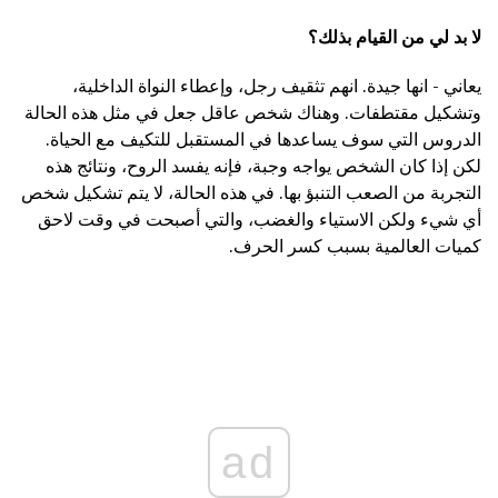
لا بد لي من القيام بذلك؟
يعاني - انها جيدة. انهم تثقيف رجل، وإعطاء النواة الداخلية،
وتشكيل مقتطفات. وهناك شخص عاقل جعل في مثل هذه الحالة
الدروس التي سوف يساعدها في المستقبل للتكيف مع الحياة.
لكن إذا كان الشخص يواجه وجبة، فإنه يفسد الروح، ونتائج هذه
التجربة من الصعب التنبؤ بها. في هذه الحالة، لا يتم تشكيل شخص
أي شيء ولكن الاستياء والغضب، والتي أصبحت في وقت لاحق
كميات العالمية بسبب كسر الحرف.
ad