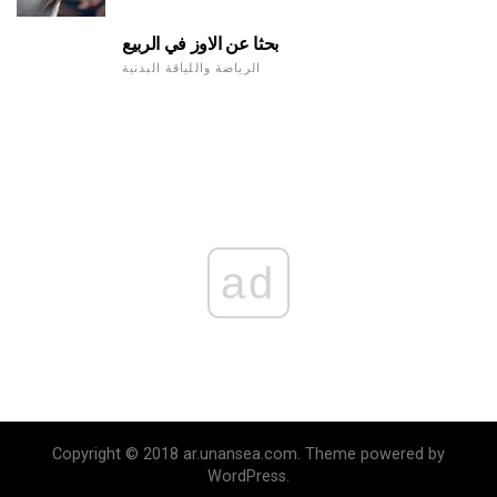
بحثا عن الاوز في الربيع
الرياضة واللياقة البدنية
ad
Copyright © 2018 ar.unansea.com. Theme powered by
WordPress.