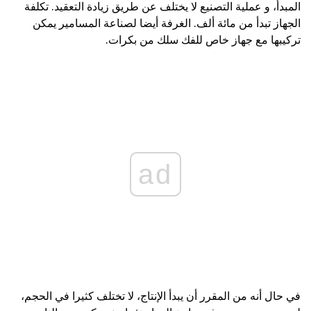
المبدأ، و عملية التصنيع لا يختلف عن طريق زيادة التعقيد. تكلفة
الجهاز تبدأ من مائة ألف. الغرفة أيضا لصناعة المسامير يمكن
تركيبها مع جهاز خاص للفك سلك من بكرات.
ad
في حال أنه من المقرر أن يبدأ الإنتاج، لا تختلف كثيرا في الحجم،