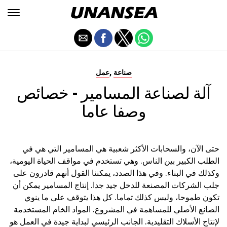
,
صناعة
عمل
آلة لصناعة المسامير - خصائص
وصفا عاما
حتى الآن، والسحابات الأكثر شعبية هي المسامير التي هي في
الطلب الكبير بين الناس. وهي تستخدم في مواقف الحياة اليومية،
وكذلك في البناء. وفي هذا الصدد، يمكننا القول أنهم قادرون على
جلب الشركات المصنعة للدخل جيد جدا. إنتاج المسامير يمكن أن
تكون طموحا، وليس كذلك تماما. كل هذا يتوقف على ما ينوي
الصانع الأصلي للمساهمة في المشروع. المواد الخام المستخدمة
لإنتاج الأسلاك التقليدية. الجانب الرئيسي لبداية جيدة في العمل هو