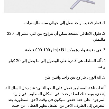
1. قطر قضيب واحد تصل إلى حوالي ستة ملليمترات.
2. طول الأظافر المنتجة يمكن أن تتراوح بين اثني عشر إلى 320
ملليمتر.
3. في دقيقة واحدة يمكن للآلة إنتاج 100-600 قطعة.
4. آلة السلطة هي قادرة على الوصول إلى ما يصل إلى 20 كيلو
واط.
5. آلة الوزن يتراوح بين واحد واثنين طن.
آلة لصناعة المسامير تعمل على النحو التالي: عند دخل السلك آلة
يتغذى، وبعد ذلك لقطة يحدث في المكان المطلوب في زاوية
المرجوة. على خط خفض سيكون في وقت لاحق المتطورة. بعد
التعرض إلى الطرف الآخر من الشغل يظهر الغطاء. من حيث