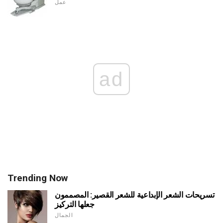
عمل
ad
Trending Now
تسريحات الشعر الإبداعية للشعر القصير: المصممون
جعلها التركيز
الجمال