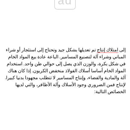
ad
إلى
امتلاك إنتاج
تم تعديلها بشكل جيد وتحتاج إلى استئجار أو شراء
المباني وشراء آلة لتصنيع المسامير. الباعة عادة بيع المواد الخام
في شكل بكرة، والوزن الذي يصل إلى حوالي طن واحد. استخدام
المواد الخام أساسا أسلاك الفولاذ منخفض الكربون. إذا كان هناك
آلة والمادية والفضاء، وإنتاج المسامير لا تتطلب مجهودا بدنيا كبيرا.
لإنتاج فمن الضروري وجود الأسلاك وآلة الأظافر، والتي لديها
الخصائص التالية: