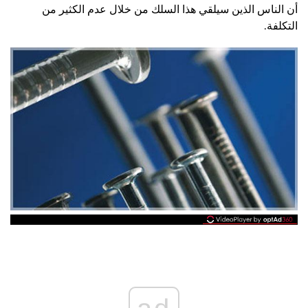
أن الناس الذين سيلقي هذا السلك من خلال عدم الكثير من
التكلفة.