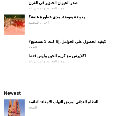
صدر الحيوان الخنزير في الفرن
المواد الغذائية والمشروبات
بعوضة بعوضة. مدى خطورة عضة؟
أخبار والمجتمع
كيفية الحصول على الحوامل، إذا كنت لا تستطيع؟
الصحة
اكلايرس مع كريم الجبن وليس فقط
المواد الغذائية والمشروبات
Newest
النظام الغذائي لمرض التهاب الامعاء: القائمة
الصحة