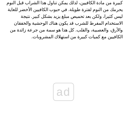
كبيرة من مادة الكافيين، لذلك يمكن تناول هذا الشراب قبل النوم
يحرمك من النوم لفترة طويلة. في حبوب الكافيين الأخضر للغاية
ليس كثيرا، ولكن بعد تحميص مبلغ يزيد بشكل كبير. نتيجة
الاستخدام المفرط للشرب قد يكون هناك الوحشية والخفقان
والأرق، والعصبية، والقلب. كل هذا هو سمة من جرعة زائدة من
الكافيين مع كميات كبيرة من استهلاك المشروبات.
ad