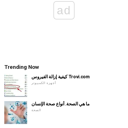
ad
Trending Now
كيفية إزالة الفيروس Trovi.com
أجهزة الكمبيوتر
ما هي الصحة. أنواع صحة الإنسان
الصحة