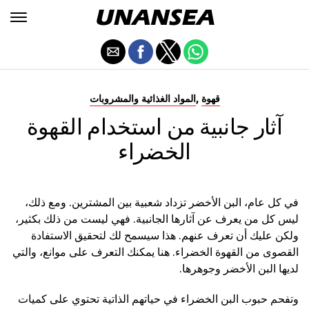
,
قهوة
المواد الغذائية والمشروبات
آثار جانبية من استخدام القهوة
الخضراء
في كل عام، البن الأخضر تزداد شعبية بين المشترين. ومع ذلك،
ليس كل من يعرف عن آثارها الجانبية. فهي ليست من ذلك بكثير،
ولكن عليك أن تعرف عنهم. هذا سيسمح لك لتحقيق الاستفادة
القصوى من القهوة الخضراء. هنا يمكنك التعرف على موانع، والتي
لديها البن الأخضر وجوهرها.
وتفحم حبوب البن الخضراء في حياتهم الذاتية تحتوي على كميات