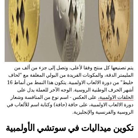
يتم تصنيعها كل منتج وفقا لأعلى، وتصل إلى جزء من ألف من
المليمتر الدقة، والمكونات الفريدة من البولي المغلفة مع "لحاف
خليط" من دورة الالعاب الاولمبية. يتكون هذا النمط من أنماط 16
أشهر الحرف الوطنية الروسية. الوجه الآخر للعملة يدل على
الحلقات الاولمبية،
على العكس - اسم نوع من المنافسة وشعار
دورة الالعاب الاولمبية، على حافة (حافة) وكتابة اسم للألعاب في
الروسية والفرنسية والإنجليزية.
تكوين ميداليات في سوتشي الأولمبية