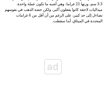
3.3 سم، وزنها 21 غراما، وهي أشبه ما تكون عملة واحدة.
ميداليات لاحقة كانوا يفعلون أكبر، ولكن حصة الذهب في نفوسهم
تضاءل إلى حد كبير، على الرغم من أن أقل من 6 غرامات
المحددة في الميثاق، أبدا سقطت.
ad