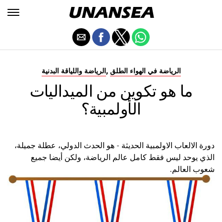
,
الرياضة في الهواء الطلق
الرياضة واللياقة البدنية
ما هو تكوين من الميداليات
الأولمبية؟
دورة الالعاب الاولمبية الحديثة - هو الحدث الدولي، عطلة جميلة،
الذي يوحد ليس فقط كامل عالم الرياضة، ولكن أيضا جميع
شعوب العالم.