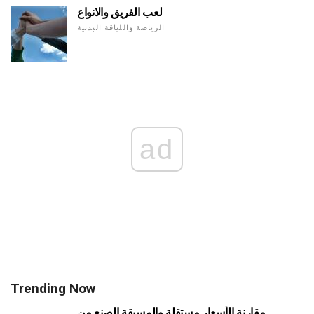
لعب الفريق والانواع
الرياضة واللياقة البدنية
ad
Trending Now
مقارنة الأسعار مستقلة والمسبقة الصنع من