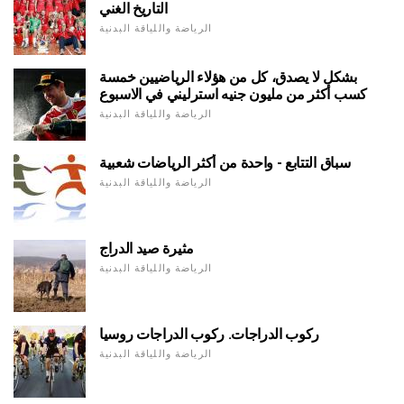
التاريخ الغني
الرياضة واللياقة البدنية
بشكل لا يصدق، كل من هؤلاء الرياضيين خمسة
كسب أكثر من مليون جنيه استرليني في الاسبوع
الرياضة واللياقة البدنية
سباق التتابع - واحدة من أكثر الرياضات شعبية
الرياضة واللياقة البدنية
مثيرة صيد الدراج
الرياضة واللياقة البدنية
ركوب الدراجات. ركوب الدراجات روسيا
الرياضة واللياقة البدنية