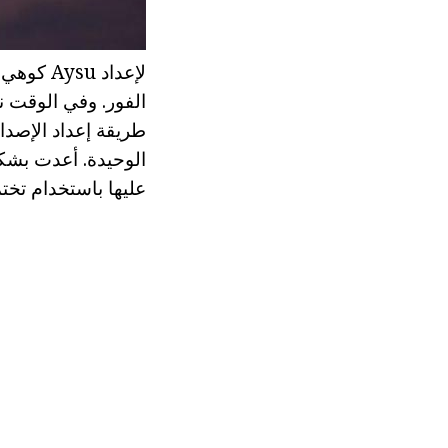
لإعداد 
الفور. وفي الوقت ن
طريقة إعداد الإصدار
عليها باستخدام تختمر