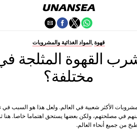
قهوة
المواد الغذائية والمشروبات
,
رب القهوة المثلجة في 
مختلفة؟
مشروبات الأكثر شعبية في العالم. ولعل هذا هو السبب في تق
هم في مصلحتهم، ولكن بعضها يستحق اهتماما خاصا. هنا ثما
طبخ من جميع أنحاء العالم.