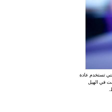
لتي تستخدم عادة
عت في الهيل