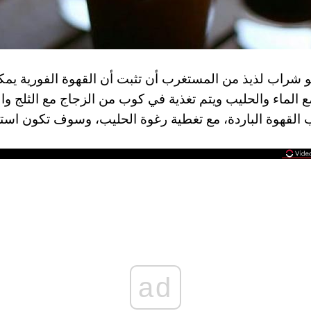
وهو شراب لذيذ من المستغرب أن تثبت أن القهوة الفورية يمك
الماء والحليب ويتم تغذية في كوب من الزجاج مع الثلج وال
القهوة الباردة، مع تغطية رغوة الحليب، وسوف تكون استج
ad