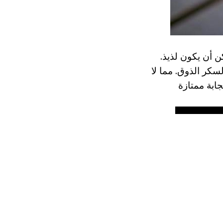
ن أن يكون لذيذ.
سكر الذوق. مما لا
ابة ممتازة