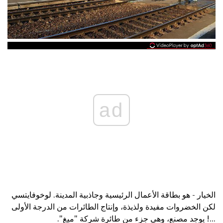
ad
الخيار - هو بطاقة الأعمال الرئيسية وجاذبية المدينة. لوخوفايتسي
لكن الخضروات مفيدة ولذيذة، وإنتاج الطائرات من الدرجة الأولى
...! يوجد مصنع، وهي جزء من طائرة شركة "ميغ".