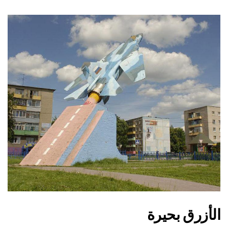
الأزرق بحيرة