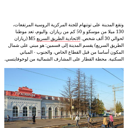
وتقع المدينة على توتنهام للجنة المركزية الروسية المرتفعات،
130 ميلا من موسكو و 50 كم من ريازان. واليوم، تعد موطنا
لحوالي 30 ألف شخص.
الاتحادية الطريق السريع
M5 (ريازان
الطريق السريع) يقسم المدينة إلى قسمين: هو مبني على شمال
المكون أساسا من قبل القطاع الخاص، والجنوب - المباني
السكنية. محطة القطار على المشارف الشمالية من لوخوفايتسي.