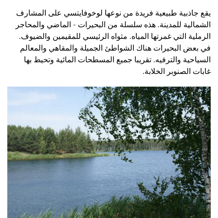
يقع جاذبية طبيعية فريدة من نوعها لوخوفايتسي على المشارف
الشمالية للمدينة. هذه سلسلة من البحيرات - الماضي والمحاجر
الرملية التي غمرتها المياه. مثواه الرئيسي للمقيمين والضيوف.
في بعض البحيرات هناك الشواطئ الجميلة والمقاهي والمعالم
السياحية والترفيه. تقريبا جميع المسطحات المائية وتحيط بها
غابات الصنوبر الخلابة.