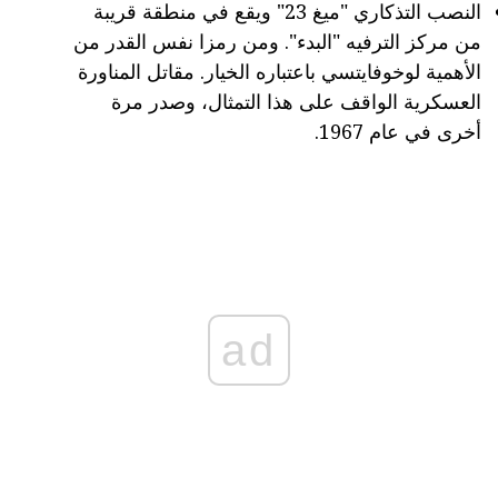
النصب التذكاري "ميغ 23" ويقع في منطقة قريبة
من مركز الترفيه "البدء". ومن رمزا نفس القدر من
الأهمية لوخوفايتسي باعتباره الخيار. مقاتل المناورة
العسكرية الواقف على هذا التمثال، وصدر مرة
أخرى في عام 1967.
ad