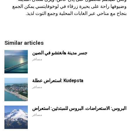
وضيوفها راحة على بحيرة زرقاء في لوخوفايتسي يمكن الجمع
بنجاح مع مناحي عبر الغابات المحلية وجمع التوت لذيذ.
Similar articles
جسر مدينة هانغتشو في الصين
مسافر
استعراض عطلة: Kudepsta
مسافر
البروس: الاستعراضات. البروس للمبتدئين: استعراض
مسافر