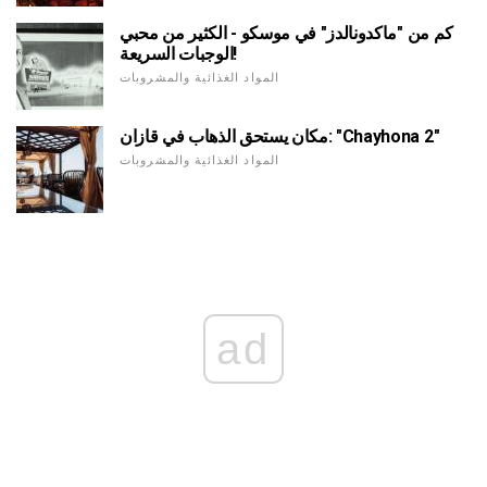
كم من "ماكدونالدز" في موسكو - الكثير من محبي
الوجبات السريعة!
المواد الغذائية والمشروبات
مكان يستحق الذهاب في قازان: "Chayhona 2"
المواد الغذائية والمشروبات
ad