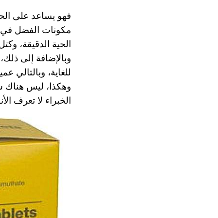
فهو يساعد على الح
مكونات الفضل في ال
الحية الدقيقة، وكتل
للغاية، وبالتالي ع
وهكذا، ليس هناك سو
الخبراء لا تعرف الأ