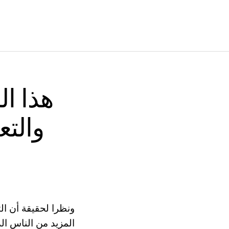
هذا ال
والتع
ونظرا لحقيقة أن الث
المزيد من الناس الذ