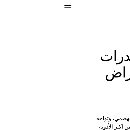
خدرات
عراض
الهضمي، وتواجه
 أكثر الأدوية