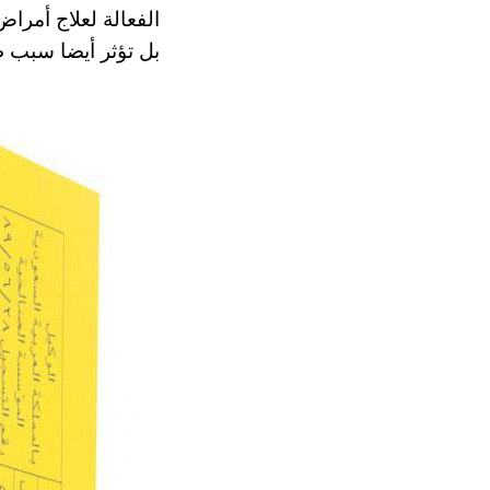
الفعالة لعلاج أمرا
بل تؤثر أيضا سبب ظ