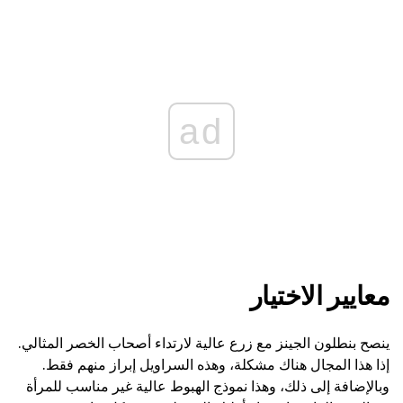
ad
معايير الاختيار
ينصح بنطلون الجينز مع زرع عالية لارتداء أصحاب الخصر المثالي.
إذا هذا المجال هناك مشكلة، وهذه السراويل إبراز منهم فقط.
وبالإضافة إلى ذلك، وهذا نموذج الهبوط عالية غير مناسب للمرأة