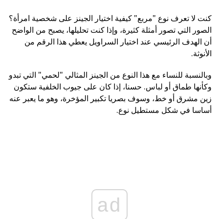
كنت لا تعرف نوع "مربع" كيفية اختيار الجينز على شخصية امرأة؟
الصور التي تصور أمثلة كثيرة، وإذا كنت تحليلها، يصبح من الواضح
أن الهدف الرئيسي عند اختيار السراويل يعطي هذا الرقم من
الأنوثة.
وبالنسبة للنساء مع هذا النوع من الجينز المثالي "لحمي" التي تبدو
وكأنها طماق أو لباس. حسنا، إذا كان على جيوب الخلفية ستكون
زين مشرق أو خط، وسوف بصريا تكبير المؤخرة، وهو ما يعبر عنه
أساسا في شكل مستطيل نوع.
ad