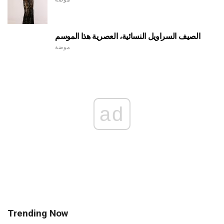
الصيف السراويل النسائية، العصرية هذا الموسم
موضة
ad
Trending Now