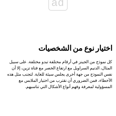
ad
اختيار نوع من الشخصيات
كل نموذج من الجينز في أرقام مختلفة تبدو مختلفة. على سبيل
المثال، الدنيم السراويل مع ارتفاع الخصر مع فتاة تزين، إلا أن
نفس النموذج من جهة أخرى يجلس سيئة للغاية. لتجنب مثل هذه
الأخطاء، فمن الضروري أن نقترب من اختيار الملابس مع
المسؤولية لمعرفة وفهم أنواع الأشكال التي تناسبهم.