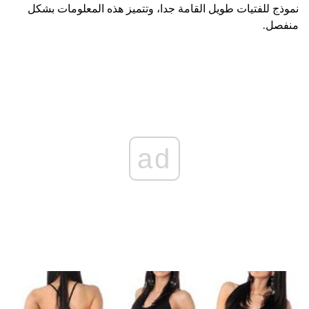
نموذج للفتيات طويل القامة جدا، وتتميز هذه المعلومات بشكل
منفصل.
ad