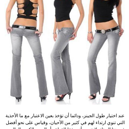
عند اختيار طول الجينز، ودائما أن تؤخذ بعين الاعتبار مع ما الأحذية
التي تنوي ارتداء لهم في كثير من الأحيان، وقياس على نحو أفضل