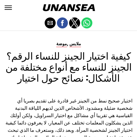
,
ملابس
موضة
كيفية اختيار الجينز للنساء الرقم؟
الجينز للنساء مع أنواع مختلفة من
الأشكال: نصائح حول اختيار
اختيار صحيح نمط من الجينز غير قادرة على تقديم بصريا أي
شخصية ضئيلة ومشدود. الأشخاص الذين لديهم اللياقة البدنية
القياسية هي تقريبا أي مشاكل مع اختيار السراويل، ولكن أولئك
الذين يشكلون المعلمات تختلف عن المعيار، لا يعرفون دائما كيفية
اختيار الجينز لشخصية المرأة. وبعد ذلك، وستعرف ما الذي تبحث