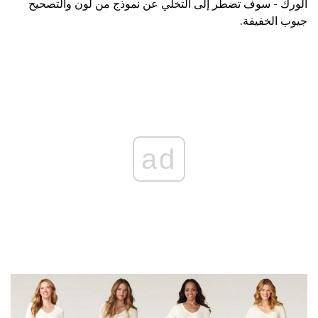
الورك - سوف تضطر إلى التخلي عن نموذج من لون والتصحيح
جيوب الخفيفة.
ad