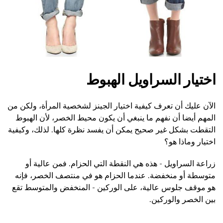
اختيار السراويل الهبوط
الآن عليك أن تعرف كيفية اختيار الجينز لشخصية المرأة، ولكن من
المهم أيضا أن نفهم ما ينبغي أن يكون محيط الخصر، لأن الهبوط
التقطت بشكل غير صحيح يمكن أن يفسد نظرة كلها. لذلك، وكيفية
اختيار وماذا هو؟
زراعة السراويل - هذه هي النقطة التي الحزام. فمن عالية أو
متوسطة أو منخفضة. عندما الحزام هو في منتصف الخصر، فإنه
هو موقف جلوس عالية، على الوركين - المنخفض والمتوسط تقع
بين الخصر والوركين.