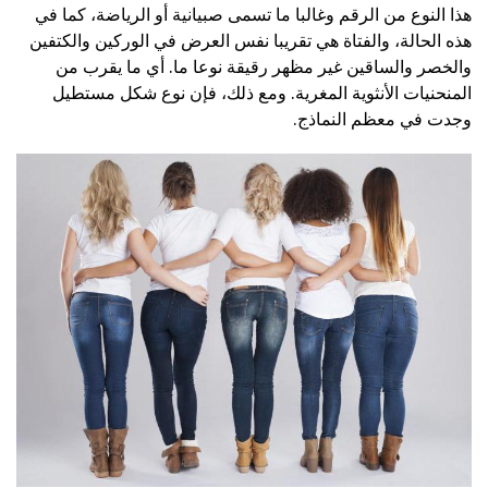
هذا النوع من الرقم وغالبا ما تسمى صبيانية أو الرياضة، كما في
هذه الحالة، والفتاة هي تقريبا نفس العرض في الوركين والكتفين
والخصر والساقين غير مظهر رقيقة نوعا ما. أي ما يقرب من
المنحنيات الأنثوية المغرية. ومع ذلك، فإن نوع شكل مستطيل
وجدت في معظم النماذج.