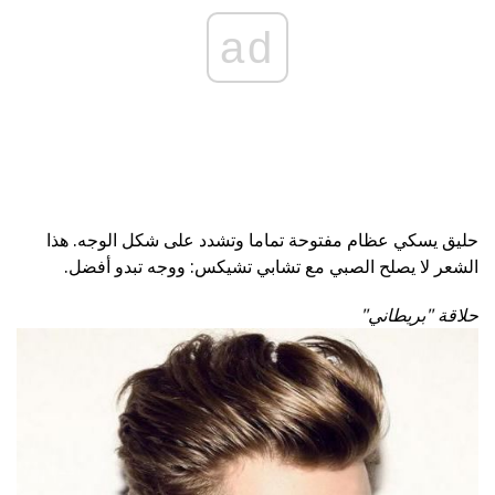
ad
حليق يسكي عظام مفتوحة تماما وتشدد على شكل الوجه. هذا
الشعر لا يصلح الصبي مع تشابي تشيكس: ووجه تبدو أفضل.
حلاقة "بريطاني"