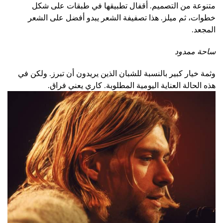
متنوعة من التصميم. أقفال تطبيقها في طبقات على شكل
خطوات، ثم ميلز. هذا تصفيفة الشعر يبدو أفضل على الشعر
المجعد.
ساحة ممدود
وثمة خيار كبير بالنسبة للشبان الذين يريدون أن تبرز. ولكن في
هذه الحالة العناية اليومية المطلوبة. كاري يعني فراق.