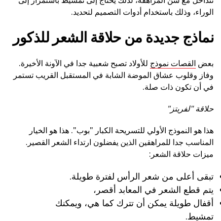
الوراء، وذلك باستخدام أدوات التصميم لتحديد.
نماذج جديدة من حلاقة الشعر للذكور
بعض
القصات نموذج
للأولاد تصبح شعبية جدا في الآونة الأخيرة.
وفاز وقلوب عشاق الموضة الشابة في المستقبل القريب تستمر
في أن تكون ذات صلة.
حلاقة "لفريتز"
هذا هو النموذج الأولي للتسريحة الكبار "بوب". هذا هو الخيار
المناسب جدا للمراهقين الذين يفضلون ارتداء الشعر القصير.
ميزات حلاقة الشعر:
تبقى أعلى من شعر الرأس لفترة طويلة.
يتم قطع الشعر في المعابد أقصر،
أقفال طويلة يمكن أن تترك كما هي، ويمكنك
تمشيط.