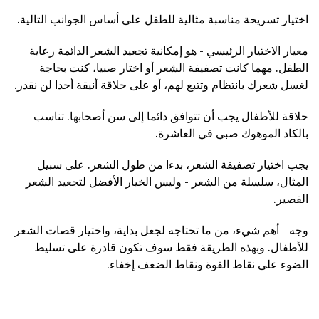
اختيار تسريحة مناسبة مثالية للطفل على أساس الجوانب التالية.
معيار الاختيار الرئيسي - هو إمكانية تجعيد الشعر الدائمة رعاية
الطفل. مهما كانت تصفيفة الشعر أو اختار صبيا، كنت بحاجة
لغسل شعرك بانتظام وتتبع لهم، أو على حلاقة أنيقة أحدا لن نقدر.
حلاقة للأطفال يجب أن تتوافق دائما إلى سن أصحابها. تناسب
بالكاد الموهوك صبي في العاشرة.
يجب اختيار تصفيفة الشعر، بدءا من طول الشعر. على سبيل
المثال، سلسلة من الشعر - وليس الخيار الأفضل لتجعيد الشعر
القصير.
وجه - أهم شيء، من ما تحتاجه لجعل بداية، واختيار قصات الشعر
للأطفال. وبهذه الطريقة فقط سوف تكون قادرة على تسليط
الضوء على نقاط القوة ونقاط الضعف إخفاء.