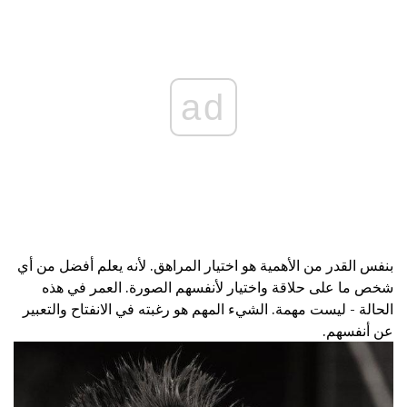
ad
بنفس القدر من الأهمية هو اختيار المراهق. لأنه يعلم أفضل من أي
شخص ما على حلاقة واختيار لأنفسهم الصورة. العمر في هذه
الحالة - ليست مهمة. الشيء المهم هو رغبته في الانفتاح والتعبير
عن أنفسهم.