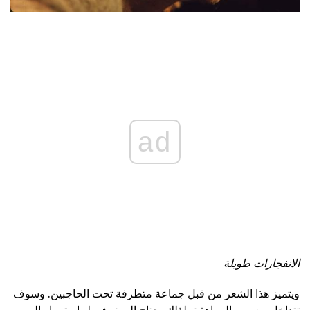
ad
الانفجارات طويلة
ويتميز هذا الشعر من قبل جماعة متطرفة تحت الحاجبين. وسوف
تتداخل مع سن المراهقة، لذلك يحتاج إلى تمشيط باستمرار إلى