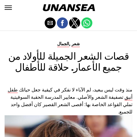
,
شعر
الجمال
قصات الشعر الجميلة للأولاد من
جميع الأعمار. حلاقة للأطفال
منذ وقت ليس ببعيد، لم الآباء لا نفكر في كيفية جعل حياتك
طفل
أنيق
تصفيفة الشعر والأصلي. معايير المدرسة الحقبة السوفيتية
تملي القواعد الخاصة بها: أقصى الشعر القصير كان أفضل واحد
للجميع.