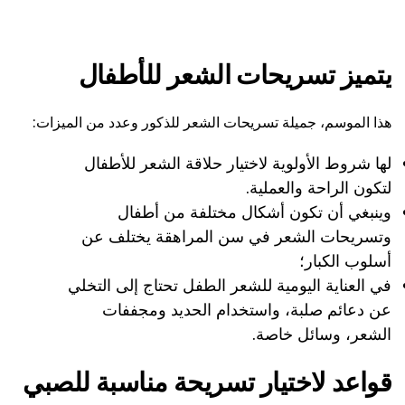
يتميز تسريحات الشعر للأطفال
هذا الموسم، جميلة تسريحات الشعر للذكور وعدد من الميزات:
لها شروط الأولوية لاختيار حلاقة الشعر للأطفال
لتكون الراحة والعملية.
وينبغي أن تكون أشكال مختلفة من أطفال
وتسريحات الشعر في سن المراهقة يختلف عن
أسلوب الكبار؛
في العناية اليومية للشعر الطفل تحتاج إلى التخلي
عن دعائم صلبة، واستخدام الحديد ومجففات
الشعر، وسائل خاصة.
قواعد لاختيار تسريحة مناسبة للصبي