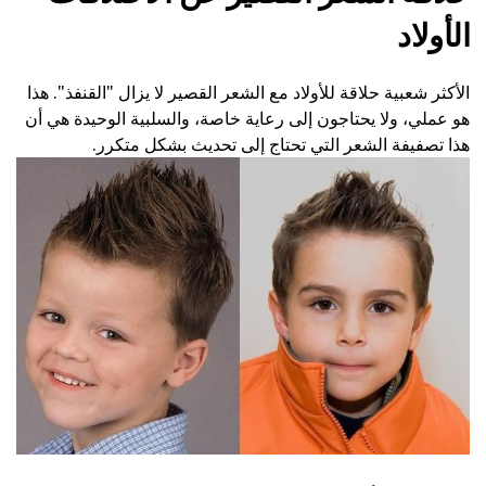
الأولاد
الأكثر شعبية حلاقة للأولاد مع الشعر القصير لا يزال "القنفذ". هذا
هو عملي، ولا يحتاجون إلى رعاية خاصة، والسلبية الوحيدة هي أن
هذا تصفيفة الشعر التي تحتاج إلى تحديث بشكل متكرر.