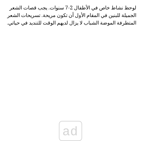
لوحظ نشاط خاص في الأطفال 2-7 سنوات. يجب قصات الشعر
الجميلة للبنين في المقام الأول أن تكون مريحة. تسريحات الشعر
المتطرفة الموضة الشباب لا يزال لديهم الوقت للتنديد في حياتي.
ad