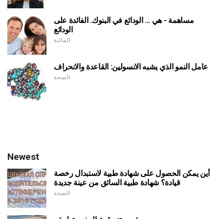
مساهمة - هي ... الودائع في البنوك. الفائدة على
الودائع
المالية
عامل النمو الذي يشبه الانسولين: القاعدة والانحراف
الصحة
Newest
أين يمكن الحصول على شهادة طبية لاستبدال رخصة
قيادة؟ شهادة طبية السائق من عينة جديدة
الصحة