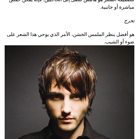
مباشرة أو جانبية.
تخرج
هو أفضل ينظر الملمس الخشن، الأمر الذي يوحي هذا الشعر على
ضوء أو الشيب.