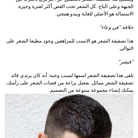
الجبهة وعلى التاج. كل الشعر تحت القص أكثر لفترة وجيزة.
الاستمالة هو الأصلي للغاية ويبدو همجي.
حلاقة "في وعاء"
هذا تصفيفة الشعر هو الانسب للمراهقين وجود مطيعا الشعر على
التوالي.
"قيصر"
تلقى هذا تصفيفة الشعر اسمها لسبب وجيه: أنه كان يرتدي قائد
تصفيفة الشعر مماثل. بفضل براعة من قصات الشعر على رأسك،
يمكنك إنشاء مجموعة متنوعة من التصميم.