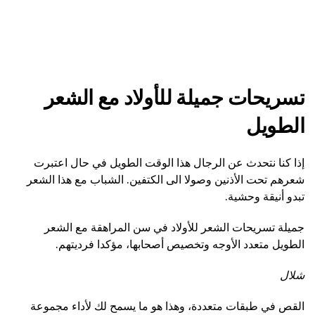
تسريحات جميلة للأولاد مع الشعر
الطويل
إذا كنا نتحدث عن الرجال هذا الوقت الطويل في حال اعتبرت
شعرهم تحت الأذنين وصولا الى الكتفين. الشباب مع هذا الشعر
تبدو أنيقة وحشية.
جميلة تسريحات الشعر للأولاد في سن المراهقة مع الشعر
الطويل متعدد الأوجه وتخصيص أصحابها، مؤكدا فرديتهم.
شلال
القص في طبقات متعددة، وهذا هو ما يسمح لك لأداء مجموعة