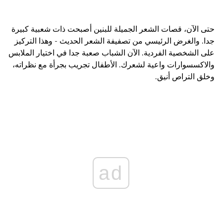
حتى الآن، قصات الشعر الجميلة للبنين أصبحت ذات شعبية كبيرة
جدا. والغرض الرئيسي من تصفيفة الشعر الحديث - وهذا التركيز
على الشخصية الفردية. الآن الشباب صعبة جدا في اختيار الملابس
والاكسسوارات واعية لشعرك. الأطفال تجريب بجرأة مع نظراته،
وخلق التراص أنيق.
ad