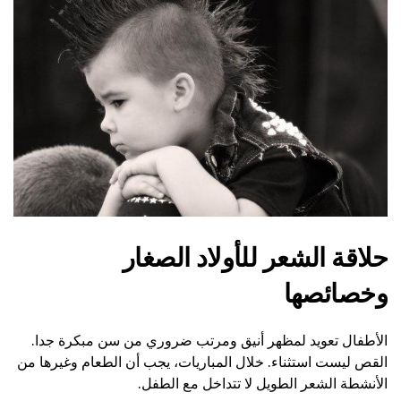
حلاقة الشعر للأولاد الصغار
وخصائصها
الأطفال تعويد لمظهر أنيق ومرتب ضروري من سن مبكرة جدا.
القص ليست استثناء. خلال المباريات، يجب أن الطعام وغيرها من
الأنشطة الشعر الطويل لا تتداخل مع الطفل.