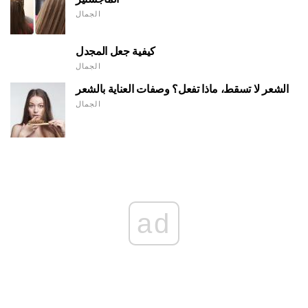
الجمال
كيفية جعل المجدل
الجمال
الشعر لا تسقط، ماذا تفعل؟ وصفات العناية بالشعر
الجمال
ad