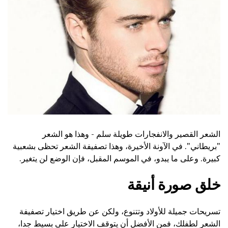
الشعر القصير والانفجارات طويلة سلم - وهذا هو الشعر
"بريطاني". في الآونة الأخيرة، وهذا تصفيفة الشعر تحظى بشعبية
كبيرة. وعلى ما يبدو، في الموسم المقبل، فإن الوضع لن يتغير.
خلق صورة أنيقة
تسريحات جميلة للأولاد وتتنوع، ولكن عن طريق اختيار تصفيفة
الشعر لطفلك، فمن الأفضل أن يتوقف الاختيار على بسيط جدا،