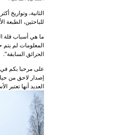
الثانية، وتواريخ أك
للباحثين، الطبعة الأ
الحرائق السابقة".
العديد أنها تعتبر ا