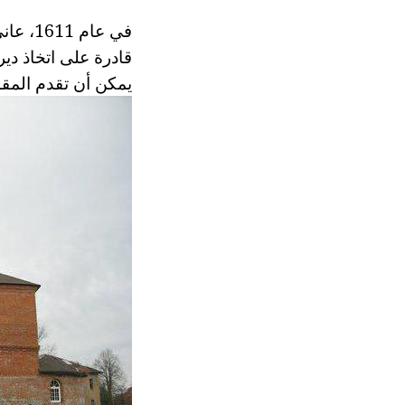
يمكن أن تقدم المقا