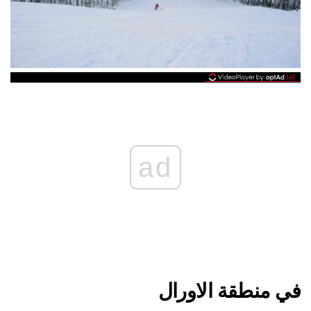
ad
في منطقة الاورال