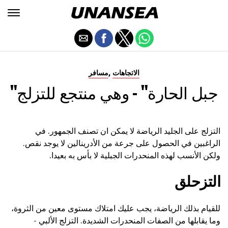
,
الاتجاهات
مسافر
"جبل الحارة" - وهي منتجع للتزلج
التزلج على الجليد الرياضة لا يمكن ان تصنف الجمهور. في
الراغبين في الحصول على جرعة من الأدرينالين لا يوجد نقص.
ولكن الأنسب لهذه المنحدرات الجبلية لا بأس به بعيدا.
التزحلق
للقيام بذلك الرياضة، يجب عليك امتلاك مستوى معين من الثروة،
وما يقابلها من الصفات المنحدرات الشديدة. التزلج الألبي -