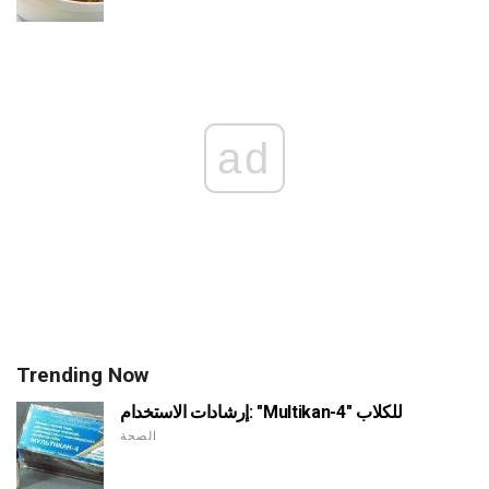
ad
Trending Now
إرشادات الاستخدام: "Multikan-4" للكلاب
الصحة