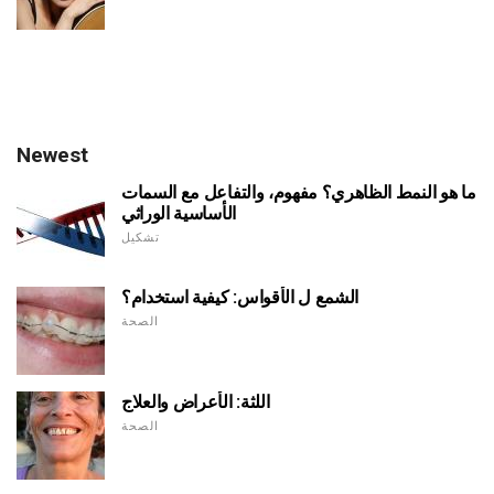
Newest
ما هو النمط الظاهري؟ مفهوم، والتفاعل مع السمات
الأساسية الوراثي
تشكيل
الشمع ل الأقواس: كيفية استخدام؟
الصحة
اللثة: الأعراض والعلاج
الصحة