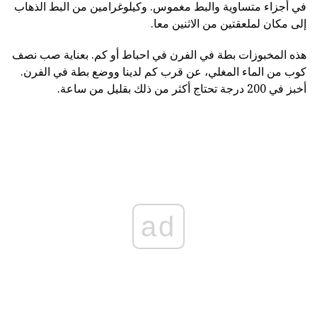
في أجزاء متساوية والبط مغموس. وكيلوغرامين من البط الذهاب
إلى مكان لملعقتين من الاثنين معا.
هذه المخبوزات بطة في الفرن في احباط أو كم. بعناية صب نصف
كوب من الماء المغلي، عن قرب كم لدينا ووضع بطة في الفرن.
أخبز في 200 درجة تحتاج أكثر من ذلك بقليل من ساعة.
ad