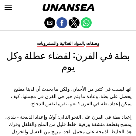
,
وصفات
المواد الغذائية والمشروبات
بطة في الفرن: لقضاء عطلة وكل
يوم
انها ليست في كثير من الأحيان، ولكن ما يحدث أن لدينا مطبخ
يحصل على بطة. وعادة ما يتم خبز في الفرن في مجملها. كيف
يمكن إعداد بطة في الفرن؟ نعم، تقريبا نفس الدجاج.
إعداد بطة في الفرن على النحو التالي: أولا، وإعداد الذبيحة - بلدي،
يمسح بقطعة منشفة ورقية. خلط قليل من الملح والفلفل وفرك
هذا الخليط الذبيحة على محمل الجد. مزيج من العسل والخردل