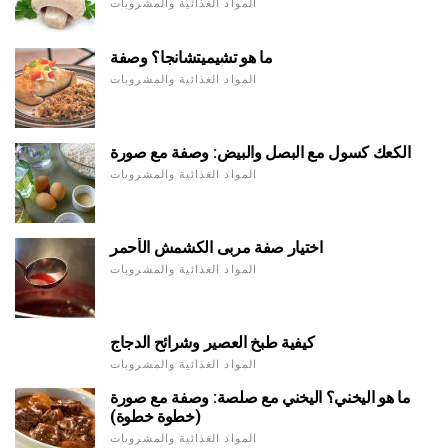
المواد الغذائية والمشروبات
ما هو تشيميتشانجا؟ وصفة
المواد الغذائية والمشروبات
الكعك كسول مع البصل والبيض: وصفة مع صورة
المواد الغذائية والمشروبات
اختيار صفة مربى الكشمش الأحمر
المواد الغذائية والمشروبات
كيفية طبخ العصير وشرائح الدجاج
المواد الغذائية والمشروبات
ما هو اليخني؟ اليخني مع صلصة: وصفة مع صورة
(خطوة خطوة)
المواد الغذائية والمشروبات