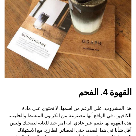
القهوة 4. الفحم
هذا المشروب، على الرغم من اسمها، لا تحتوي على مادة
الكافيين. في الواقع أنها مصنوعة من الكربون المنشط والحليب.
هذه القهوة لها طعم غير عادي. انه امر جيد للغاية لصحتك وليس
أقل شأنا في هذا الصدد، حتى العصائر الطازج. مع الاستهلاك