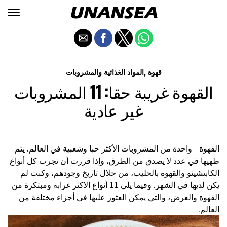
,
قهوة
المواد الغذائية والمشروبات
القهوة غريبة حقا: 11 المشروبات
غير عادية
القهوة - واحدة من المشروبات الأكثر حبا وشعبية في العالم. يتم
طهيها في عدد لا يصدق من الطرق، وإذا قررت أن تجرب كل أنواع
الكابتشينو والقهوة بالحليب، من خلال تاريخ وجودهم، وكنت لم
يكن لديها في الشهر. وفيما يلي 11 أنواع الاكثر غرابة ومبتكرة من
القهوة والعرض، والتي يمكن العثور عليها في أجزاء مختلفة من
العالم.