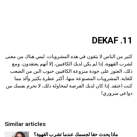
11. DEKAF
كثير من الناس لا يثقون في هذه المشروبات. ليس هناك من معنى
لشرب القهوة، إذا لم يكن لديك الكافيين، إلا أنهم يعتقدون. ومع
ذلك، العثور على جودة منزوعة الكافيين حبوب البن من الصعب
للغاية. المشروبات المصنوعة منها، أكثر عطرة بكثير وألذ مما
كنت اعتقد. إذا كان لديك الفرصة لمحاولة ذلك، لا تحرم نفسك من
دواعي سروري!
Similar articles
ماذا يحدث حقا لجسمك عندما تشرب القهوة؟