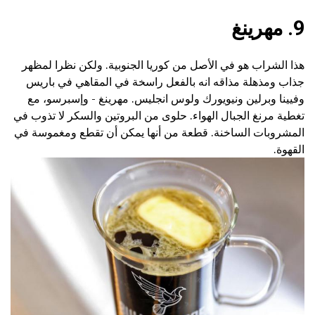
9.
مهرينغ
هذا الشراب هو في الأصل من كوريا الجنوبية. ولكن نظرا لمظهر
جذاب ومذهلة مذاقه انه بالفعل راسخة في المقاهي في باريس
وفيينا وبرلين ونيويورك ولوس انجليس. مهرينغ - وإسبرسو، مع
تغطية مرنغ الجبال الهواء. حلوى من البروتين والسكر لا تذوب في
المشروبات الساخنة. قطعة من أنها يمكن أن تقطع ومغموسة في
القهوة.