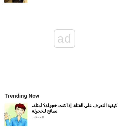
ad
Trending Now
كيفية التعرف على الفتاة، إذا كنت خجولة؟ أمثلة،
نصائح للخجولة
العلاقات