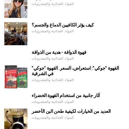
المواد الغذائية والمشروبات
كيف يؤثر الكافيين الدماغ والجسم؟
المواد الغذائية والمشروبات
قهوة الذواقة - هدية من الذواقة
المواد الغذائية والمشروبات
القهوة "جوكي": استعراض، السعر. القهوة "جوكي"
في الشرقية
المواد الغذائية والمشروبات
آثار جانبية من استخدام القهوة الخضراء
المواد الغذائية والمشروبات
العديد من الخيارات لكيفية طحن البن الأخضر
المواد الغذائية والمشروبات