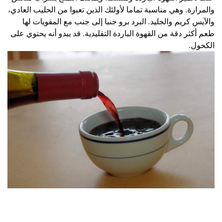
والمرارة. وهي مناسبة تماما لأولئك الذين تعبوا من الحليب العادي،
والآيس كريم والجليد. البرد برو جنبا إلى جنب مع المقويات لها
طعم أكثر دقة من القهوة الباردة التقليدية. قد يبدو أنه يحتوي على
الكحول.