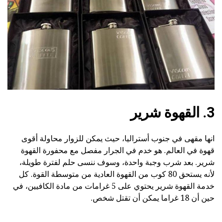
3. القهوة شرير
انها مقهى في جنوب أستراليا، حيث يمكن للزوار محاولة أقوى
قهوة في العالم. هو خدم في الجرار مفصل مع محفورة القهوة
شرير. بعد شرب وجبة واحدة، وسوف ننسى حلم لفترة طويلة،
لأنه يستحق 80 كوب من القهوة العادية من متوسطة القوة. كل
خدمة القهوة شرير يحتوي على 5 غرامات من مادة الكافيين، في
حين أن 18 غراما يمكن أن تقتل شخص.