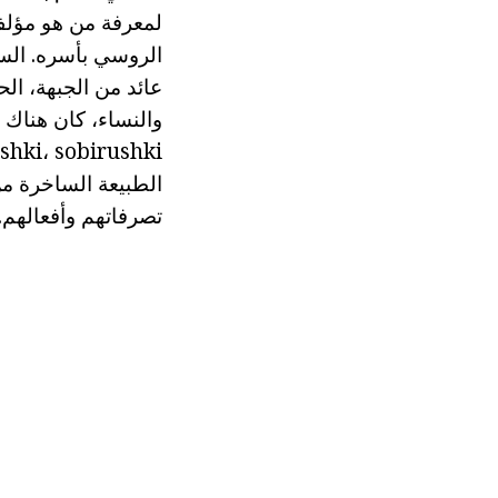
لمعرفة من هو مؤلف 
الروسي بأسره. الس
عائد من الجبهة، ال
والنساء، كان هناك 
الطبيعة الساخرة من
تصرفاتهم وأفعالهم.