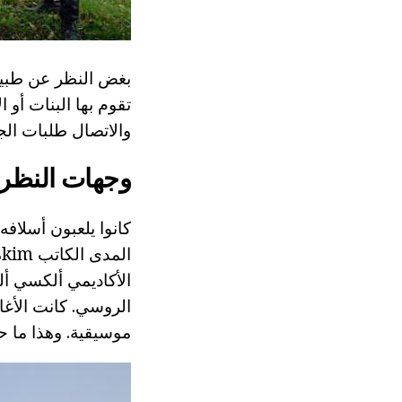
بغض النظر عن طبيعة
تقوم بها البنات أو 
والاتصال طلبات الجم
وجهات النظر
الروسي. كانت الأغا
موسيقية. وهذا ما 