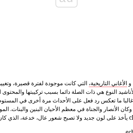
 و
الأغاني التاريخية،
التي كانت موجودة لفترة قصيرة، وتغيير
ناشيد النوع هي ذات الصلة دائما بسبب تركيبتها والمحتوى
 غالبا ما تعكس رد فعل على الأحداث مرة أخرى في المستوطن
. وكان الأنصار والجناة في معظم الأحيان البنين والبنات. الم