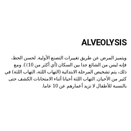
ALVEOLYSIS
ويتميز المرض عن طريق تغييرات التصنع الأولية. لحسن الحظ،
فإنه ليس من الشائع جدا بين السكان (أي أكثر من 10٪). ومع
ذلك، يتم تشخيص المرحلة الابتدائية (التهاب اللثة، التهاب اللثة) في
كثير من الأحيان. التهاب اللثة أحيانا أثناء الامتحانات الكشف حتى
بالنسبة للأطفال لا تزيد أعمارهم عن 10 عاما.