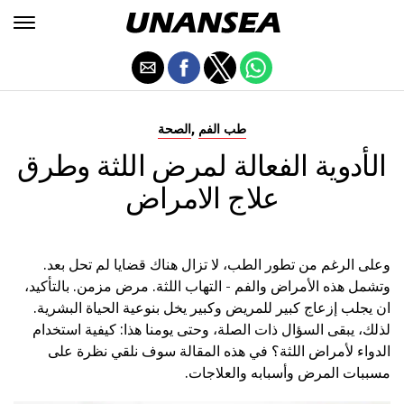
,
طب الفم
الصحة
الأدوية الفعالة لمرض اللثة وطرق
علاج الامراض
وعلى الرغم من تطور الطب، لا تزال هناك قضايا لم تحل بعد.
وتشمل هذه الأمراض والفم - التهاب اللثة. مرض مزمن. بالتأكيد،
ان يجلب إزعاج كبير للمريض وكبير يخل بنوعية الحياة البشرية.
لذلك، يبقى السؤال ذات الصلة، وحتى يومنا هذا: كيفية استخدام
الدواء لأمراض اللثة؟ في هذه المقالة سوف نلقي نظرة على
مسببات المرض وأسبابه والعلاجات.