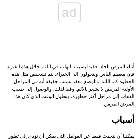
ad
أثناء المرض الحاد تعقيدا بسبب التهاب في اللثة. خلال هذه الفترة،
فإن معظم الناس ويتحولون الى الخبراء. يتم تشخيص مثل هذه
الخطوة كما اللثة. والوضع معقد بسبب حقيقة أنه في المراحل
الأولية المريض لا يشعر بالألم. وفقا لذلك، والوصول إلى طبيب
الذهاب إلى مراحل أكثر خطورة. وبحلول الوقت الذي كان هذا
المرض المزمن.
أسباب
يمكننا أن نتحدث فقط عن العوامل التي يمكن أن تؤدي إلى تطور