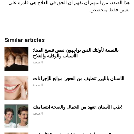
هذا الصدد، من المهم أن نفهم أن الحق في العلاج هي قادرة على
تعيين فقط متخصص.
Similar articles
بالنسبة لأولئك الذين يواجهون نقص تنسج المينا:
الأسباب والوقاية والعلاج
الصحة
الأسنان بالليزر تنظيف من الحجر: موانع للإجراءات
الصحة
طب الأسنان: تعهد من الجمال والصحة ابتسامتك!
الصحة