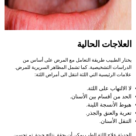
العلاجات الحالية
يختار الطبيب طريقة التعامل مع المرض على أساس من
الدراسات التشخيصية. كما تشمل المظاهر السريرية للمرض.
علامات الرئيسية التي اللثة انتقل الى أمراض اللثة:
لا الالتهاب على اللثة.
الحد من أقسام بين الأسنان.
هبوط الأنسجة اللينة.
تعرية والعنق والجذر.
التنقل الأسنان.
الحديثة علاج اللثة الطب يمكن أن يحقق نتائج جيدة. تم تحسين