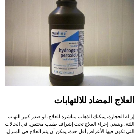
العلاج المضاد للالتهابات
إزالة الحجارة، يمكنك الذهاب مباشرة للعلاج. لو صدر كبير التهاب
اللثة، وينبغي إجراء العلاج تحت إشراف طبيب مختص. في الحالات
التي تكون فيها الأعراض أقل حدة، يمكن أن يتم العلاج في المنزل.