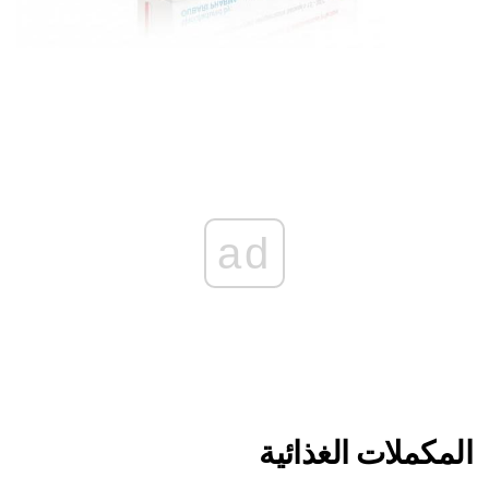
ad
المكملات الغذائية