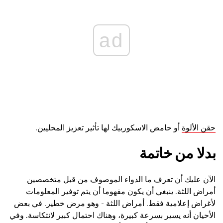
ad
حقن الألوة
أو حامض الاسكوربيك لها تأثير تعزيز المحليين.
بدلا من خاتمة
الآن عليك أن تعرف ما الدواء الموصوف من قبل متخصصين
أمراض اللثة. ينبغي أن يكون مفهوما أن يتم توفير المعلومات
لأغراض إعلامية فقط. أمراض اللثة - وهو مرض خطير. في بعض
الأحيان أنه يسير بسرعة كبيرة، وهناك احتمال كبير لانتكاسة. وفي