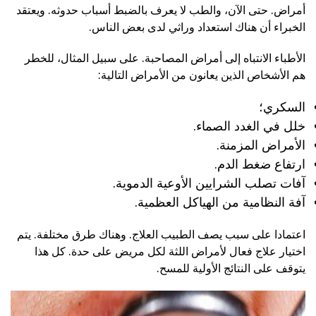
أمراض. حتى الآن، والطب لا يعرف بالضبط أسباب حدوثه. ويعتقد
الخبراء أن هناك استعداد وراثي لدى بعض الناس.
الأطباء الانتباه إلى أمراض المصاحبة. على سبيل المثال، للخطر
هم الأشخاص الذين يعانون من الأمراض التالية:
السكري؛
خلل في الغدد الصماء.
الأمراض المزمنة.
ارتفاع ضغط الدم.
آفات تصلب الشرايين الأوعية الدموية.
آفة النظامية من الهياكل العظمية.
اعتمادا على سبب يصف الطبيب العلاج. وهناك طرق مختلفة. يتم
اختيار علاج فعال لأمراض اللثة لكل مريض على حدة. كل هذا
يتوقف على النتائج الأولية للمسح.