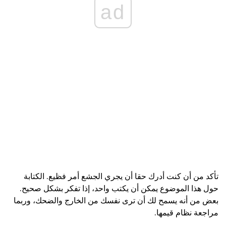
ad
تأكد من أن كنت أدرك حقا أن يجري الجشع أمر فظيع. الكتابة
حول هذا الموضوع يمكن أن يكتب واحد، إذا تفكر بشكل صحيح.
بعض من أنه يسمح لك أن ترى نفسك من الخارج والضحك، وربما
مراجعة نظام قيمها.