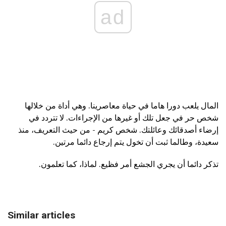
ad
المال يلعب دورا هاما في حياة معاصرينا. وهي أداة من خلالها
شخص حر في جعل تلك أو غيرها من الإجراءات. لا تتردد في
إرضاء أصدقائك وعائلتك. شخص كريم - من حيث التعريف، منذ
سعيدة، وطالما ثبت أن تخول يتم إرجاع دائما مرتين.
تذكر دائما أن يجري الجشع أمر فظيع. لماذا، كما تعلمون.
Similar articles