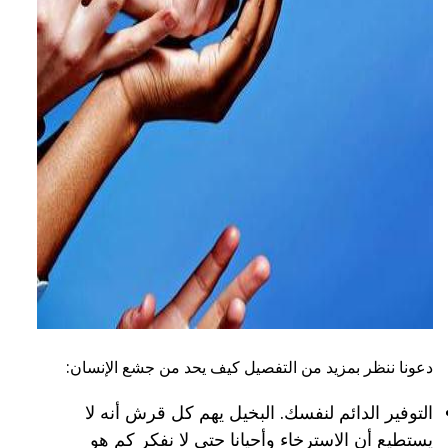
ad
دعونا ننظر بمزيد من التفصيل كيف يحد من جشع الإنسان:
التوفير الدائم لنفسك. البخيل يهم كل قرش أنه لا
يستطيع أن الاسترخاء وأحيانا حتى لا نفكر كم هو