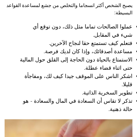
يصبح الشخص أكثر انسجاما والتخلص من جشع لمساعدة القواعد
البسيطة:
عملوا الصالحات تماما مثل ذلك، دون توقع أي
شيء في المقابل.
فتعلم كيف تستمتع حقا لنجاح الآخرين.
مساعدة أصدقائك، وإذا كان لديك فرصة.
الاستمتاع بالحياة دون الحاجة إلى القلق حول المالية
حتى اثناء قضاء عطلة.
اشكر الناس على الموقف جيدا كيف لك، ومفاجأة
قليلا.
تطوير السخرية الذاتية.
تذكر لا تقاس أن السعادة في المال والسعادة - هو
حالة ذهنية.