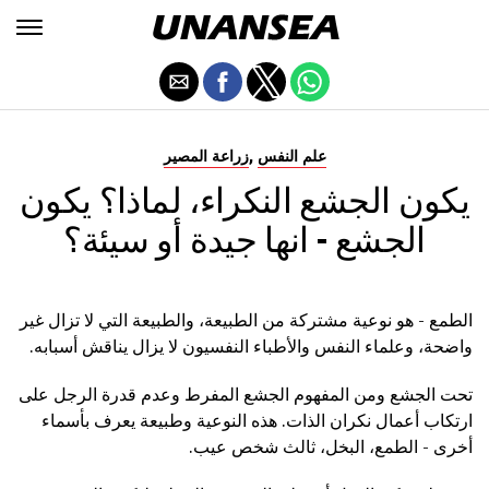
,
علم النفس
زراعة المصير
يكون الجشع النكراء، لماذا؟ يكون
الجشع - انها جيدة أو سيئة؟
الطمع - هو نوعية مشتركة من الطبيعة، والطبيعة التي لا تزال غير
واضحة، وعلماء النفس والأطباء النفسيون لا يزال يناقش أسبابه.
تحت الجشع ومن المفهوم الجشع المفرط وعدم قدرة الرجل على
ارتكاب أعمال نكران الذات. هذه النوعية وطبيعة يعرف بأسماء
أخرى - الطمع، البخل، ثالث شخص عيب.