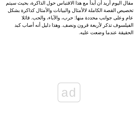
مقال اليوم أريد أن أبدأ مع هذا الاقتباس حول الذاكرة، بحيث سيتم
تخصيص القصة الكاملة لالأمثال والبيانات والأمثال كذاكرة بشكل
عام وعلى جوانب محددة منها: حرب، والآباء، والحب. قائلا
الفيلسوف تذكر لأربعة قرون ونصف. وهذا دليل أنه أصاب كبد
الحقيقة عندما وضعت عليه.
ad