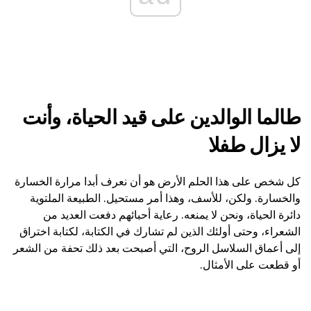
طالما الوالدين على قيد الحياة، وأنت
لا يزال طفلا
كل شخص على هذا الحلم الأرض هو أن نعرف أبدا مرارة الخسارة
والخسارة. ولكن، للأسف، وهذا أمر مستحيل. الطبيعة الملتوية
دائرة الحياة، ونحن لا يمنعه. رعاية أحبائهم دفعت العديد من
الشعراء، وحتى أولئك الذين لم تشارك في الكتابة، لكتابة اختراق
إلى أعماق السلاسل الروح، التي أصبحت بعد ذلك تحفة من الشعر
أو قطعت على الأمثال.