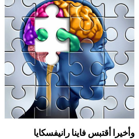
وأخيرا أقتبس فاينا رانيفسكايا