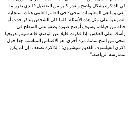
في الذاكرة بشكل واضح وبقدر كبير من التفصيل؟ الذي يقرر ما
أبقى وما هي المعلومات تمحى؟ في العالم العلمي هناك استجابة
الشرعية على مثل هذه الأسئلة: كلما كان الشخص يتذكر حدث أو
حالة من حياتك، وسوف أوضح صورة يطفو على السطح في
رأسك. على العكس، إذا فكرت قليلا عن الوضع، فإنه سيتم تدريجيا
تمحى من المخ تماما. مرة أخرى، هو الاقتباس المناسب جدا حول
ذكرى الفيلسوف القديم شيشرون: "الذاكرة تضعف، إن لم يكن
لممارسة الرياضة."