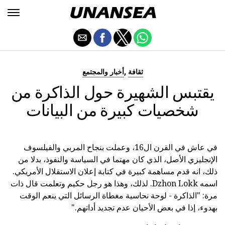
,
ثقافة
أخبار والمجتمع
يقتبس الشهيرة حول الذاكرة من
شخصيات كبيرة من البيانات
في عاش في القرن ال16، وعملت بنجاح المربي والفيلسوف
الإنجليزي الأصل، الذي كان مهتما في السياسة والنفوذ، بدلا من
ذلك، انه قدم مساهمة كبيرة في كتابة إعلان الاستقلال الأمريكي.
اسمه Dzhon Lokk. لذلك، وهذا هو رجل حكيم وتعلمت قال ذات
مرة: "الذاكرة - لوحة نحاسية مغطاة الرسائل التي ينعم الوقت
بهدوء، إذا في بعض الأحيان عدم تجديد أداتهم."