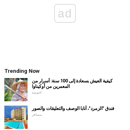
ad
Trending Now
كيفية العيش بسعادة إلى 100 سنة: أسرار من
المعمرين من أوكيناوا
الصحة
فندق "الزمرد"، أنابا الوصف والتعليقات والصور
مسافر