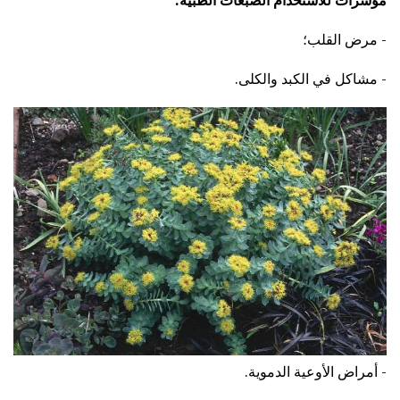
مؤشرات للاستخدام الصبغات الطبية:
- مرض القلب؛
- مشاكل في الكبد والكلى.
- أمراض الأوعية الدموية.