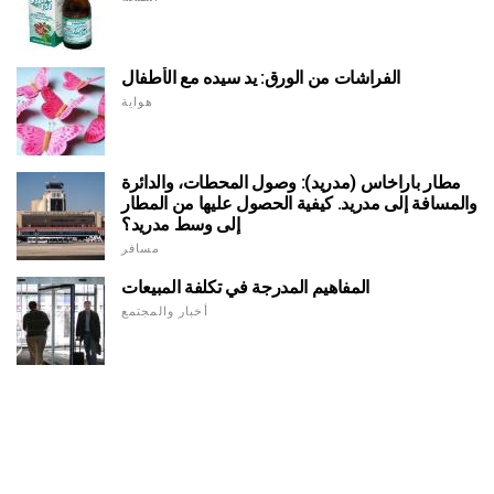
الفراشات من الورق: يد سيده مع الأطفال
هواية
مطار باراخاس (مدريد): وصول المحطات، والدائرة
والمسافة إلى مدريد. كيفية الحصول عليها من المطار
إلى وسط مدريد؟
مسافر
المفاهيم المدرجة في تكلفة المبيعات
أخبار والمجتمع