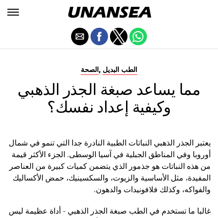
,
الطب البديل
الصحة
مما يساعد صبغة الجذر الذهبي
وكيفية إعداد نفسك؟
يعتبر الجذر الذهبي النباتات الطبية النادرة جدا التي تنمو في شمال
أوروبا وفي المناطق الجبلية في آسيا الوسطى. الجزء الأكثر قيمة
من هذه النباتات هو جذمور الذي يتضمن كميات كبيرة من العناصر
المفيدة، مثل الأساسية والزيوت، والسكسينيك، حمض الأكساليك
والفواكه، وكذلك فلافونيدات والدهون.
غالبا ما تستخدم في الطب صبغة الجذر الذهبي - أداة عظيمة ليس