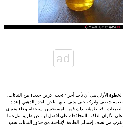
ad
الخطوة الأولى هي أن تأخذ أجزاء تحت الارض جديدة من النباتات،
بعناية شطف واتركه حتى يجف، تليها طحن
الجذر الذهبي.
إعداد
الصبغات وقتا طويلا، لذلك فمن المستحسن استخدام وعاء يحتوي
على الألوان الداكنة للمحافظة على أفضل لها. عن طريق ملء ما
يقرب من نصف إجمالي الطاقة الإنتاجية من جذور النباتات يجب