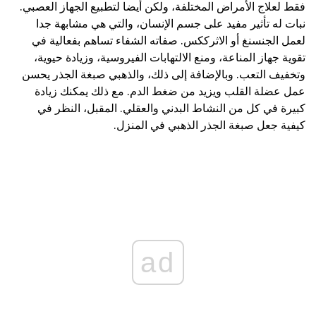
فقط لعلاج الأمراض المختلفة، ولكن أيضا لتطبيع الجهاز العصبي.
نبات له تأثير مفيد على جسم الإنسان، والتي هي مشابهة جدا
لعمل الجنسنغ أو الاثرككس. صفاته الشفاء تساهم بفعالية في
تقوية جهاز المناعة، ومنع الالتهابات الفيروسية، وزيادة حيوية،
وتخفيف التعب. وبالإضافة إلى ذلك، والذهبي صبغة الجذر يحسن
عمل عضلة القلب ويزيد من ضغط الدم. مع ذلك يمكنك زيادة
كبيرة في كل من النشاط البدني والعقلي. المقبل، النظر في
كيفية جعل صبغة الجذر الذهبي في المنزل.
ad