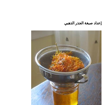
إعداد صبغة الجذر الذهبي