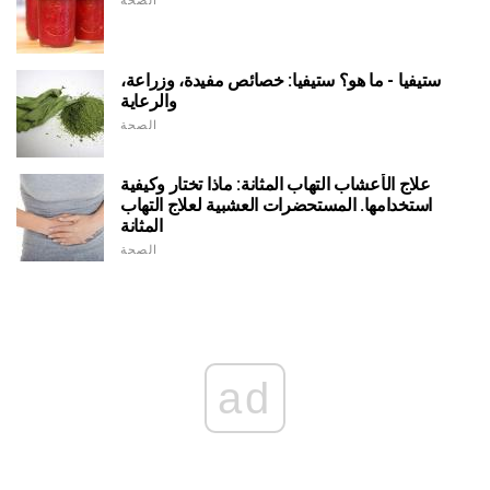
الصحة
ستيفيا - ما هو؟ ستيفيا: خصائص مفيدة، وزراعة،
والرعاية
الصحة
علاج الأعشاب التهاب المثانة: ماذا تختار وكيفية
استخدامها. المستحضرات العشبية لعلاج التهاب
المثانة
الصحة
ad