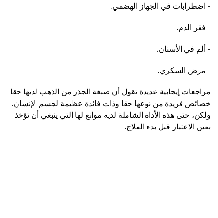
- اضطرابات في الجهاز الهضمي.
- فقر الدم.
- ألم في الأسنان.
- مرض السكري.
مراجعات إيجابية عديدة تقول أن صبغة الجذر من الذهب لديها حقا
خصائص فريدة من نوعها حقا وذات فائدة عظيمة لجسم الإنسان.
ولكن، حتى هذه الأداة الشاملة لديه موانع لها التي ينبغي أن تؤخذ
بعين الاعتبار قبل بدء العلاج.