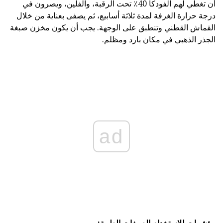
أن تغطي لهم الفودكا 40٪ تحت الرقبة، والفلين، ويصرون في
درجة حرارة الغرفة لمدة ثلاثة أسابيع، ثم يصفى بعناية من خلال
القماش القطني وتنطبق على الوجهة. يجب أن يكون مخزن صبغة
الجذر الذهبي في مكان بارد ومظلم.
ad