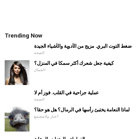
Trending Now
ضغط التوت البري. مزيج من الأدوية والأشياء الجيدة
الصحة
كيفية جعل شعرك أكثر سمكا في المنزل؟
الجمال
عملية جراحية في القلب. فوز أم لا
الصحة
لماذا النعامة يختبئ رأسها في الرمال؟ هل هو حقا؟
أخبار والمجتمع