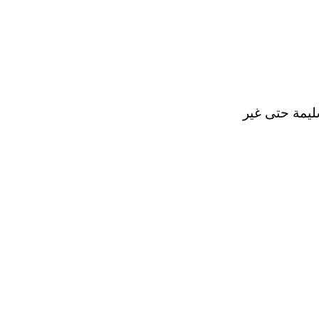
ليمة حتى غير