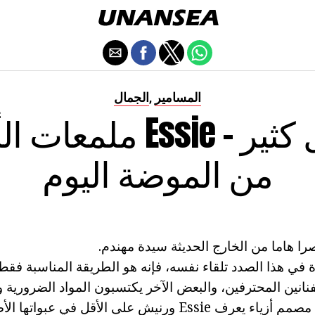
المسامير
الجمال
,
ملمعات الأظافر Essie 
من الموضة اليوم
في هذا الصدد تلقاء نفسه، فإنه هو الطريقة المناسبة فق
انين المحترفين، والبعض الآخر يكتسبون المواد الضرورية
Es ورنيش على الأقل في عبواتها الأصلية.