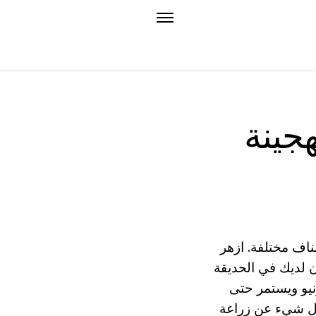
هجينة
ناف مختلفة. ازهر
ن لديك في الحديقة
نيو ويستمر حتى
 كل شيء عن زراعة