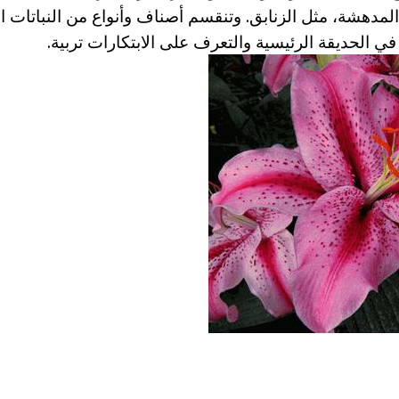
في الحديقة الرئيسية والتعرف على الابتكارات تربية.