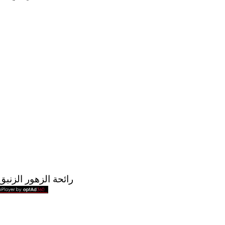
رائحة الزهور الزنبق