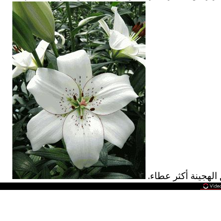
 الهجينة أكثر عطاء.