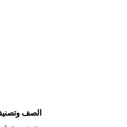
الصف وتصني