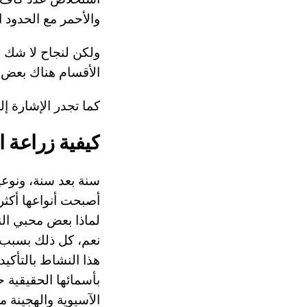
والأحمر مع الحدود ا
الأقسام هناك بعض ال
كما تجدر الإشارة إل
كيفية زراعة ا
سنة بعد سنة، ونوعية
أصبحت أنواعها أكثر 
لماذا بعض محبي الن
نعم، كل ذلك بسبب،
هذا النشاط بالتأكيد
بأسمائها الحقيقية 