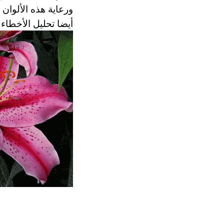
أيضا تحليل الأخطاء 