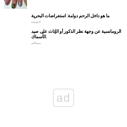
ما هو داخل الرحم دوامة: استعراضات البحرية
الصحة
الرومانسية عن وجهة نظر الذكور أو الإناث على صيد
الأسماك.
مسافر
ad