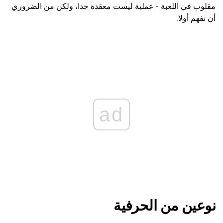
مقلوب في اللعبة - عملية ليست معقدة جدا، ولكن من الضروري
أن نفهم أولا.
ad
نوعين من الحرفية