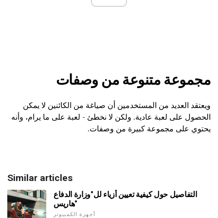
مجموعة متنوعة من وصفات
ويعتقد العديد من المستخدمين أن صياغة من الكائنين لا يمكن
الحصول على لعبة عادية. ولكن لا نخطئ - لعبة على ما يرام، وأنه
يحتوي على مجموعة كبيرة من وصفات.
Similar articles
التفاصيل حول كيفية تعيين أزياء لل"وزارة الدفاع
هاريس"
أجهزة الكمبيوتر