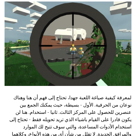
لمعرفة كيفية صياغة اللعبة جهدا، تحتاج إلى فهم أن هنا وهناك
نوعان من الحرفية. الأول - بسيطة، حيث يمكنك الجمع بين
عنصرين للحصول على المركز الثالث. ثانيا - استخدام. هنا لن
يكون قادرا على القيام باشياء الذي تريد تحويله فقط - تحتاج إلى
استخدام الأدوات المساعدة، والتي سوف تتيح لك الموارد
والمرافق الجديدة. لا تقلل من شأن أي من هذه الأنواع، وكلاهما