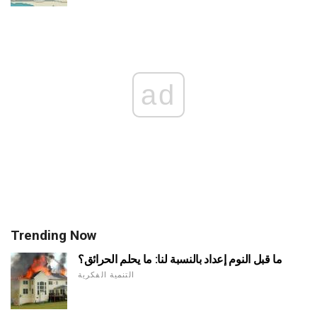
ad
Trending Now
ما قبل النوم إعداد بالنسبة لنا: ما يحلم الحرائق؟
التنمية الفكرية