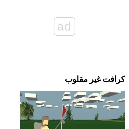
ad
كرافت غير مقلوب