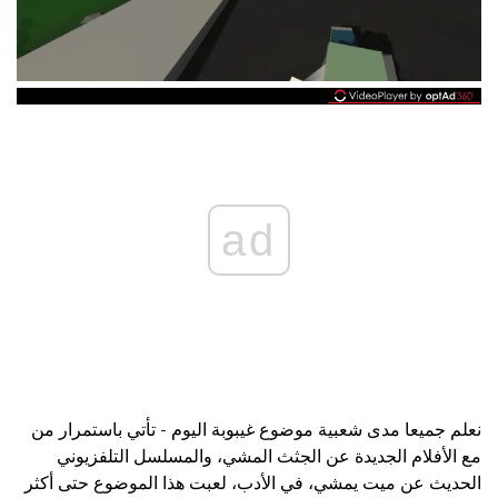
ad
نعلم جميعا مدى شعبية موضوع غيبوبة اليوم - تأتي باستمرار من
مع الأفلام الجديدة عن الجثث المشي، والمسلسل التلفزيوني
الحديث عن ميت يمشي، في الأدب، لعبت هذا الموضوع حتى أكثر