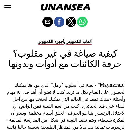
,
ألعاب الكمبيوتر
أجهزة الكمبيوتر
كيفية صياغة في غير مقلوب؟
حرفة الكائنات مع أدوات وبدونها
"Maynkraft" - لعبة في اسلوب "رمل" الذي هو، هنا يمكنك
الحصول على القيام بكل ما تريد. كنت لا تضع أي أهداف، أية مهام
وأسئلة - هناك فقط في العالم التي يمكنك استخدامها من أجل
البقاء على قيد الحياة. إذا كنت من اسم اللعبة فمن الواضح أن
الاحتلال الرئيسي هنا هو الحرف - لخلق أشياء مختلفة. ويبدو أن
الفكرة بسيطة، ويتم تنفيذ اللعبة في شكل من المدرسة القديمة -
الرسومات ثمانية بت بدلا من المناظر الطبيعية شعبية حاليا فائقة