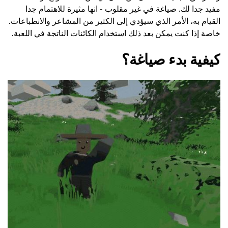
مفيد جدا لك. صياغة في غير مقلوب - انها مثيرة للاهتمام جدا
القيام به، الأمر الذي سيؤدي إلى الكثير من المشاعر والانطباعات.
خاصة إذا كنت يمكن بعد ذلك استخدام الكائنات الناتجة في اللعبة.
كيفية بدء صياغة؟