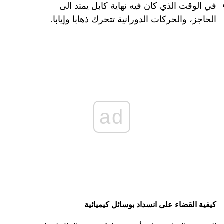
في الوقت الذي كان فيه نهاية كابل يمتد الى
الحاجز، والحركات الدورانية تتحرك ذهابا وإيابا.
ad
كيفية القضاء على انسداد
بوسائل كيميائية