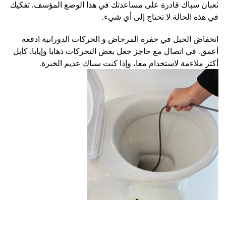
ثعبان سباك قادرة على مساعدتك في هذا الوضع المؤسف. تفكيك
في هذه الحالة لا تحتاج إلى أي شيء.
انخفاض الحبل في حفرة المرحاض و الحركات الدورانية ادفعه
أعمق. في اتصال مع حاجز جعل بعض التحركات ذهابا وإيابا. كابل
أكثر ملاءمة لاستخدام معا، وإذا كنت سباك عديم الخبرة.