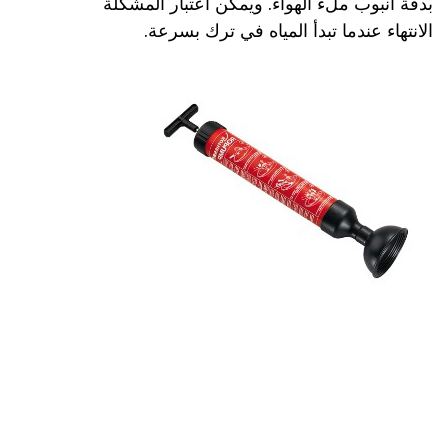
بدقة أنبوب ملء الهواء. ويمكن اعتبار المشكلة
الانتهاء عندما تبدأ المياه في ترك بسرعة.