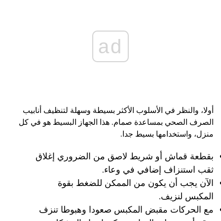
ad
أولا، والنظر في الأسلوب الأكثر بسيطة وسهلة لتنظيف أنابيب
الصرف الصحي بمساعدة صمام. هذا الجهاز البسيط هو في كل
منزل، واستخدامها بسيط جدا.
بقطعة قماش أو شريط لاصق من الضروري إغلاق
ثقب استنزاف إضافي في وعاء.
الآن يجب أن يكون من الممكن للضغط بقوة
المكبس لنزيف.
مع الحركات مقبض المكبس صعودا وهبوطا تنزف