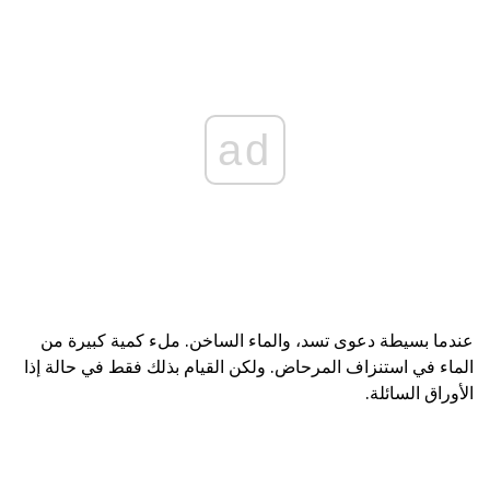
ad
عندما بسيطة دعوى تسد، والماء الساخن. ملء كمية كبيرة من
الماء في استنزاف المرحاض. ولكن القيام بذلك فقط في حالة إذا
الأوراق السائلة.