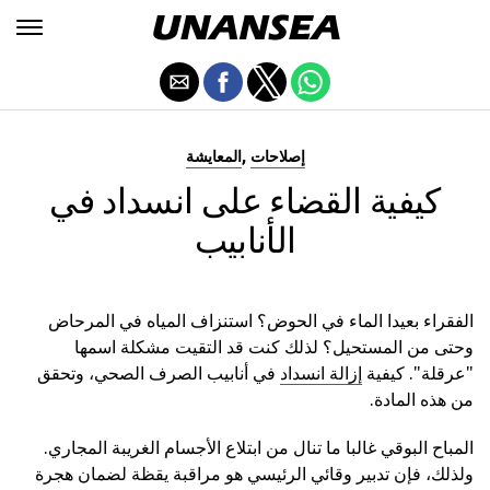
,
إصلاحات
المعايشة
كيفية القضاء على انسداد في
الأنابيب
الفقراء بعيدا الماء في الحوض؟ استنزاف المياه في المرحاض
وحتى من المستحيل؟ لذلك كنت قد التقيت مشكلة اسمها
"عرقلة". كيفية
إزالة انسداد
في أنابيب الصرف الصحي، وتحقق
من هذه المادة.
المباح البوقي غالبا ما تنال من ابتلاع الأجسام الغريبة المجاري.
ولذلك، فإن تدبير وقائي الرئيسي هو مراقبة يقظة لضمان هجرة