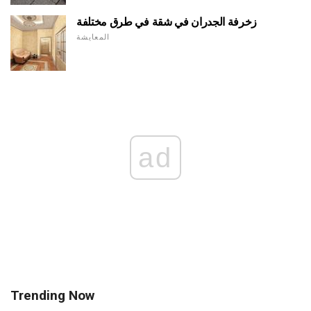
زخرفة الجدران في شقة في طرق مختلفة
المعايشة
ad
Trending Now