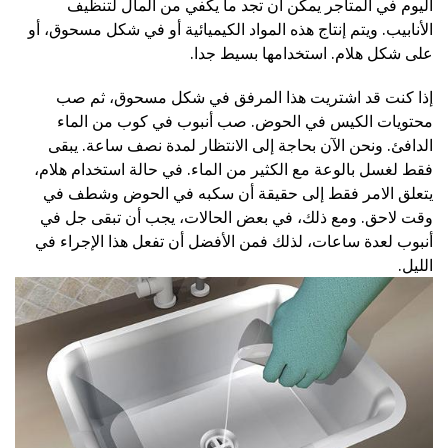
اليوم في المتاجر يمكن أن تجد ما يكفي من المال لتنظيف
الأنابيب. ويتم إنتاج هذه المواد الكيميائية أو في شكل مسحوق، أو
على شكل هلام. استخدامها بسيط جدا.
إذا كنت قد اشتريت هذا المرفق في شكل مسحوق، ثم صب
محتويات الكيس في الحوض. صب أنبوب في كوب من الماء
الدافئ. ونحن الآن بحاجة إلى الانتظار لمدة نصف ساعة. يبقى
فقط لغسل بالوعة مع الكثير من الماء. في حالة استخدام هلام،
يتعلق الامر فقط إلى حقيقة أن سكبه في الحوض وشطف في
وقت لاحق. ومع ذلك، في بعض الحالات، يجب أن تبقى جل في
أنبوب لعدة ساعات، لذلك فمن الأفضل أن تفعل هذا الإجراء في
الليل.