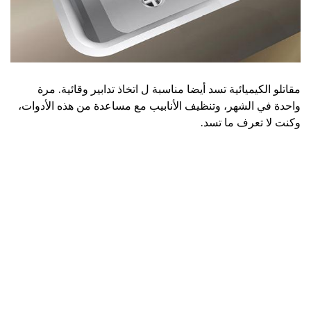
مقاتلو الكيميائية تسد أيضا مناسبة ل اتخاذ تدابير وقائية. مرة
واحدة في الشهر، وتنظيف الأنابيب مع مساعدة من هذه الأدوات،
وكنت لا تعرف ما تسد.