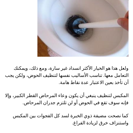
ولعل هذا هو الخيار الأكثر انسداد غير سارة، ومع ذلك، ويمكنك
التعامل معها. تناسب الأساليب نفسها لتنظيف الحوض، ولكن يجب
أن تأخذ بعين الاعتبار عدة نقاط هامة.
المكبس لتنظيف ينبغي أن يكون وعاء المرحاض القطر الكبير، وإلا
فإنه سوف تقع في الحوض أو لن تلتزم جدران المرحاض.
كما نصحت مضيفة ذوي الخبرة لسد كل الفجوات بين المكبس
واستنزاف خرق لزيادة الفراغ.