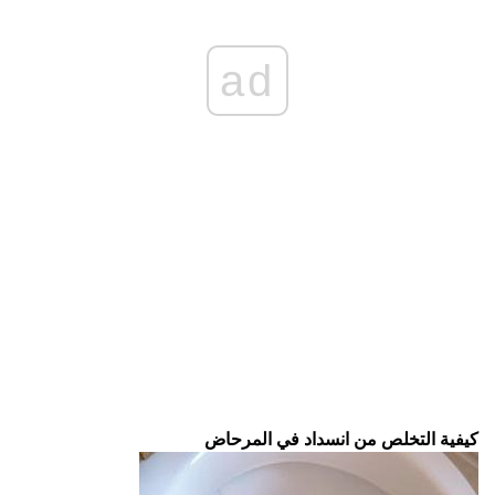
ad
كيفية التخلص من انسداد
في المرحاض