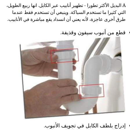
A البديل الأكثر تطورا - تطهير أنابيب عبر الكابل. انها ربيع الطويل،
التي كثيرا ما تستخدم السباكة. وينبغي أن تستخدم فقط عندما
طرق أخرى عاجزة، لأنه يعني أن انسداد يقع مباشرة في الأنابيب.
قطع من أنبوب سيفون وقذيفة.
إدراج بلطف الكابل في تجويف الأنبوب.