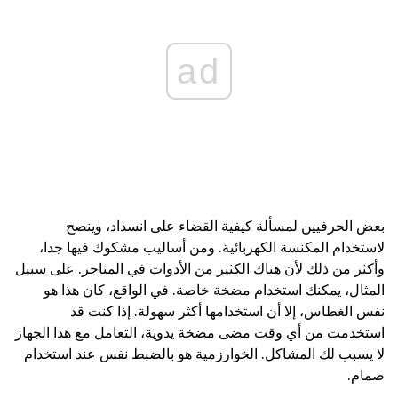
ad
بعض الحرفيين لمسألة كيفية القضاء على انسداد، وينصح
لاستخدام المكنسة الكهربائية. ومن أساليب مشكوك فيها جدا،
وأكثر من ذلك لأن هناك الكثير من الأدوات في المتاجر. على سبيل
المثال، يمكنك استخدام مضخة خاصة. في الواقع، كان هذا هو
نفس الغطاس، إلا أن استخدامها أكثر سهولة. إذا كنت قد
استخدمت من أي وقت مضى مضخة يدوية، التعامل مع هذا الجهاز
لا يسبب لك المشاكل. الخوارزمية هو بالضبط نفس عند استخدام
صمام.