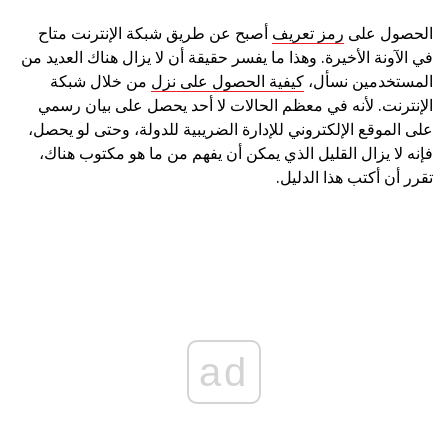
الحصول على
رمز تعريف
أصبح عن طريق شبكة الإنترنت متاح
في الآونة الأخيرة. وهذا ما يفسر حقيقة أن لا يزال هناك العديد من
المستخدمين نسأل،
كيفية الحصول على نزل
من خلال شبكة
الإنترنت. لأنه في معظم الحالات لا أحد يحصل على بيان رسمي
على الموقع الإلكتروني للإدارة الضريبية للدولة، وحتى لو يحصل،
فإنه لا يزال القليل الذي يمكن أن يفهم من ما هو مكتوب هناك،
تقرر أن أكتب هذا الدليل.
ad