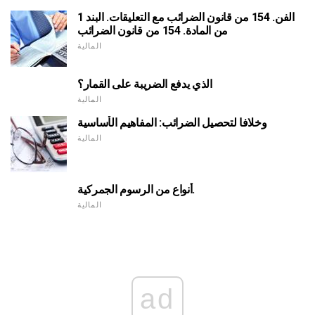
الفن. 154 من قانون الضرائب مع التعليقات. البند 1
من المادة. 154 من قانون الضرائب
المالية
الذي يدفع الضريبة على القمار؟
المالية
وخلافا لتحصيل الضرائب: المفاهيم الأساسية
المالية
أنواع من الرسوم الجمركية.
المالية
ad