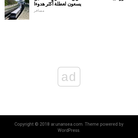
يسعون لعطلة أكثر هدوءا
مسافر
ad
Copyright © 2018 ar.unansea.com. Theme powered by
WordPress.