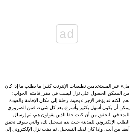
ad
ملء عبر المستخدمين تطبيقات الإنترنت كثيرا ما يطلب ما إذا كان
من الممكن الحصول على نزل ليست في مقر إقامته. الجواب:
نعم. لكنه قد يؤخر الإجراء بحيث رحلة إلى مكان الإقامة والعودة
يمكن أن يكون أسهل بكثير وأسرع. بعد كل شيء، فمن الضروري
للبدء في التحقق من أن كنت حقا الذين يقولون هم، ثم إرسال
الطلب الإلكتروني للمدينة حيث يتم تسجيل لك، والتي سوف تحقق
أيضا من أنت، وإذا كان لديك التسجيل، ثم ذهب نزل الإلكتروني إلى