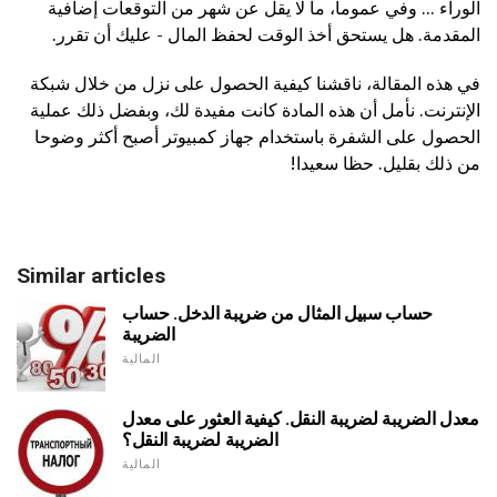
الوراء ... وفي عموما، ما لا يقل عن شهر من التوقعات إضافية
المقدمة. هل يستحق أخذ الوقت لحفظ المال - عليك أن تقرر.
في هذه المقالة، ناقشنا كيفية الحصول على نزل من خلال شبكة
الإنترنت. نأمل أن هذه المادة كانت مفيدة لك، وبفضل ذلك عملية
الحصول على الشفرة باستخدام جهاز كمبيوتر أصبح أكثر وضوحا
من ذلك بقليل. حظا سعيدا!
Similar articles
حساب سبيل المثال من ضريبة الدخل. حساب
الضريبة
المالية
معدل الضريبة لضريبة النقل. كيفية العثور على معدل
الضريبة لضريبة النقل؟
المالية