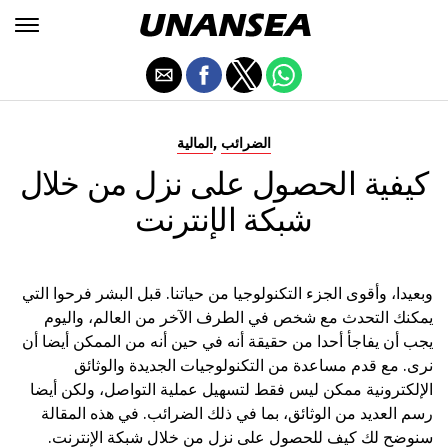
,
الضرائب
المالية
كيفية الحصول على نزل من خلال
شبكة الإنترنت
وبعيدا، وأقوى الجزء التكنولوجيا من حياتنا. قبل البشر فرحوا التي
يمكنك التحدث مع شخص في الطرف الآخر من العالم، واليوم
يجب أن يفاجأ أحدا من حقيقة أنه في حين أنه من الممكن أيضا أن
نرى. مع قدم مساعدة من التكنولوجيات الجديدة والوثائق
الإلكترونية ممكن ليس فقط لتسهيل عملية التواصل، ولكن أيضا
رسم العديد من الوثائق، بما في ذلك الضرائب. في هذه المقالة
سنوضح لك كيف للحصول على نزل من خلال شبكة الإنترنت.