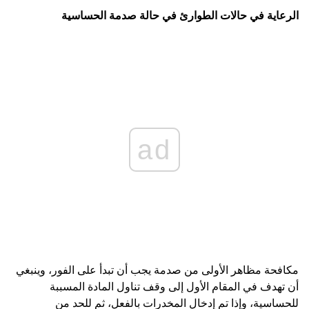
الرعاية في حالات الطوارئ في حالة صدمة الحساسية
ad
مكافحة مظاهر الأولى من صدمة يجب أن تبدأ على الفور، وينبغي
أن تهدف في المقام الأول إلى وقف تناول المادة المسببة
للحساسية، وإذا تم إدخال المخدرات بالفعل، ثم للحد من