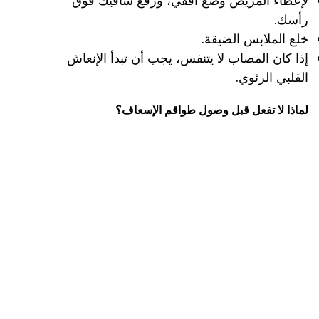
لإعطاء المريض وضع أفقي، ورفع ساقيك فوق
رأسك.
خلع الملابس الضيقة.
إذا كان المصاب لا يتنفس، يجب أن تبدأ الإنعاش
القلبي الرئوي.
لماذا لا تفعل قبل وصول طواقم الإسعاف؟