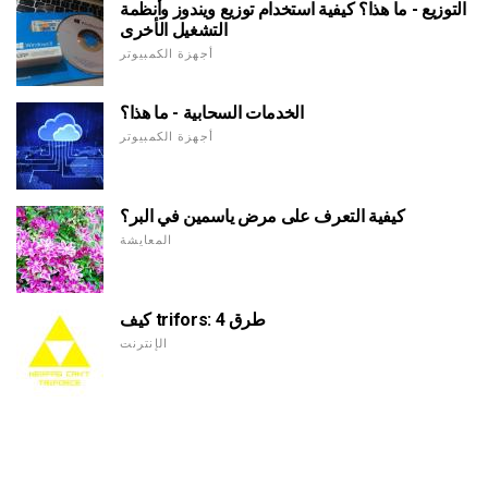
التوزيع - ما هذا؟ كيفية استخدام توزيع ويندوز وأنظمة
التشغيل الأخرى
أجهزة الكمبيوتر
الخدمات السحابية - ما هذا؟
أجهزة الكمبيوتر
كيفية التعرف على مرض ياسمين في البر؟
المعايشة
كيف trifors: 4 طرق
الإنترنت