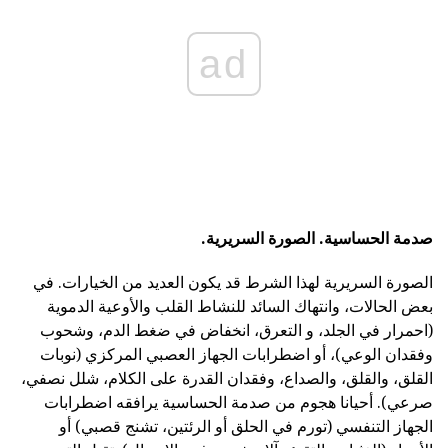
ad
صدمة الحساسية.
الصورة السريرية.
الصورة السريرية لهذا الشرط قد يكون العديد من الخيارات. في
بعض الحالات، وانتهاك السائد للنشاط القلب والأوعية الدموية
(احمرار في الجلد، و التعرق، انخفاض في ضغط الدم، وشحوب
وفقدان الوعي)، أو اضطرابات الجهاز العصبي المركزي (نوبات
القلق، والقلق، والصداع، وفقدان القدرة على الكلام، شلل نصفي،
صرعي). أحيانا هجوم من صدمة الحساسية يرافقه اضطرابات
الجهاز التنفسي (تورم في الحلق أو الرئتين، تشنج قصبي) أو