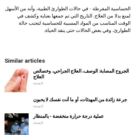
الحساسية المفرطة - في حالات الطوارئ الطبية، وأنه من الأسهل
لمنع بدلا من العلاج. التاريخ التي تم جمعها بعناية وكشف في
الوقت المناسب من المواد المسببة للحساسية لتجنب حالة
الطوارئ، وفي بعض الحالات حتى ينقذ الحياة.
Similar articles
الجروح المصابة: الوصف، العلاج الجراحي، وخصائص
العلاج
الصحة
جرعة زائدة من المهدئات، أو ما أنت نفسك لا يحبون
الصحة
عملية درجة حرارة منخفضة - بالمنظار
الصحة