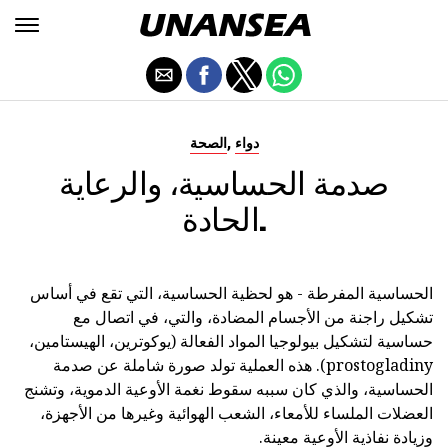
,
دواء
الصحة
صدمة الحساسية، والرعاية
الحادة.
الحساسية المفرطة - هو لحظية الحساسية، التي تقع في أساس
تشكيل راجنة من الأجسام المضادة، والتي، في اتصال مع
حساسية لتشكيل بيولوجيا المواد الفعالة (يوكوترين، الهيستامين،
prostogladiny). هذه العملية تولد صورة شاملة عن صدمة
الحساسية، والذي كان سببه سقوط نغمة الأوعية الدموية، وتشنج
العضلات الملساء للأمعاء، الشعب الهوائية وغيرها من الأجهزة،
وزيادة نفاذية الأوعية معينة.