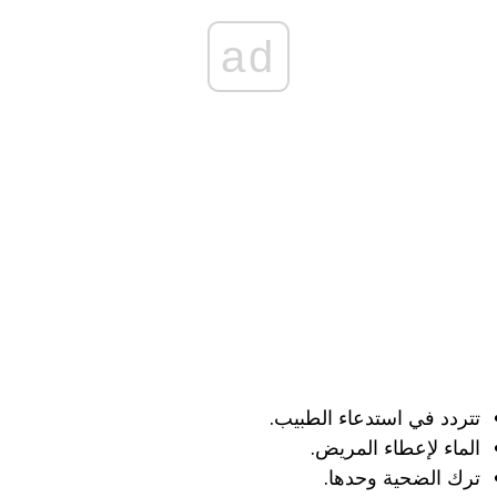
ad
تتردد في استدعاء الطبيب.
الماء لإعطاء المريض.
ترك الضحية وحدها.