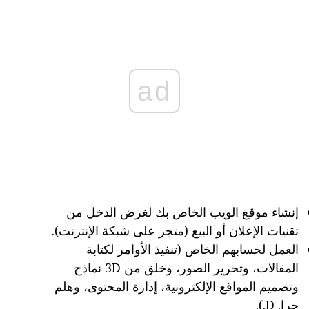
ad
إنشاء موقع الويب الخاص بك لغرض الدخل من
تقنيات الإعلان أو البيع (متجر على شبكة الإنترنت).
العمل لحسابهم الخاص (تنفيذ الأوامر لكتابة
المقالات، وتحرير الصور، وخلق من 3D نماذج
وتصميم المواقع الإلكترونية، إدارة المحتوى، وهلم
جرا. D.).