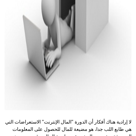
ad
لا إرادية هناك أفكار أن الدورة "المال الإنترنت" الاستعراضات التي
هي طابع اللب جدا، هو مضيعة للمال للحصول على المعلومات