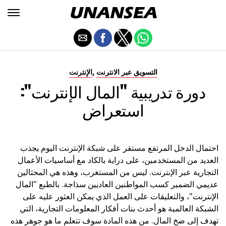
,
التسويق عبر الانترنت
الإنترنت
دورة تدريبية "المال الإنترنت":
استعراض
احتمال الدخل المرتفع مستقر على شبكة الإنترنت اليوم يجذب
العديد من المستخدمين، على دراية بالكاد مع أساسيات الأعمال
التجارية عبر الإنترنت. ليس من المستغرب، وهذه هي المحتالين
عديمي الضمير كسب المواطنين العاديين سذاجة. بالطبع "المال
الإنترنت"، والتعليقات على العمل الذي يمكن العثور عليه على
الشبكة العالمية هو أحدث بنات أفكار المعلومات التجارية، التي
تهدف إلى ضخ المال. من هذه المادة سوف تتعلم ما هو جوهر هذه