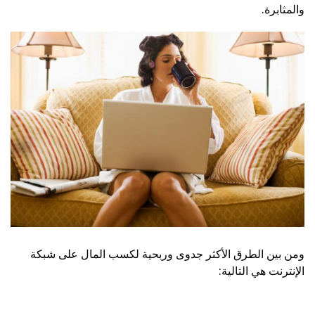
والمثابرة.
ومن بين الطرق الأكثر جدوى وربحية لكسب المال على شبكة
الإنترنت هي التالية: