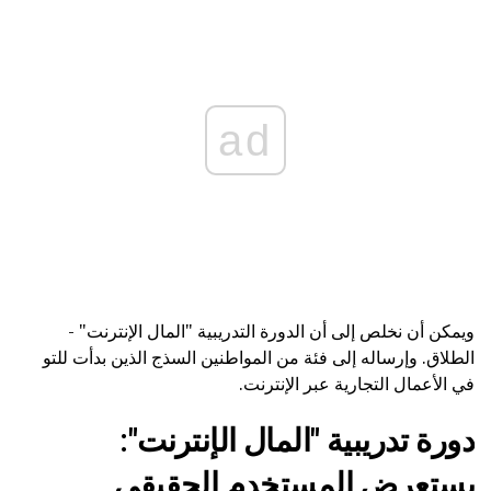
ad
ويمكن أن نخلص إلى أن الدورة التدريبية "المال الإنترنت" -
الطلاق. وإرساله إلى فئة من المواطنين السذج الذين بدأت للتو
في الأعمال التجارية عبر الإنترنت.
دورة تدريبية "المال الإنترنت":
يستعرض المستخدم الحقيقي