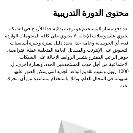
محتوى الدورة التدريبية
بعد دفع مسار المستخدم هو توجيه بدائية جدا للأرباح في الشبكة
تحتوي على وصلات الإحالة. لا يحتوي على كافة المعلومات الواردة
فيه، أي الخرسانة وعامة جدا. يحدد دليل لفترة وجيزة أساسيات
التسويق على الإنترنت والمسائل العامة المتعلقة عملة افتراضية.
جوهر الراتب المقترح ينتشر الروابط الإحالة على الشبكات
الاجتماعية من أجل جذب المستخدمين الجدد. وبعبارة أخرى، ل
1000 روبل وسيتم تقديم الوافد الجديد التي يمكن العثور عليها
بسهولة في المجال العام، وذلك باستخدام مساعدة من أي محرك
بحث.