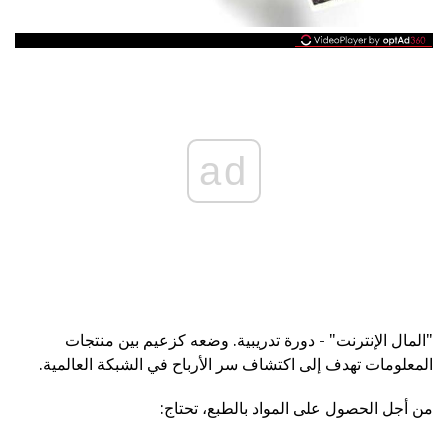
ad
"المال الإنترنت" - دورة تدريبية. وضعه كزعيم بين منتجات
المعلومات تهدف إلى اكتشاف سر الأرباح في الشبكة العالمية.
من أجل الحصول على المواد بالطبع، تحتاج: