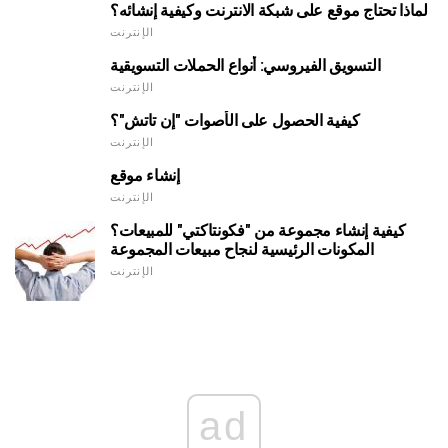
لماذا تحتاج موقع على شبكة الانترنت وكيفية إنشائه؟
الإنترنت
التسويق الفيروسي: أنواع الحملات التسويقية
الإنترنت
كيفية الحصول على الأصوات "إن تاتش"؟
الإنترنت
إنشاء موقع
الإنترنت
كيفية إنشاء مجموعة من "فكونتاكتي" للمبيعات؟
المكونات الرئيسية لنجاح مبيعات المجموعة
الإنترنت
ad