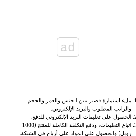
ad
ملء استمارة قصير يبين الجنس والعمر والحجم
والراتب المطلوب والبريد الإلكتروني.
الحصول على تعليمات البريد الإلكتروني للدفع.
اتباع التعليمات، ودفع التكلفة الكاملة للمنتج (1000
روبل) والحصول على المواد على أرباح في الشبكة.