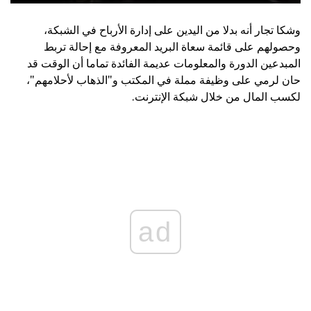
وشكا تجار أنه بدلا من اليدين على إدارة الأرباح في الشبكة،
وحصولهم على قائمة سعاة البريد المعروفة مع إحالة تربط
المبدعين الدورة والمعلومات عديمة الفائدة تماما أن الوقت قد
حان لرمي على وظيفة مملة في المكتب و"الذهاب لأحلامهم"،
لكسب المال من خلال شبكة الإنترنت.
ad