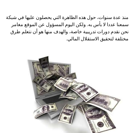
منذ عدة سنوات، حول هذه الظاهرة التي يحصلون عليها في شبكة
سمعنا عددا لا بأس به. ولكن اليوم المسؤول عن الموقع مغامر
نحن نقدم دورات تدريبية خاصة، والهدف منها هو أن نتعلم طرق
مختلفة لتحقيق الاستقلال المالي.