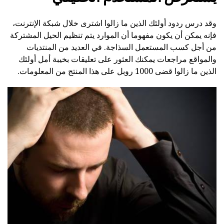
وقد درس ردود أولئك الذين ما زالوا اشترى خلال شبكة الإنترنت،
فإنه يمكن أن يكون مفهوما أن الموارد يتم تنظيم الحيل المشتركة
من أجل كسب المستعمل السذاجة. في العديد من المنتديات
والمواقع مراجعات يمكنك العثور على تعليقات بخيبة أمل أولئك
الذين ما زالوا قضى 1000 روبل على هذا المنتج من المعلومات.