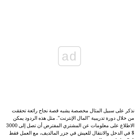
ad
نذكر على سبيل المثال مخصصة يشبه قصة نجاح رائعة تحققت
من خلال دورة تدريبية "المال الإنترنت". مثل هذه الردود يمكن
الاطلاع على معلومات عن المشتري المفترض أن تصل إلى 3000
$ في الدخل والانتقال للعيش في جزر المالديف، مع العمل فقط