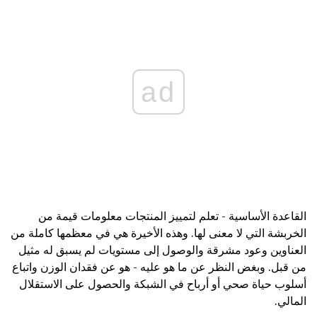
ad
القاعدة الأساسية - تعلم لتمييز المنتجات معلومات قيمة من
الخربشة التي لا معنى لها. وهذه الأخيرة هي في معظمها كاملة من
العناوين وعود مشرقة والوصول إلى مستويات لم يسبق له مثيل
من قبل. وبغض النظر عن ما هو عليه - هو عن فقدان الوزن واتباع
أسلوب حياة صحي أو أرباح في الشبكة والحصول على الاستقلال
المالي.