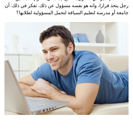
رجل يتخذ قرارا، وانه هو نفسه مسؤول عن ذلك. تفكر في ذلك: أن
جامعة أو مدرسة لتعليم السياقة لتحمل المسؤولية لطلابها؟