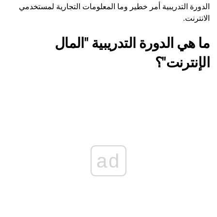
الدورة التدريبية أمر خطير وما المعلومات التجارية لمستخدمي
الانترنت.
ما هي الدورة التدريبية "المال
الإنترنت"؟
ad