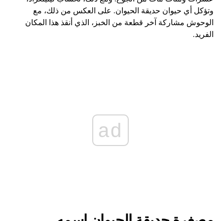
وتؤكل أي حيوان حديقة الحيوان. على العكس من ذلك، مع
الوحوش مشاركة آخر قطعة من الخبز، الذي أنقذ هذا المكان
الفريد.
ad
مصغرة حديقة الحيوان اسمه