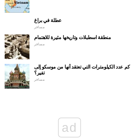
عطلة في براغ
مسافر
منطقة اسطبلات وتاريخها مثيرة للاهتمام
مسافر
كم عدد الكيلومترات التي تعتقد أنها من موسكو إلى
تفير؟
مسافر
ad