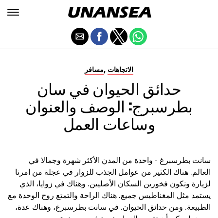
,
الاتجاهات
مسافر
حدائق الحيوان في سان
بطرسبرج: الوصف والعنوان
وساعات العمل
سانت بطرسبرغ - واحدة من المدن الأكثر شهرة وجمالا في
العالم. هناك الكثير من عوامل الجذب للزوار في عجلة من امرنا
لزيارة ونكون فخورين السكان الأصليين. وهناك في زوايا، الذي
يستمد مثل المغناطيس جميع. هناك الراحة والتمتع روح الوحدة مع
الطبيعة. ومن حدائق الحيوان. في سانت بطرسبرغ، وهناك عدة،