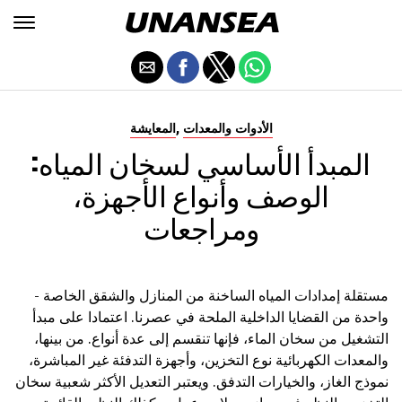
,
الأدوات والمعدات
المعايشة
المبدأ الأساسي لسخان المياه:
الوصف وأنواع الأجهزة،
ومراجعات
مستقلة إمدادات المياه الساخنة من المنازل والشقق الخاصة -
واحدة من القضايا الداخلية الملحة في عصرنا. اعتمادا على مبدأ
التشغيل من سخان الماء، فإنها تنقسم إلى عدة أنواع. من بينها،
والمعدات الكهربائية نوع التخزين، وأجهزة التدفئة غير المباشرة،
نموذج الغاز، والخيارات التدفق. ويعتبر التعديل الأكثر شعبية سخان