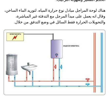
هناك لوحة المراجل مبادل نوع حرارة المياه. لتوريد الماء الساخن،
وقال انه يعمل على مبدأ المرجل مع التدفئة غير المباشرة،
والتحويلات الحرارة فقط السائل في وضع التدفق من خلال.