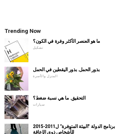
Trending Now
ما هو العنصر الأكثر وفرة في الكون؟
تشكيل
بذور الحمل. بذور اليقطين في الحمل
المنزل والأسرة
التحقيق. ما هي نسبة ضغط؟
سيارات
برنامج الدولة "البيئة المتوفرة" ل2011-2015
للأشخاص ذوي الإعاقة