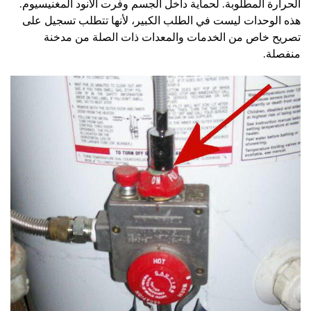
الحرارة المطلوبة. لحماية داخل الجسم وفرت الأنود المغنيسيوم.
هذه الوحدات ليست في الطلب الكبير، لأنها تتطلب تسجيل على
تصريح خاص من الخدمات والمعدات ذات الصلة من مدخنة
منفصلة.