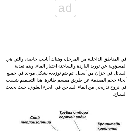
ad
في المناطق الداخلية من المرجل، وهناك أنابيب خاصة، والتي هي
المسؤولة عن توريد الباردة والساخنة اختيار الماء. ويتم تغذية
السائل في خزان من أسفل. ثم يتم توزيعه بشكل موحد في جميع
أنحاء حجم المقدمة عن طريق مقسم طائرة. هذا التصميم يتسبب
في نزوح تدريجي من الماء الساخن في الجزء العلوي، حيث يحدث
السياج.