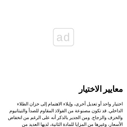
ad
معايير الاختيار
اختيار واحد أو تعديل أخرى، وإيلاء الاهتمام إلى خزان الطلاء
الداخلي. قد تكون مصنوعة من الفولاذ المقاوم للصدأ والتيتانيوم
والخزف والزجاج. ومن الجدير بالذكر أنه على الرغم من انخفاض
الأسعار، وغيرها من المزايا للمادة الثانية، لديها العديد من