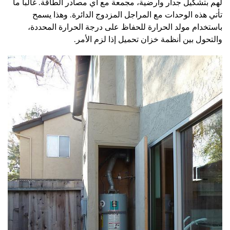
لهم بتشكيل جدار وأرضية، مجمعة مع أي مصادر الطاقة. غالبا ما
تأتي هذه الوحدات مع المراجل المزدوج الدائرة. وهذا يسمح
باستخدام مولد الحرارة للحفاظ على درجة الحرارة المحددة،
والتحول بين أنظمة خزان تحميل إذا لزم الأمر.