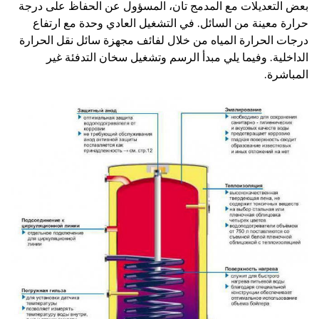
بعض التعديلات مع المدمج تان، المسؤول عن الحفاظ على درجة
حرارة معينة من السائل. في التشغيل العادي وحدة مع ارتفاع
درجات الحرارة المياه من خلال لفائف مجهزة سائل نقل الحرارة
الداخلية. وفيما يلي مبدأ الرسم وتشغيل سخان التدفئة غير
المباشرة.