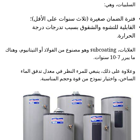
السلبيات، وهي:
فترة الضمان صغيرة (ثلاث سنوات على الأقل)؛
القابلية للتشوه والشقوق بسبب تدرجات درجة
الحرارة.
الغلايات، subcoating وهو مصنوع من الفولاذ أو التيتانيوم، وهناك
ما يبرر 7-10 سنوات.
وعلاوة على ذلك، ينبغي للمرء النظر في معدل تدفق الماء
الساخن، واختيار نموذج من قوة وحجم المناسبة.