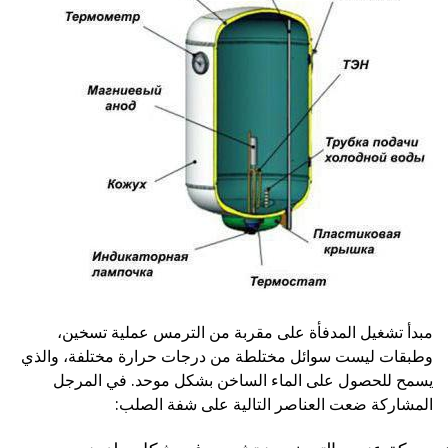
مبدأ تشغيل المدفأة على مقربة من الترمس عملية تسخين،
وطبقات ليست سوائل مختلطة من درجات حرارة مختلفة، والذي
يسمح للحصول على الماء الساخن بشكل موحد. في المرجل
المشاركة ضعت العناصر التالية على شفة الصلب: