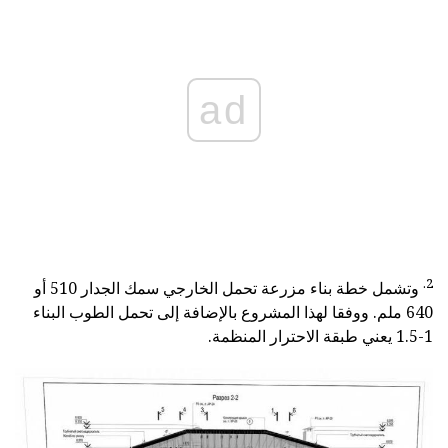
ad
2.
وتشمل خطة بناء مزرعة تحمل الخارجي سمك الجدار 510 أو
640 ملم. ووفقا لهذا المشروع بالإضافة إلى تحمل الطوب البناء
1-1.5 يعني طبقة الاحترار المنظمة.