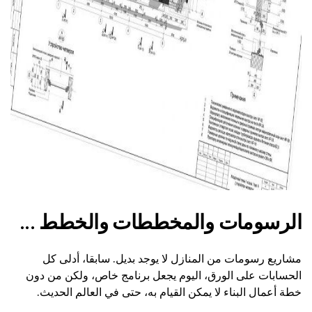
ad
الرسومات والمخططات والخطط ...
مشاريع رسومات من المنازل لا يوجد بديل. سابقا، أدلى كل
الحسابات على الورق، اليوم يجعل برنامج خاص، ولكن من دون
خطة أعمال البناء لا يمكن القيام به، حتى في العالم الحديث.