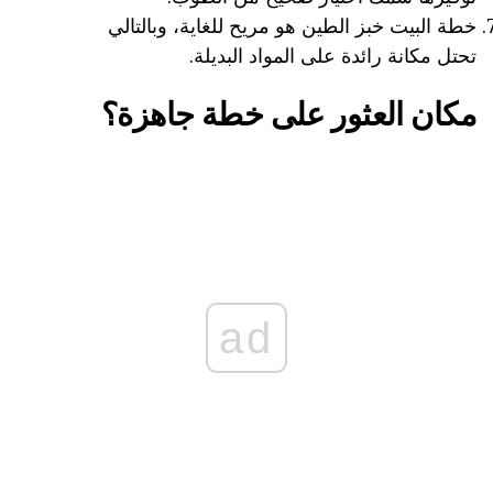
خطة البيت خبز الطين هو مريح للغاية، وبالتالي
تحتل مكانة رائدة على المواد البديلة.
مكان العثور على خطة جاهزة؟
ad