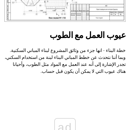
عيوب العمل مع الطوب
خطة البناء - انها جزء من وثائق المشروع لبناء المباني السكنية.
وبما أننا نتحدث عن خطط المباني البناء لبنة من استخدام السكني،
تجدر الإشارة إلى أنه عند العمل مع المواد مثل الطوب، وأحيانا
هناك عيوب التي لا يمكن أن يكون قبل حساب.
ad