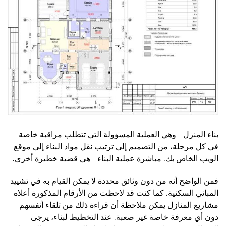
بناء المنزل - وهي العملية المسؤولة التي تتطلب مراقبة خاصة
في كل مرحلة، من التصميم إلى ترتيب نقل مواد البناء إلى موقع
الويب الخاص بك. مباشرة عملية البناء - هي قضية خطيرة أخرى.
فمن الواضح أنه من دون وثائق محددة لا يمكن القيام به في تشييد
المباني السكنية. كما كنت قد لاحظت من الأرقام المذكورة أعلاه
مشاريع المنازل يمكن ملاحظة أن قراءة ذلك من تلقاء أنفسهم
دون أي معرفة خاصة غير صعبة. عند التخطيط لبناء، يرجى