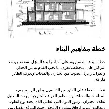
خطة مفاهيم البناء
خطة البناء - الرسم يتم على أساسها بناء المنزل. متخصص، مع
التركيز على المخطط، يعرف ما يجب القيام به من الجدار،
والعزل، وعزل الصوت من الجدران والفتحات ويعرف الطائر
ملزمة.
عملت الخطة على الكثير من التفاصيل. يظهر الرسم جميع
المعلمات والمسافة بين محاور الحواف الخارجية وأبعاد. التظليل
لطلاء الجدران - رموز المواد التي العامل الذي يحدد نوع الطوب
ومعالمه. لمزيد إرفاق مشروع الملحق، حيث الموقع مفصل من