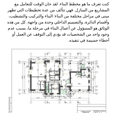
كنت تعرف ما هو مخطط البناء. لقد حان الوقت للتعامل مع
المشاريع من المنازل. فهي تتألف من عدة تخطيطات التي تظهر
مبنى في مراحل مختلفة من البناء: البناء والتركيب والتشطيب،
وأقسام الدائرة، والتصميم الداخلي وحدة من واجهة. كل من هذه
الوثائق هو المسؤول عن أعمال البناء في مرحلة ما، بسبب عدم
وجود واحد من الشخصيات قد يؤدي إلى التوقف عن العمل أو
أخطاء جسيمة في تنفيذه.