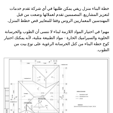
خطة البناء منزل ريفي يمكن طلبها في أي شركة تقدم خدمات
لتعزيز المشاريع. المصممين تقدم لعملائها وضعت من قبل
المهندسين المعماريين الروس وفقا للمعايير قص خطط المنزل.
مهم! في اختيار المواد اللازمة لبناء لا ننسى أن الطوب والخرسانة
الخلوية والسيراميك الحارة - مواد الطبيعة مثلية، لأنه يمكنك اختيار
كوخ خطة البناء من كتل الخرسانة الرغوية على نوع بيت من
الطوب.