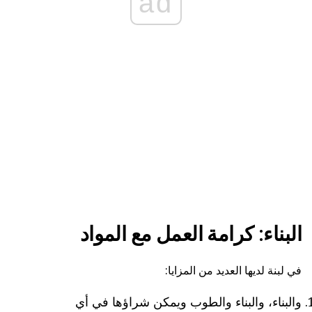
ad
البناء: كرامة العمل مع المواد
في لبنة لديها العديد من المزايا:
والبناء، والبناء والطوب ويمكن شراؤها في أي