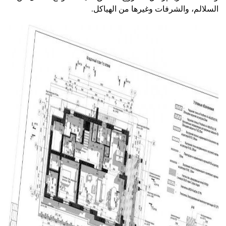
السلالم، والشرفات وغيرها من الهياكل.