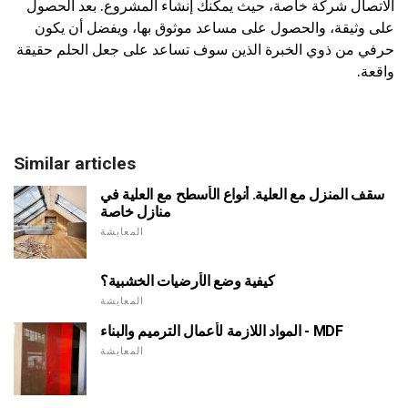
الاتصال شركة خاصة، حيث يمكنك إنشاء المشروع. بعد الحصول
على وثيقة، والحصول على مساعد موثوق بها، ويفضل أن يكون
حرفي من ذوي الخبرة الذين سوف تساعد على جعل الحلم حقيقة
واقعة.
Similar articles
سقف المنزل مع العلية. أنواع الأسطح مع العلية في
منازل خاصة
المعايشة
كيفية وضع الأرضيات الخشبية؟
المعايشة
المواد اللازمة لأعمال الترميم والبناء - MDF
المعايشة