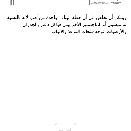
ويمكن أن نخلص إلى أن خطة البناء - واحدة من أهم، لأنه بالنسبة
له ميسون أو الماجستير الآخر يبني هياكل دعم والجدران
والأرضيات، توجه فتحات النوافذ والأبواب.