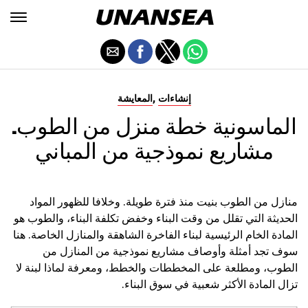
,
إنشاءات
المعايشة
الماسونية خطة منزل من الطوب.
مشاريع نموذجية من المباني
منازل من الطوب بنيت منذ فترة طويلة. وخلافا للظهور المواد
الحديثة التي تقلل من وقت البناء وخفض تكلفة البناء، والطوب هو
المادة الخام الرئيسية لبناء الفاخرة الشاهقة والمنازل الخاصة. هنا
سوف تجد أمثلة وأوصاف مشاريع نموذجية من المنازل من
الطوب، ومطلعة على المخططات والخطط، ومعرفة لماذا لبنة لا
تزال المادة الأكثر شعبية في سوق البناء.