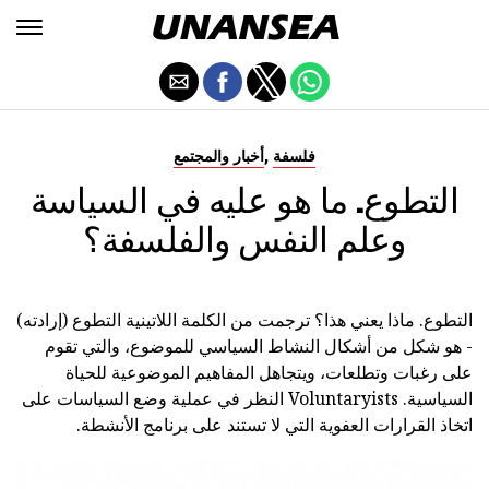
,
فلسفة
أخبار والمجتمع
التطوع. ما هو عليه في السياسة
وعلم النفس والفلسفة؟
التطوع. ماذا يعني هذا؟ ترجمت من الكلمة اللاتينية التطوع (إرادته)
- هو شكل من أشكال النشاط السياسي للموضوع، والتي تقوم
على رغبات وتطلعات، ويتجاهل المفاهيم الموضوعية للحياة
السياسية. Voluntaryists النظر في عملية وضع السياسات على
اتخاذ القرارات العفوية التي لا تستند على برنامج الأنشطة.