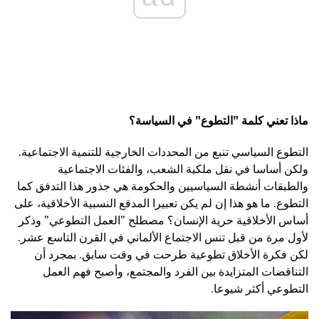
ماذا تعني كلمة "التطوع" في السياسة؟
التطوع السياسي تنبع من المحددات الخارجية للتنمية الاجتماعية.
ولكن أساسا في نقل ملكية الشعب، والفئات الاجتماعية
والطبقات أنشطة السياسيين والحكومة هي جذور هذا التدفق كما
التطوع. ما هو هذا إن لم يكن تعبيرا المدقع النسبية الأخلاقية، على
أساس الأخلاقية حرية الإنسان؟ مصطلح "العمل التطوعي" وذكر
لأول مرة من قبل تنس الاجتماع الألماني في القرن التاسع عشر.
لكن فكرة الأخلاق تطوعية طرحت في وقت سابق. بمجرد أن
التناقضات المتزايدة بين الفرد والمجتمع، وأصبح فهم العمل
التطوعي أكثر شيوعا.