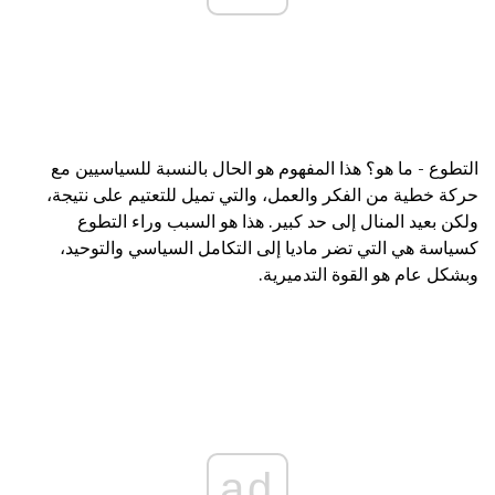
التطوع - ما هو؟ هذا المفهوم هو الحال بالنسبة للسياسيين مع
حركة خطية من الفكر والعمل، والتي تميل للتعتيم على نتيجة،
ولكن بعيد المنال إلى حد كبير. هذا هو السبب وراء التطوع
كسياسة هي التي تضر ماديا إلى التكامل السياسي والتوحيد،
وبشكل عام هو القوة التدميرية.
ad