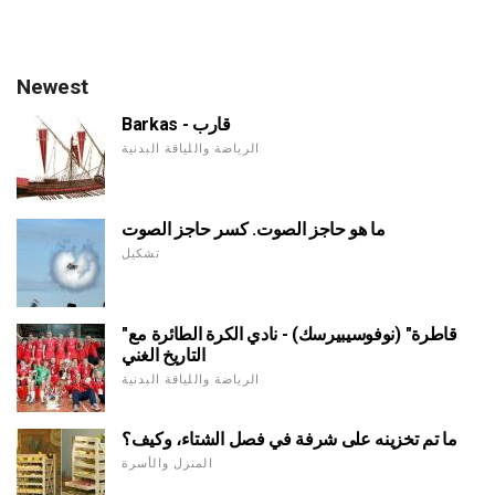
Newest
Barkas - قارب
الرياضة واللياقة البدنية
ما هو حاجز الصوت. كسر حاجز الصوت
تشكيل
"قاطرة" (نوفوسيبيرسك) - نادي الكرة الطائرة مع
التاريخ الغني
الرياضة واللياقة البدنية
ما تم تخزينه على شرفة في فصل الشتاء، وكيف؟
المنزل والأسرة