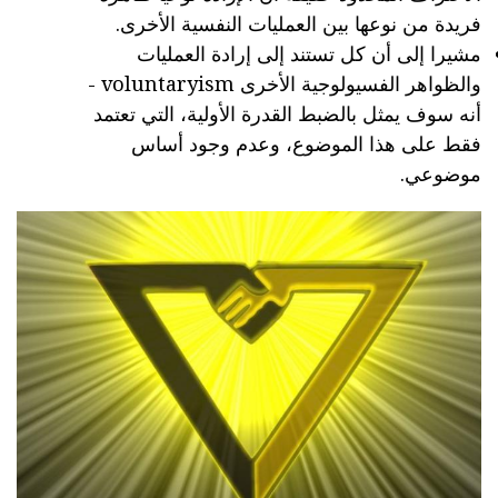
فريدة من نوعها بين العمليات النفسية الأخرى.
مشيرا إلى أن كل تستند إلى إرادة العمليات
والظواهر الفسيولوجية الأخرى voluntaryism -
أنه سوف يمثل بالضبط القدرة الأولية، التي تعتمد
فقط على هذا الموضوع، وعدم وجود أساس
موضوعي.