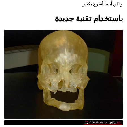
ولكن أيضا أسرع بكثير.
باستخدام تقنية جديدة