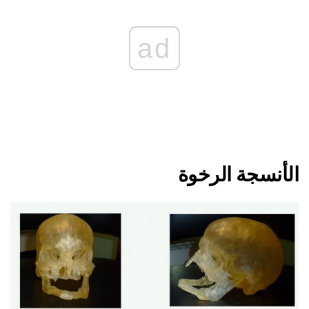
ad
الأنسجة الرخوة