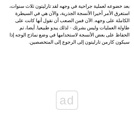
بعد خضوعه لعملية جراحية في وجهه لقد تارليتون ثلاث سنوات،
استغرق الأمر أخيرا الأنسجة الجذرية، والآن هي في السيطرة
الكاملة على وجهه. الآن فمن الصعب أن نقول أنها كانت على
طاولة العمليات وليس بشرتك - لذلك يبدو طبيعيا. أيضا، تم
الحفاظ على بعض الأنسجة لاستخدامها في وضع نماذج الوجه إذا
سيكون كارمن تارليتون إلى الرجوع إلى المتخصصين.
ad