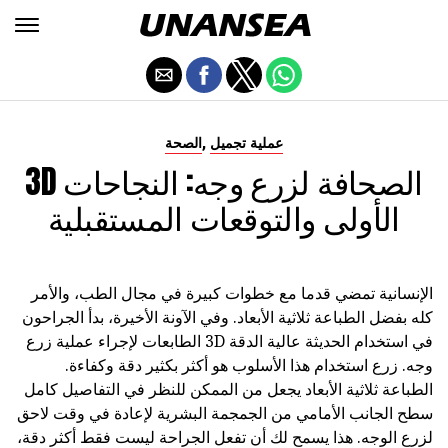
,
عملية تجميل
الصحة
3D الصحافة لزرع وجه: النجاحات
الأولى والتوقعات المستقبلية
الإنسانية تمضي قدما مع خطوات كبيرة في مجال الطب، والأمر
كله بفضل الطباعة ثلاثية الأبعاد. وفي الآونة الأخيرة، بدأ الجراحون
في استخدام الحديثة عالية الدقة 3D الطابعات لإجراء عملية زرع
وجه. زرع استخدام هذا الأسلوب هو أكثر بكثير دقة وكفاءة.
الطباعة ثلاثية الأبعاد يجعل من الممكن للنظر في التفاصيل كامل
سطح الجانب الأمامي من الجمجمة البشرية لإعادة في وقت لاحق
لزرع الوجه. هذا يسمح لك أن تفعل الجراحة ليست فقط أكثر دقة،