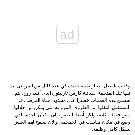
ad
وقد تم بالفعل اختبار تقنية جديدة في عدد قليل من المرضى، بما
فيها تلك المتعلقة الشائنة كارمن تارليتون الذي أقعد زوج. يتم
تحسين هذه العمليات خطيرا على مستوى حياة المرضى في
المستقبل. انتقلوا من الظروف المروعة التي يمكن من خلالها
ليس فقط الكلام، ولكن أيضا للتنفس، إلى الكيان الجديد الذي
وضع في مكان مناسب في الجمجمة، والآن يسمح لهم العيش
بشكل كامل وظيفة.