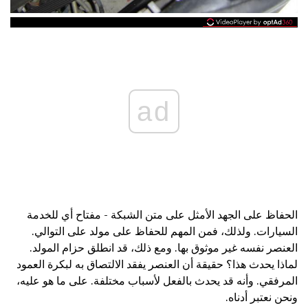
ad
الحفاظ على الجهد الأمثل على متن الشبكة - مفتاح أي للخدمة
السيارات. ولذلك، فمن المهم للحفاظ على مولد على التوالي.
العنصر نفسه غير موثوق بها. ومع ذلك، قد انطلق حزام المولد.
لماذا يحدث هذا؟ حقيقة أن العنصر يفقد الالتصاق به لبكرة العمود
المرفقي. وأنه قد يحدث بالفعل لأسباب مختلفة. على ما هو عليه،
ونحن نعتبر أدناه.