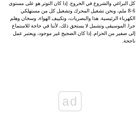
كل البراغي والشروع في الخروج. إذا كان التوتر هو على مستوى
6-8 ملم، ونحن تشغيل المحرك وتشغيل كل من مستهلكي
الكهرباء الرئيسية. هذا والبصريات، وتكييف الهواء، وسخان وهلم
جرا. الموسيقى وتشمل لا يستحق ذلك، لأننا في حاجة للاستماع
إلى صفير من الحزام. إذا كان الضجيج غير موجود، ويعتبر عمل
ناجحة.
ad