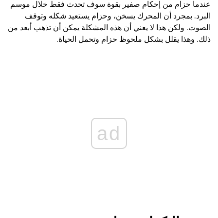
عندما حزام من إحكام صفير بقوة سوف تحدث فقط خلال موسم
البرد. بمجرد أن المحرك يسخن، وحزام يستعيد شكله وتوقف
الصوت. ولكن هذا لا يعني أن هذه المشكلة يمكن أن تذهب أبعد من
ذلك. وهذا يقلل بشكل ملحوظ حزام وتحمل الحياة.
ad