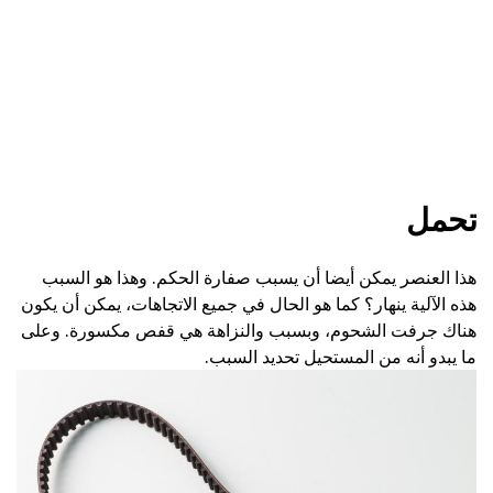
تحمل
هذا العنصر يمكن أيضا أن يسبب صفارة الحكم. وهذا هو السبب
هذه الآلية ينهار؟ كما هو الحال في جميع الاتجاهات، يمكن أن يكون
هناك جرفت الشحوم، وبسبب والنزاهة هي قفص مكسورة. وعلى
ما يبدو أنه من المستحيل تحديد السبب.