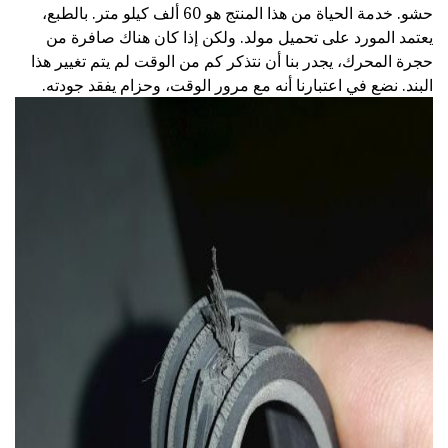
حشو. خدمة الحياة من هذا المنتج هو 60 ألف كيلو متر. بالطبع،
يعتمد المورد على تحميل مولد. ولكن إذا كان هناك صافرة من
حجرة المحرك، يجدر بنا أن نتذكر كم من الوقت لم يتم تغيير هذا
البند. نضع في اعتبارنا أنه مع مرور الوقت، وحزام يفقد جودته.