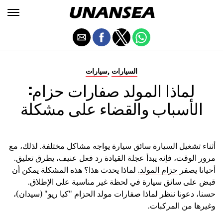
,
السيارات
سيارات
لماذا المولد صفارات حزام:
الأسباب والقضاء على مشكلة
أثناء تشغيل السيارة سائق سيارة يواجه مشاكل مختلفة. لذلك، مع
مرور الوقت، فإنه يبدأ عجلة القيادة رد فعل عنيف، يطرق تعليق.
أحيانا يصفر
حزام المولد.
لماذا يحدث هذا؟ هذه المشكلة يمكن أن
قبض على سائق سيارة في لحظة غير مناسبة على الإطلاق.
حسنا، دعونا ننظر لماذا صفارات مولد الحزام "كيا ريو" (سيدان)،
وغيرها من المركبات.