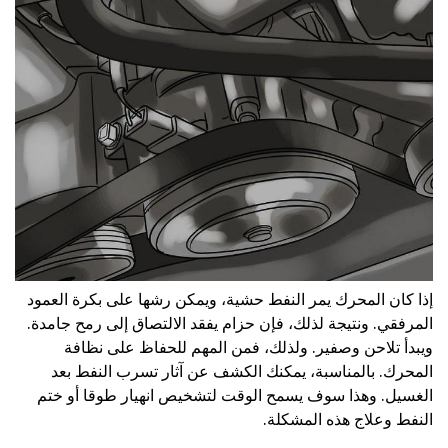
إذا كان المحرك يمر النفط حشية، ويمكن رشها على بكرة العمود
المرفقي. ونتيجة لذلك، فإن حزام يفقد الالتصاق إلى رمح جامدة.
ويبدأ تلاحن وصفير. ولذلك، فمن المهم للحفاظ على نظافة
المحرك. بالمناسبة، يمكنك الكشف عن آثار تسرب النفط بعد
الغسيل. وهذا سوف يسمح الوقت لتشخيص انهيار طوقا أو ختم
النفط وعلاج هذه المشكلة.