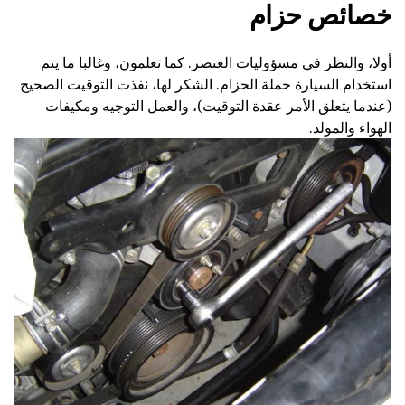
خصائص حزام
أولا، والنظر في مسؤوليات العنصر. كما تعلمون، وغالبا ما يتم
استخدام السيارة حملة الحزام. الشكر لها، نفذت التوقيت الصحيح
(عندما يتعلق الأمر عقدة التوقيت)، والعمل التوجيه ومكيفات
الهواء والمولد.