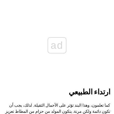
ad
ارتداء الطبيعي
كما تعلمون، وهذا البند تؤثر على الأحمال الثقيلة. لذلك، يجب أن
تكون دائمة ولكن مرنة. يتكون المولد من حزام من المطاط تعزيز