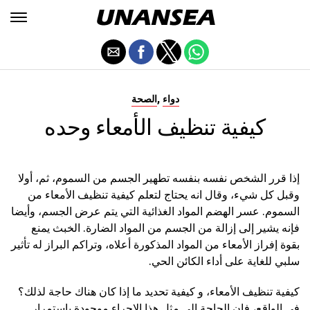
,
دواء
الصحة
كيفية تنظيف الأمعاء وحده
إذا قرر الشخص نفسه بنفسه تطهير الجسم من السموم، ثم، أولا
وقبل كل شيء، وقال انه يحتاج لتعلم كيفية تنظيف الأمعاء من
السموم. عسر الهضم المواد الغذائية التي يتم عرض الجسم، وأيضا
فإنه يشير إلى إزالة من الجسم من المواد الضارة. الخبث يمنع
بقوة إفراز الأمعاء من المواد المذكورة أعلاه، وتراكم البراز له تأثير
سلبي للغاية على أداء الكائن الحي.
كيفية تنظيف الأمعاء، و كيفية تحديد ما إذا كان هناك حاجة لذلك؟
في الواقع، فإن الحاجة إلى مثل هذا الإجراء موجودة باستمرار.