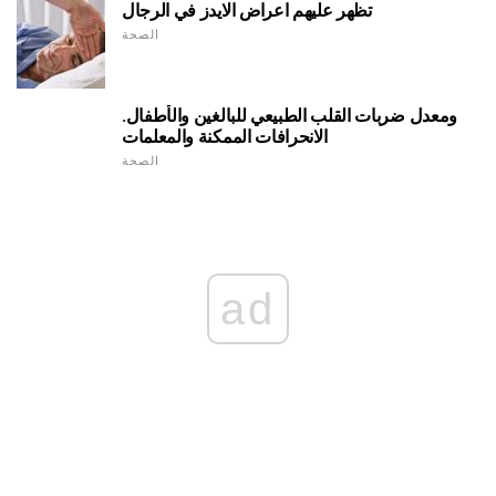
تظهر عليهم اعراض الايدز في الرجال
الصحة
ومعدل ضربات القلب الطبيعي للبالغين والأطفال.
الانحرافات الممكنة والمعلمات
الصحة
ad