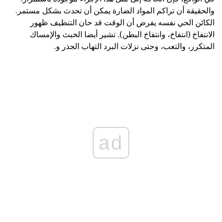
والحقيقة أن تراكم المواد الضارة يمكن أن تحدث بشكل مستمر.
الكائن الحي نفسه يفرض أن الوقت قد حان التنظيف ظهور
الانتفاخ (انتفاخ، وانتفاخ البطن). تشير أيضا الخبث والإمساك
المتكرر، والتعب، وحتى نزلات البرد التهاب الجذر و.
ad