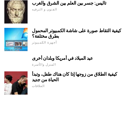
تاليس: جسر بين العلم بين الشرق والغرب
الفنون و الترفيه
كيفية التقاط صورة على شاشة الكمبيوتر المحمول
بطرق مختلفة؟
أجهزة الكمبيوتر
عيد الميلاد في أمريكا وبلدان أخرى
المنزل والأسرة
كيفية الطلاق من زوجها إذا كان هناك طفل، وتبدأ
الحياة من جديد
العلاقات