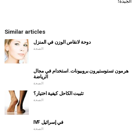
الجيدة!
Similar articles
دوحة لانقاص الوزن في المنزل
الصحة
هرمون تستوستيرون بروبيونات. استخدام في مجال
الرياضة
الصحة
تثبيت الكاحل كيفية اختيار؟
الصحة
IVF في إسرائيل
الصحة