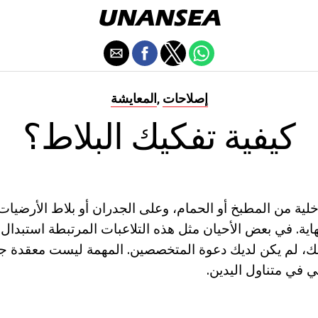
إصلاحات
المعايشة
,
كيفية تفكيك البلاط؟
اخلية من المطبخ أو الحمام، وعلى الجدران أو بلاط الأرضي
هاية. في بعض الأحيان مثل هذه التلاعبات المرتبطة استبدال
، لم يكن لديك دعوة المتخصصين. المهمة ليست معقدة ج
ي في متناول اليدين.