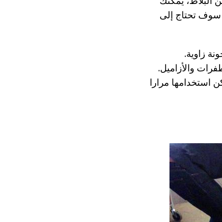
ن البلاط، يمكنك
 سوف تحتاج إلى
ة زاوية.
فرات والأزاميل.
مكن استخدامها مرارا