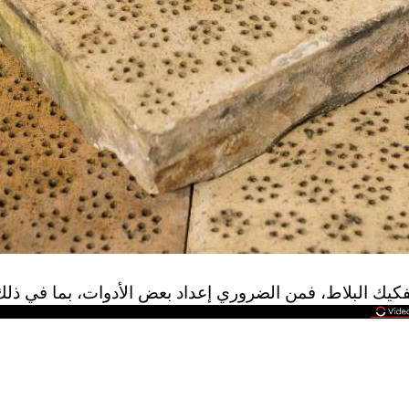
كيك البلاط، فمن الضروري إعداد بعض الأدوات، بما في ذلك