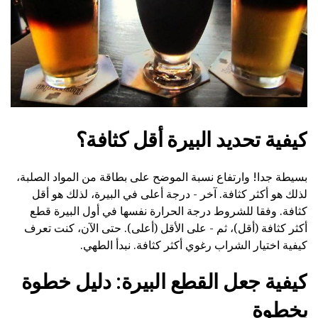
كيفية تحديد البيرة أقل كثافة؟
بسيطة جدا! وارتفاع نسبة الموضح على بطاقة من المواد الصلبة،
لذلك هو أكثر كثافة. آخر - درجة أعلى في البيرة، لذلك هو أقل
كثافة. وفقا للشروط درجة الحرارة نفسها في أول البيرة قطع
أكثر كثافة (أقل)، ثم - على الأقل (أعلى). حتى الآن، كنت تعرف
كيفية اختيار الشراب رغوي أكثر كثافة. نبدأ الطهي.
كيفية جعل القطع البيرة: دليل خطوة
بخطوة