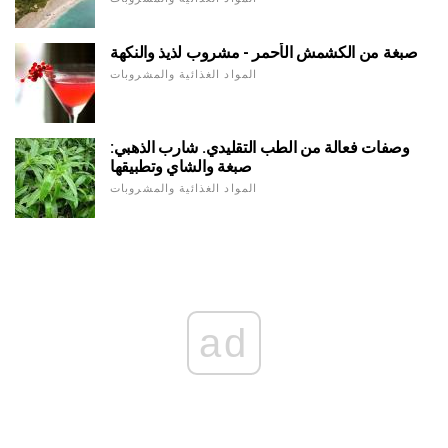
صبغة من الكشمش الأحمر - مشروب لذيذ والنكهة
المواد الغذائية والمشروبات
وصفات فعالة من الطب التقليدي. شارب الذهبي:
صبغة والشاي وتطبيقها
المواد الغذائية والمشروبات
ad