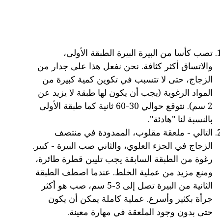
تصب كأسا من البيرة البيرة الطبقة الأولى،
والاتساق أكثر كثافة. نحن نفعل هذا على جدار من
الزجاج، حتى لا تتسبب في تكوين كمية كبيرة من
المواد الرغوية (يجب أن يكون لها طبقة لا يزيد عن
2 سم). نتوقع حوالي 30-60 ثانية كما طبقة الأولى
بالنسبة لنا "هادئة".
التالي - ملعقة مقلوب، الممدودة في منتصف
الزجاج في الجزء العلوي، والثاني صب البيرة - كبير.
رغوة من الطبقة السابقة يجب تليين قطرة طائرة،
ومنع مزيد من عملية الخلط. عندما اصطف الطبقة
الثانية من البيرة تصل إلى 3-5 سم، صب هو أكثر
جرأة بكثير وأسرع. عملية كاملة يمكن أن يكون
حتى بدون وجود الملعقة في مهارة معينة.