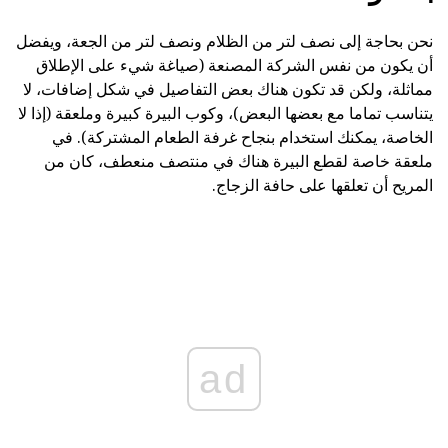
نحن بحاجة إلى نصف لتر من الظلام ونصف لتر من الجعة، ويفضل
أن يكون من نفس الشركة المصنعة (صياغة شيء على الإطلاق
مماثلة، ولكن قد تكون هناك بعض التفاصيل في شكل إضافات، لا
يتناسب تماما مع بعضها البعض)، وكوب البيرة كبيرة وملعقة (إذا لا
الخاصة، يمكنك استخدام بنجاح غرفة الطعام المشتركة). في
ملعقة خاصة لقطع البيرة هناك في منتصف منعطف، كان من
المريح أن تعلقها على حافة الزجاج.
ad