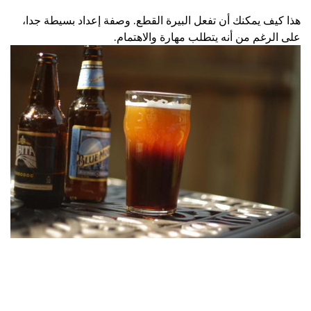
هذا كيف يمكنك أن تفعل البيرة القطع. وصفة إعداد بسيطة جدا،
على الرغم من أنه يتطلب مهارة والاهتمام.