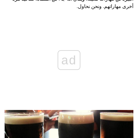
أخرى مهاراتهم. ونحن نحاول.
ad