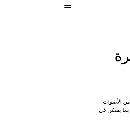
رة
دهش من الأصوات
ربما يسكن في