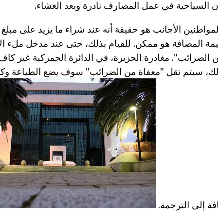
 السياحية في عمل المصارف نادرة وبعد العشاء.
يمة المضافة هو ممكن. للقيام بذلك، حتى عند مدخل ملء الا
ن الضرائب". مغادرة الجزيرة، في الدائرة الجمركية غير كاف
ذلك، سيتم نقل "معفاة من الضرائب" سوف يضع الطباعة وك
فة إلى الترجمة.