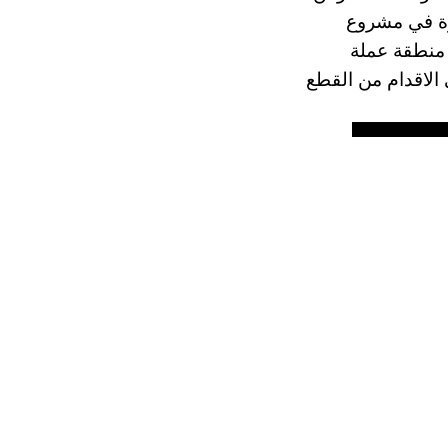
يرة في مشروع
م منطقة عملة
 الاقدام من القطع