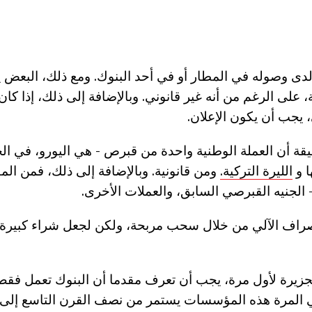
لدى وصوله في المطار أو في أحد البنوك. ومع ذلك، البعض ي
 على الرغم من أنه غير قانوني. وبالإضافة إلى ذلك، إذا كان 
قة أن العملة الوطنية واحدة من قبرص - هي اليورو، في ال
ا و
الليرة التركية.
ومن قانونية. وبالإضافة إلى ذلك، فمن الم
الجنيه القبرصي السابق، والعملات الأخرى.
صراف الآلي من خلال سحب مربحة، ولكن لجعل شراء كبيرة
جزيرة لأول مرة، يجب أن تعرف مقدما أن البنوك تعمل فقط 
لمرة هذه المؤسسات يستمر من نصف القرن التاسع إلى ا