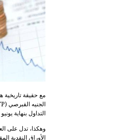
مع حقيقة تاريخية ه
التداول بنهاية يونيو 2008.