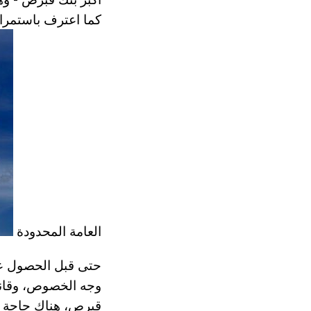
العامة المحدودة
حتى قبل الحصول ع
وجه الخصوص، وقانو
قبرص، هناك حاجة ل