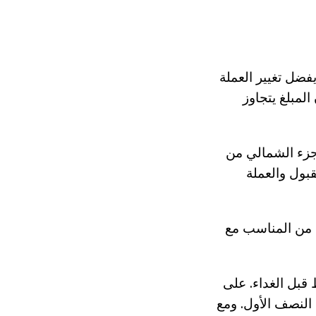
فضل تغيير العملة
المبلغ يتجاوز
جزء الشمالي من
قبول والعملة
 من المناسب مع
قبل الغداء. على
لنصف الأول. ومع