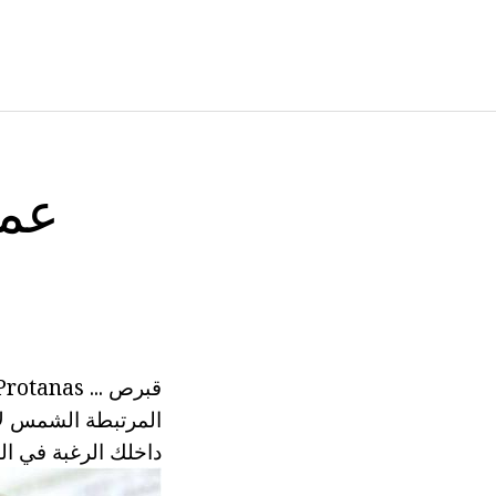
عمل
المرتبطة الشمس لا 
داخلك الرغبة في ال