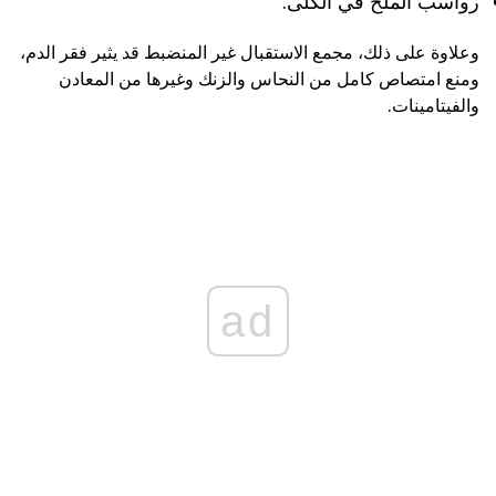
رواسب الملح في الكلى.
وعلاوة على ذلك، مجمع الاستقبال غير المنضبط قد يثير فقر الدم،
ومنع امتصاص كامل من النحاس والزنك وغيرها من المعادن
والفيتامينات.
ad