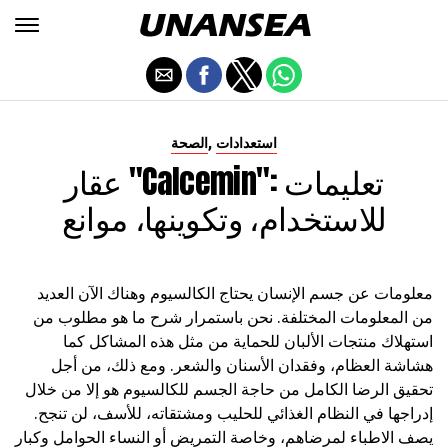
,
استعدادات
الصحة
عقار "Calcemin": تعليمات
للاستخدام، وتكوينها، موانع
معلومات عن جسم الإنسان يحتاج الكالسيوم وهناك الآن العديد
من المعلومات المختلفة. نحن باستمرار شرح ما هو مطلوب من
استهلاك منتجات الألبان للحماية من مثل هذه المشاكل كما
هشاشة العظام، وفقدان الأسنان والشعر. ومع ذلك، من أجل
تحقيق الرضا الكامل من حاجة الجسم للكالسيوم هو إلا من خلال
إدراجها في النظام الغذائي للحليب ومشتقاته، للأسف، لن تنجح.
يصف الاطباء لمرضاهم، وخاصة التمريض أو النساء الحوامل وكبار