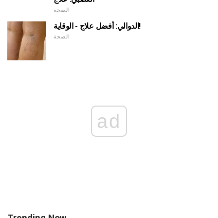
الصحة
الدوالي: أفضل علاج - الوقاية!
الصحة
ad
Trending Now