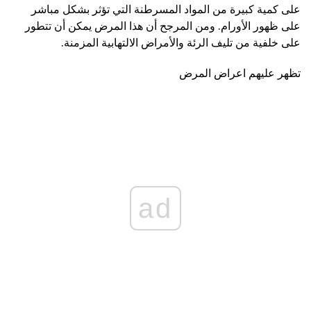
على كمية كبيرة من المواد المسرطنة التي تؤثر بشكل مباشر
على ظهور الأورام. ومن المرجح أن هذا المرض يمكن أن تتطور
على خلفية من تليف الرئة والأمراض الالتهابية المزمنة.
تظهر عليهم اعراض المرض
ad