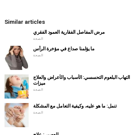
Similar articles
مرض المفاصل الفقارية العمود الفقري
الصحة
ما يؤلمنا صداع في مؤخرة الرأس
الصحة
التهاب البلعوم التحسسي: الأسباب والأعراض والعلاج
ميزات
الصحة
تنمل: ما هو عليه، وكيفية التعامل مع المشكلة
الصحة
العصبي: علاج