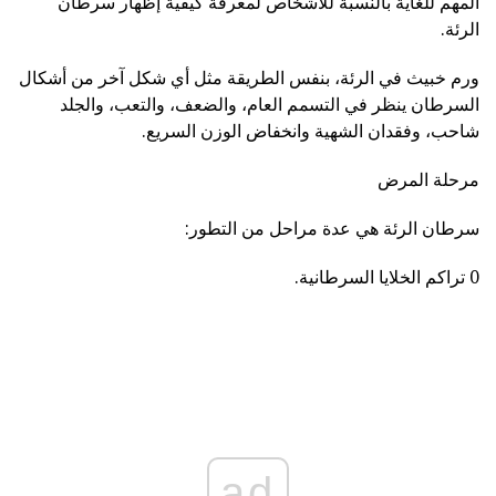
المهم للغاية بالنسبة للأشخاص لمعرفة كيفية إظهار سرطان
الرئة.
ورم خبيث في الرئة، بنفس الطريقة مثل أي شكل آخر من أشكال
السرطان ينظر في التسمم العام، والضعف، والتعب، والجلد
شاحب، وفقدان الشهية وانخفاض الوزن السريع.
مرحلة المرض
سرطان الرئة هي عدة مراحل من التطور:
0 تراكم الخلايا السرطانية.
ad