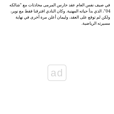
في صيف نفس العام عقد حارس المرمى محادثات مع "شالكه
04"، الذي بدأ حياته المهنية. وكان النادي افترقنا فقط مع نوير،
ولكن لم توقع على العقد، وليمان أعلن مرة أخرى في نهاية
مسيرته الرياضية.
ad