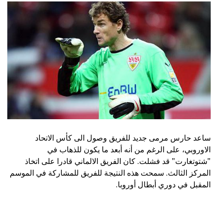
ساعد حارس مرمى جديد للفريق وصول الى كأس الاتحاد
الاوروبي، على الرغم من أنه أبعد ما يكون للذهاب في
"شتوتغارت" قد فشلت. كان الفريق الالماني قادرا على اتخاذ
المركز الثالث. سمحت هذه النتيجة للفريق للمشاركة في الموسم
المقبل في دوري أبطال أوروبا.