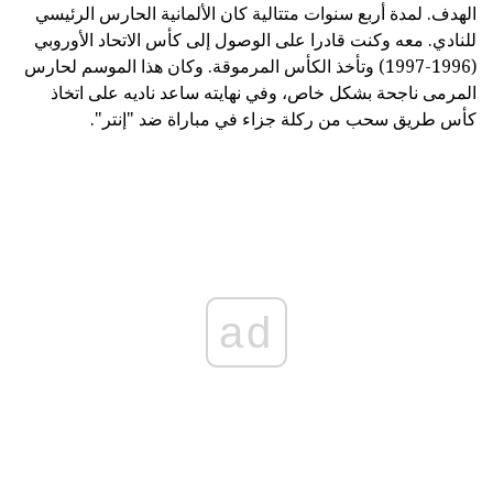
الهدف. لمدة أربع سنوات متتالية كان الألمانية الحارس الرئيسي
للنادي. معه وكنت قادرا على الوصول إلى كأس الاتحاد الأوروبي
(1996-1997) وتأخذ الكأس المرموقة. وكان هذا الموسم لحارس
المرمى ناجحة بشكل خاص، وفي نهايته ساعد ناديه على اتخاذ
كأس طريق سحب من ركلة جزاء في مباراة ضد "إنتر".
ad