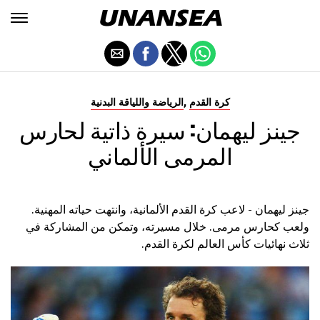
,
كرة القدم
الرياضة واللياقة البدنية
جينز ليهمان: سيرة ذاتية لحارس
المرمى الألماني
جينز ليهمان - لاعب كرة القدم الألمانية، وانتهت حياته المهنية.
ولعب كحارس مرمى. خلال مسيرته، وتمكن من المشاركة في
ثلاث نهائيات كأس العالم لكرة القدم.