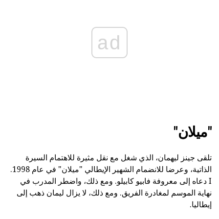
ad
"ميلان"
تلقى جينز ليهمان، الذي شغل مع نقل مثيرة للاهتمام السيرة
الذاتية، وعرضا للانضمام الشهير الإيطالي "ميلان" في عام 1998.
I دعاه إلى معروفة فابيو كابيلو. ومع ذلك، واضطر المدرب في
نهاية الموسم لمغادرة الفريق. ومع ذلك، لا يزال ليمان ذهب إلى
إيطاليا.